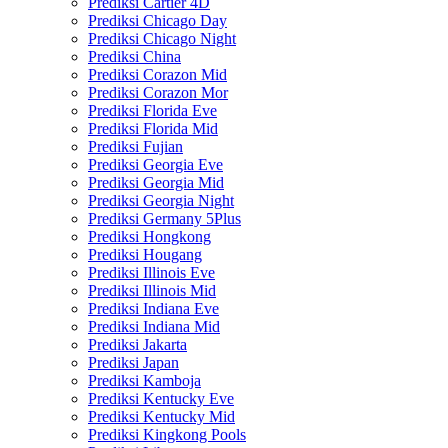
Prediksi Cartier 4D
Prediksi Chicago Day
Prediksi Chicago Night
Prediksi China
Prediksi Corazon Mid
Prediksi Corazon Mor
Prediksi Florida Eve
Prediksi Florida Mid
Prediksi Fujian
Prediksi Georgia Eve
Prediksi Georgia Mid
Prediksi Georgia Night
Prediksi Germany 5Plus
Prediksi Hongkong
Prediksi Hougang
Prediksi Illinois Eve
Prediksi Illinois Mid
Prediksi Indiana Eve
Prediksi Indiana Mid
Prediksi Jakarta
Prediksi Japan
Prediksi Kamboja
Prediksi Kentucky Eve
Prediksi Kentucky Mid
Prediksi Kingkong Pools