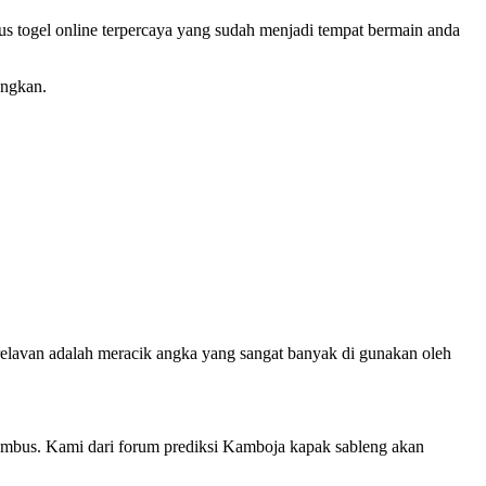
us togel online terpercaya yang sudah menjadi tempat bermain anda
ungkan.
relavan adalah meracik angka yang sangat banyak di gunakan oleh
g tembus. Kami dari forum prediksi Kamboja kapak sableng akan