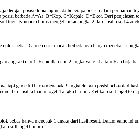
a dengan posisi di manapun ada beberapa posisi dalam permainan toge
posisi berbeda A=As, B=Kop, C=Kepala, D=Ekor. Dari penjelasan tersebu
sult togel Kamboja harus mengeluarkan angka 2 dari hasil result 4 ang
me colok bebas. Game colok macau berbeda nya hanya menebak 2 angka 
 angka 0 dan 1. Kemudian dari 2 angka yang kita taru Kamboja harus k
a tapi game ini harus menebak 3 angka dengan posisi bebas dari hasil 
uncul di hasil keluaran togel 4 angka hari ini. Ketika result togel te
colok bebas hanya menebak 1 angka dari hasil result. Dalam game ini u
 result togel hari ini.