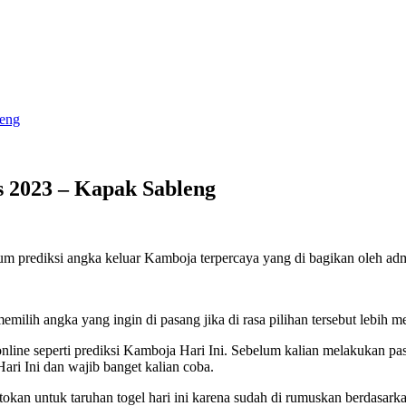
leng
s 2023 – Kapak Sableng
rum prediksi angka keluar Kamboja terpercaya yang di bagikan oleh a
emilih angka yang ingin di pasang jika di rasa pilihan tersebut lebih 
nline seperti prediksi Kamboja Hari Ini. Sebelum kalian melakukan pa
ri Ini dan wajib banget kalian coba.
atokan untuk taruhan togel hari ini karena sudah di rumuskan berdasarka