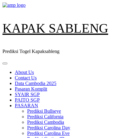
Skip
to
content
KAPAK SABLENG
Prediksi Togel Kapaksableng
Primary
Menu
About Us
Contact Us
Data Cambodia 2025
Pasaran Komplit
SYAIR SGP
PAITO SGP
PASARAN
Prediksi Bullseye
Prediksi California
Prediksi Cambodia
Prediksi Carolina Day
Prediksi Carolina Eve