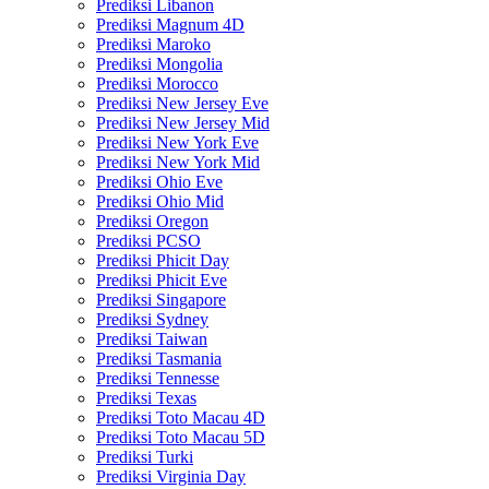
Prediksi Libanon
Prediksi Magnum 4D
Prediksi Maroko
Prediksi Mongolia
Prediksi Morocco
Prediksi New Jersey Eve
Prediksi New Jersey Mid
Prediksi New York Eve
Prediksi New York Mid
Prediksi Ohio Eve
Prediksi Ohio Mid
Prediksi Oregon
Prediksi PCSO
Prediksi Phicit Day
Prediksi Phicit Eve
Prediksi Singapore
Prediksi Sydney
Prediksi Taiwan
Prediksi Tasmania
Prediksi Tennesse
Prediksi Texas
Prediksi Toto Macau 4D
Prediksi Toto Macau 5D
Prediksi Turki
Prediksi Virginia Day