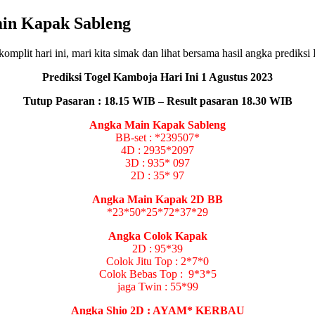
min Kapak Sableng
lit hari ini, mari kita simak dan lihat bersama hasil angka prediksi 
Prediksi Togel Kamboja Hari Ini 1 Agustus 2023
Tutup Pasaran : 18.15 WIB – Result pasaran 18.30 WIB
Angka Main Kapak Sableng
BB-set : *239507*
4D : 2935*2097
3D : 935* 097
2D : 35* 97
Angka Main Kapak 2D BB
*23*50*25*72*37*29
Angka Colok Kapak
2D : 95*39
Colok Jitu Top : 2*7*0
Colok Bebas Top : 9*3*5
jaga Twin : 55*99
Angka Shio 2D : AYAM* KERBAU