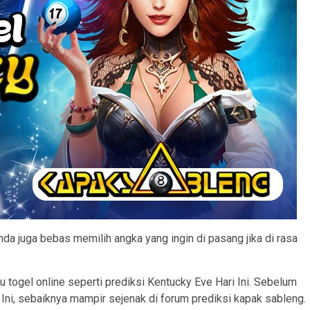
nda juga bebas memilih angka yang ingin di pasang jika di rasa
 togel online seperti prediksi Kentucky Eve Hari Ini. Sebelum
 Ini, sebaiknya mampir sejenak di forum prediksi kapak sableng.