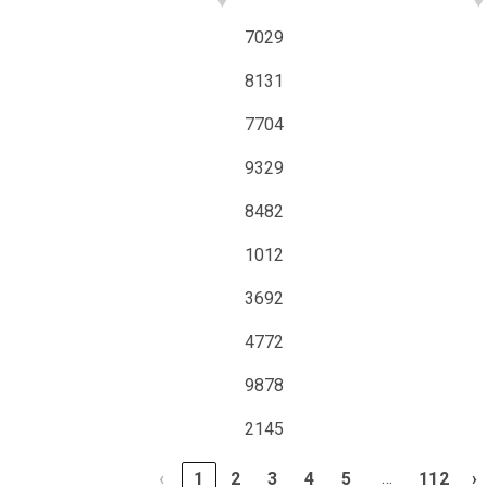
7029
8131
7704
9329
8482
1012
3692
4772
9878
2145
…
‹
1
2
3
4
5
112
›