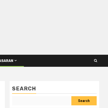
ASARAN
SEARCH
Search