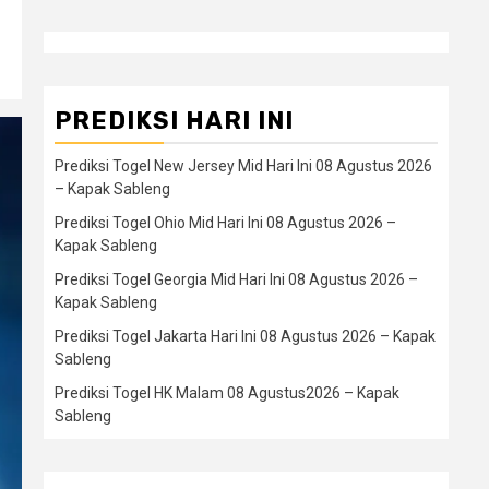
PREDIKSI HARI INI
Prediksi Togel New Jersey Mid Hari Ini 08 Agustus 2026
– Kapak Sableng
Prediksi Togel Ohio Mid Hari Ini 08 Agustus 2026 –
Kapak Sableng
Prediksi Togel Georgia Mid Hari Ini 08 Agustus 2026 –
Kapak Sableng
Prediksi Togel Jakarta Hari Ini 08 Agustus 2026 – Kapak
Sableng
Prediksi Togel HK Malam 08 Agustus2026 – Kapak
Sableng