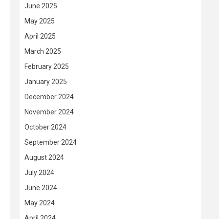
June 2025
May 2025
April 2025
March 2025
February 2025
January 2025
December 2024
November 2024
October 2024
September 2024
August 2024
July 2024
June 2024
May 2024
April 2024