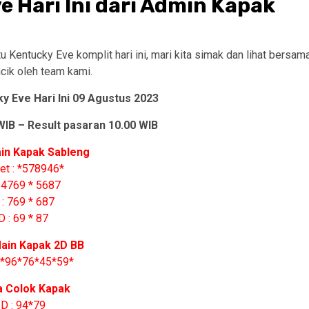
e Hari Ini dari Admin Kapak
Kentucky Eve komplit hari ini, mari kita simak dan lihat bersam
acik oleh team kami.
y Eve Hari Ini 09 Agustus 2023
WIB – Result pasaran 10.00 WIB
in Kapak Sableng
et : *578946*
 4769 * 5687
: 769 * 687
D : 69 * 87
ain Kapak 2D BB
*96*76*45*59*
 Colok Kapak
D : 94*79