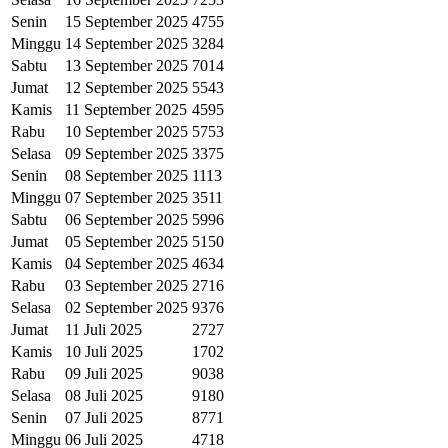
Senin
15 September 2025
4755
Minggu
14 September 2025
3284
Sabtu
13 September 2025
7014
Jumat
12 September 2025
5543
Kamis
11 September 2025
4595
Rabu
10 September 2025
5753
Selasa
09 September 2025
3375
Senin
08 September 2025
1113
Minggu
07 September 2025
3511
Sabtu
06 September 2025
5996
Jumat
05 September 2025
5150
Kamis
04 September 2025
4634
Rabu
03 September 2025
2716
Selasa
02 September 2025
9376
Jumat
11 Juli 2025
2727
Kamis
10 Juli 2025
1702
Rabu
09 Juli 2025
9038
Selasa
08 Juli 2025
9180
Senin
07 Juli 2025
8771
Minggu
06 Juli 2025
4718