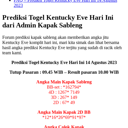
FAQ – Prediksi Togel Kentucky Eve Hari Ini 14 Agustus
2023
Prediksi Togel Kentucky Eve Hari Ini
dari Admin Kapak Sableng
Forum prediksi kapak sableng akan memberikan angka jitu
Kentucky Eve komplit hari ini, mari kita simak dan lihat bersama
hasil angka prediksi Kentucky Eve terjitu yang sudah di racik oleh
team kami.
Prediksi Togel Kentucky Eve Hari Ini 14 Agustus 2023
Tutup Pasaran : 09.45 WIB – Result pasaran 10.00 WIB
Angka Main Kapak Sableng
BB-set : *162794*
4D : 1267* 7149
3D : 267* 149
2D : 67* 49
Angka Main Kapak 2D BB
*12*16*26*69*91*97*
Angka Colok Kapak