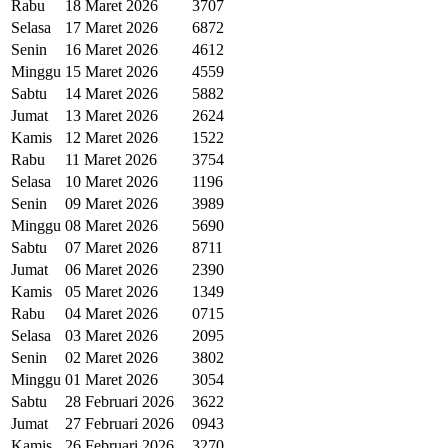
Rabu
18 Maret 2026
3707
Selasa
17 Maret 2026
6872
Senin
16 Maret 2026
4612
Minggu
15 Maret 2026
4559
Sabtu
14 Maret 2026
5882
Jumat
13 Maret 2026
2624
Kamis
12 Maret 2026
1522
Rabu
11 Maret 2026
3754
Selasa
10 Maret 2026
1196
Senin
09 Maret 2026
3989
Minggu
08 Maret 2026
5690
Sabtu
07 Maret 2026
8711
Jumat
06 Maret 2026
2390
Kamis
05 Maret 2026
1349
Rabu
04 Maret 2026
0715
Selasa
03 Maret 2026
2095
Senin
02 Maret 2026
3802
Minggu
01 Maret 2026
3054
Sabtu
28 Februari 2026
3622
Jumat
27 Februari 2026
0943
Kamis
26 Februari 2026
3270