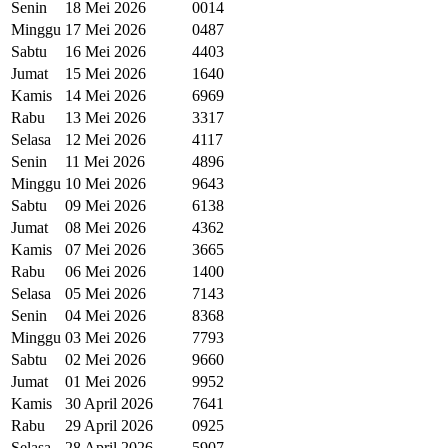
Senin
18 Mei 2026
0014
Minggu
17 Mei 2026
0487
Sabtu
16 Mei 2026
4403
Jumat
15 Mei 2026
1640
Kamis
14 Mei 2026
6969
Rabu
13 Mei 2026
3317
Selasa
12 Mei 2026
4117
Senin
11 Mei 2026
4896
Minggu
10 Mei 2026
9643
Sabtu
09 Mei 2026
6138
Jumat
08 Mei 2026
4362
Kamis
07 Mei 2026
3665
Rabu
06 Mei 2026
1400
Selasa
05 Mei 2026
7143
Senin
04 Mei 2026
8368
Minggu
03 Mei 2026
7793
Sabtu
02 Mei 2026
9660
Jumat
01 Mei 2026
9952
Kamis
30 April 2026
7641
Rabu
29 April 2026
0925
Selasa
28 April 2026
5907