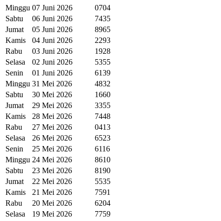
Minggu
07 Juni 2026
0704
Sabtu
06 Juni 2026
7435
Jumat
05 Juni 2026
8965
Kamis
04 Juni 2026
2293
Rabu
03 Juni 2026
1928
Selasa
02 Juni 2026
5355
Senin
01 Juni 2026
6139
Minggu
31 Mei 2026
4832
Sabtu
30 Mei 2026
1660
Jumat
29 Mei 2026
3355
Kamis
28 Mei 2026
7448
Rabu
27 Mei 2026
0413
Selasa
26 Mei 2026
6523
Senin
25 Mei 2026
6116
Minggu
24 Mei 2026
8610
Sabtu
23 Mei 2026
8190
Jumat
22 Mei 2026
5535
Kamis
21 Mei 2026
7591
Rabu
20 Mei 2026
6204
Selasa
19 Mei 2026
7759