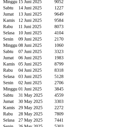
Minggu
15 Juni 2025
9052
Sabtu
14 Juni 2025
1227
Jumat
13 Juni 2025
9649
Kamis
12 Juni 2025
9584
Rabu
11 Juni 2025
8073
Selasa
10 Juni 2025
4104
Senin
09 Juni 2025
2170
Minggu
08 Juni 2025
1060
Sabtu
07 Juni 2025
3323
Jumat
06 Juni 2025
1983
Kamis
05 Juni 2025
8799
Rabu
04 Juni 2025
8318
Selasa
03 Juni 2025
5128
Senin
02 Juni 2025
2706
Minggu
01 Juni 2025
3845
Sabtu
31 May 2025
4559
Jumat
30 May 2025
3303
Kamis
29 May 2025
2272
Rabu
28 May 2025
7809
Selasa
27 May 2025
7441
Senin
26 May 2025
5303