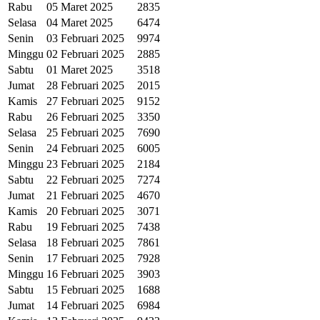
Rabu
05 Maret 2025
2835
Selasa
04 Maret 2025
6474
Senin
03 Februari 2025
9974
Minggu
02 Februari 2025
2885
Sabtu
01 Maret 2025
3518
Jumat
28 Februari 2025
2015
Kamis
27 Februari 2025
9152
Rabu
26 Februari 2025
3350
Selasa
25 Februari 2025
7690
Senin
24 Februari 2025
6005
Minggu
23 Februari 2025
2184
Sabtu
22 Februari 2025
7274
Jumat
21 Februari 2025
4670
Kamis
20 Februari 2025
3071
Rabu
19 Februari 2025
7438
Selasa
18 Februari 2025
7861
Senin
17 Februari 2025
7928
Minggu
16 Februari 2025
3903
Sabtu
15 Februari 2025
1688
Jumat
14 Februari 2025
6984