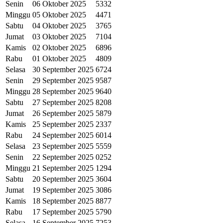
Senin
06 Oktober 2025
5332
Minggu
05 Oktober 2025
4471
Sabtu
04 Oktober 2025
3765
Jumat
03 Oktober 2025
7104
Kamis
02 Oktober 2025
6896
Rabu
01 Oktober 2025
4809
Selasa
30 September 2025
6724
Senin
29 September 2025
9587
Minggu
28 September 2025
9640
Sabtu
27 September 2025
8208
Jumat
26 September 2025
5879
Kamis
25 September 2025
2337
Rabu
24 September 2025
6014
Selasa
23 September 2025
5559
Senin
22 September 2025
0252
Minggu
21 September 2025
1294
Sabtu
20 September 2025
3604
Jumat
19 September 2025
3086
Kamis
18 September 2025
8877
Rabu
17 September 2025
5790
Selasa
16 September 2025
7253