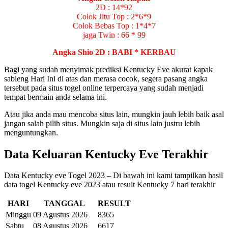
2D : 14*92
Colok Jitu Top : 2*6*9
Colok Bebas Top : 1*4*7
jaga Twin : 66 * 99
Angka Shio 2D : BABI * KERBAU
Bagi yang sudah menyimak prediksi Kentucky Eve akurat kapak
sableng Hari Ini di atas dan merasa cocok, segera pasang angka
tersebut pada situs togel online terpercaya yang sudah menjadi
tempat bermain anda selama ini.
Atau jika anda mau mencoba situs lain, mungkin jauh lebih baik asal
jangan salah pilih situs. Mungkin saja di situs lain justru lebih
menguntungkan.
Data Keluaran Kentucky Eve Terakhir
Data Kentucky eve Togel 2023 – Di bawah ini kami tampilkan hasil
data togel Kentucky eve 2023 atau result Kentucky 7 hari terakhir
HARI
TANGGAL
RESULT
Minggu
09 Agustus 2026
8365
Sabtu
08 Agustus 2026
6617