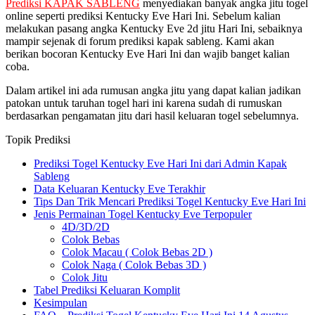
Prediksi KAPAK SABLENG
menyediakan banyak angka jitu togel
online seperti prediksi Kentucky Eve Hari Ini. Sebelum kalian
melakukan pasang angka Kentucky Eve 2d jitu Hari Ini, sebaiknya
mampir sejenak di forum prediksi kapak sableng. Kami akan
berikan bocoran Kentucky Eve Hari Ini dan wajib banget kalian
coba.
Dalam artikel ini ada rumusan angka jitu yang dapat kalian jadikan
patokan untuk taruhan togel hari ini karena sudah di rumuskan
berdasarkan pengamatan jitu dari hasil keluaran togel sebelumnya.
Topik Prediksi
Prediksi Togel Kentucky Eve Hari Ini dari Admin Kapak
Sableng
Data Keluaran Kentucky Eve Terakhir
Tips Dan Trik Mencari Prediksi Togel Kentucky Eve Hari Ini
Jenis Permainan Togel Kentucky Eve Terpopuler
4D/3D/2D
Colok Bebas
Colok Macau ( Colok Bebas 2D )
Colok Naga ( Colok Bebas 3D )
Colok Jitu
Tabel Prediksi Keluaran Komplit
Kesimpulan