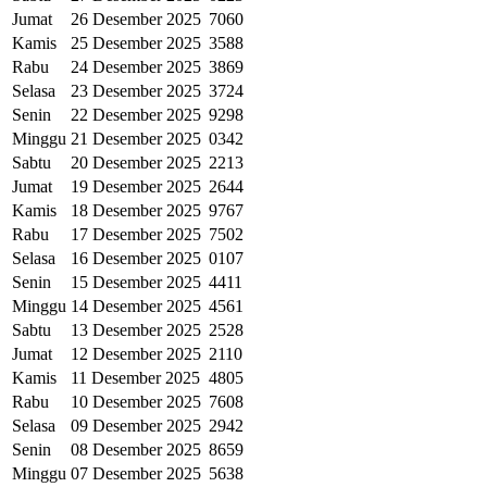
Jumat
26 Desember 2025
7060
Kamis
25 Desember 2025
3588
Rabu
24 Desember 2025
3869
Selasa
23 Desember 2025
3724
Senin
22 Desember 2025
9298
Minggu
21 Desember 2025
0342
Sabtu
20 Desember 2025
2213
Jumat
19 Desember 2025
2644
Kamis
18 Desember 2025
9767
Rabu
17 Desember 2025
7502
Selasa
16 Desember 2025
0107
Senin
15 Desember 2025
4411
Minggu
14 Desember 2025
4561
Sabtu
13 Desember 2025
2528
Jumat
12 Desember 2025
2110
Kamis
11 Desember 2025
4805
Rabu
10 Desember 2025
7608
Selasa
09 Desember 2025
2942
Senin
08 Desember 2025
8659
Minggu
07 Desember 2025
5638