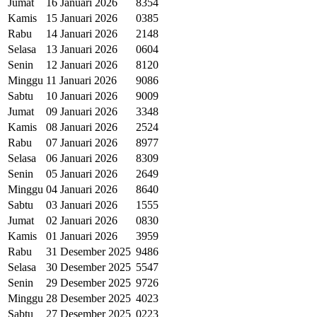
Jumat
16 Januari 2026
8354
Kamis
15 Januari 2026
0385
Rabu
14 Januari 2026
2148
Selasa
13 Januari 2026
0604
Senin
12 Januari 2026
8120
Minggu
11 Januari 2026
9086
Sabtu
10 Januari 2026
9009
Jumat
09 Januari 2026
3348
Kamis
08 Januari 2026
2524
Rabu
07 Januari 2026
8977
Selasa
06 Januari 2026
8309
Senin
05 Januari 2026
2649
Minggu
04 Januari 2026
8640
Sabtu
03 Januari 2026
1555
Jumat
02 Januari 2026
0830
Kamis
01 Januari 2026
3959
Rabu
31 Desember 2025
9486
Selasa
30 Desember 2025
5547
Senin
29 Desember 2025
9726
Minggu
28 Desember 2025
4023
Sabtu
27 Desember 2025
0223