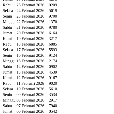
Rabu
25 Februari 2026
0209
Selasa
24 Februari 2026
5619
Senin
23 Februari 2026
9700
Minggu
22 Februari 2026
1370
Sabtu
21 Februari 2026
9780
Jumat
20 Februari 2026
6164
Kamis
19 Februari 2026
3217
Rabu
18 Februari 2026
6885
Selasa
17 Februari 2026
5593
Senin
16 Februari 2026
9124
Minggu
15 Februari 2026
2174
Sabtu
14 Februari 2026
0902
Jumat
13 Februari 2026
4539
Kamis
12 Februari 2026
9167
Rabu
11 Februari 2026
9020
Selasa
10 Februari 2026
5610
Senin
09 Februari 2026
3534
Minggu
08 Februari 2026
2917
Sabtu
07 Februari 2026
7940
Jumat
06 Februari 2026
0542