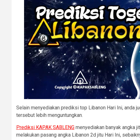
Selain menyediakan prediksi top Libanon Hari Ini, anda ju
tersebut lebih menguntungkan.
Prediksi KAPAK SABLENG
menyediakan banyak angka jitu 
melakukan pasang angka Libanon 2d jitu Hari Ini, sebaik