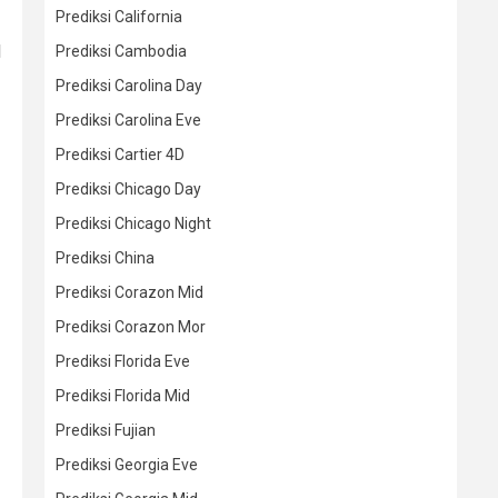
Prediksi California
l
Prediksi Cambodia
Prediksi Carolina Day
Prediksi Carolina Eve
Prediksi Cartier 4D
Prediksi Chicago Day
Prediksi Chicago Night
Prediksi China
Prediksi Corazon Mid
Prediksi Corazon Mor
Prediksi Florida Eve
Prediksi Florida Mid
Prediksi Fujian
Prediksi Georgia Eve