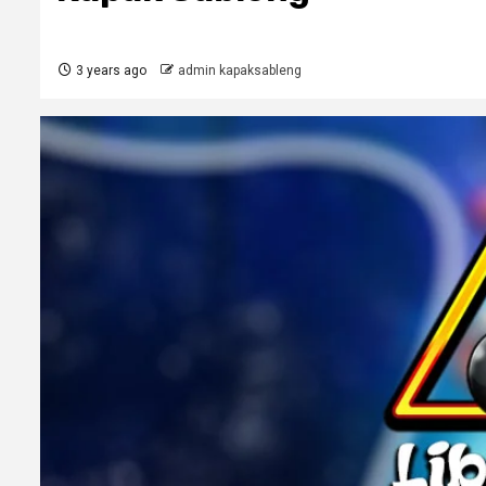
3 years ago
admin kapaksableng