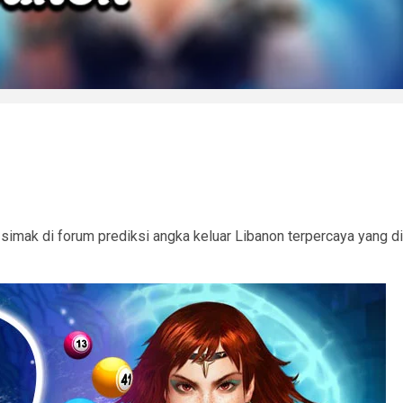
simak di forum prediksi angka keluar Libanon terpercaya yang di