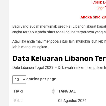
Colok B
jaga 
Angka Shio 2
Bagi yang sudah menyimak prediksi Libanon akurat kapak
angka tersebut pada situs togel online terpercaya yang 
Atau jika anda mau mencoba situs lain, mungkin jauh lebih b
lebih menguntungkan.
Data Keluaran Libanon Ter
Data Libanon Togel 2023 – Di bawah ini kami tampilkan ha
entries per page
HARI
TANGGAL
Rabu
05 Agustus 2026