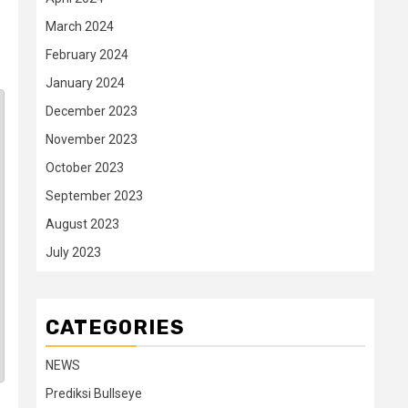
March 2024
February 2024
January 2024
December 2023
November 2023
October 2023
September 2023
August 2023
July 2023
CATEGORIES
NEWS
Prediksi Bullseye