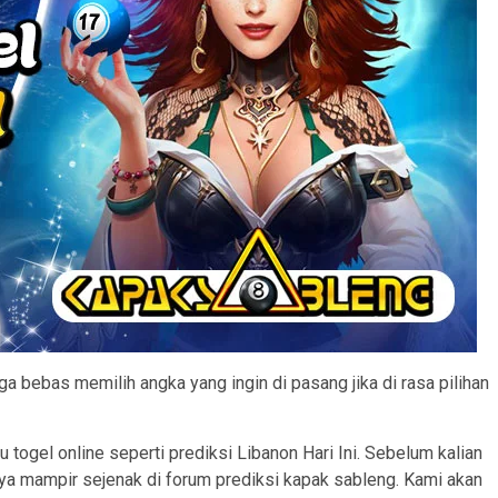
ga bebas memilih angka yang ingin di pasang jika di rasa pilihan
togel online seperti prediksi Libanon Hari Ini. Sebelum kalian
nya mampir sejenak di forum prediksi kapak sableng. Kami akan