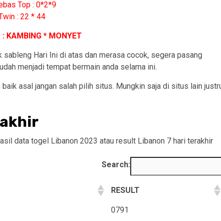
ebas Top : 0*2*9
Twin : 22 * 44
D : KAMBING * MONYET
 sableng Hari Ini di atas dan merasa cocok, segera pasang
sudah menjadi tempat bermain anda selama ini.
aik asal jangan salah pilih situs. Mungkin saja di situs lain justr
akhir
sil data togel Libanon 2023 atau result Libanon 7 hari terakhir
Search:
RESULT
0791