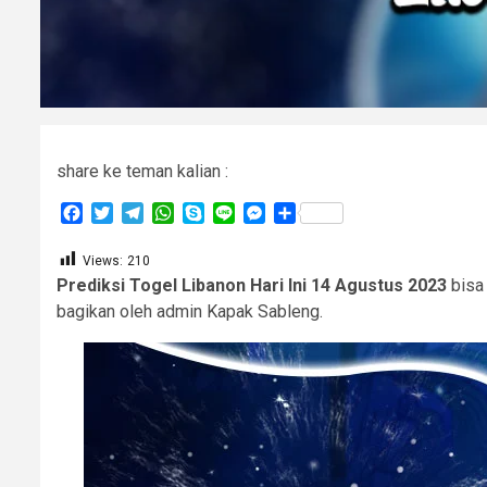
share ke teman kalian :
Facebook
Twitter
Telegram
WhatsApp
Skype
Line
Messenger
Share
Views:
210
Prediksi Togel Libanon Hari Ini 14 Agustus 2023
bisa 
bagikan oleh admin Kapak Sableng.