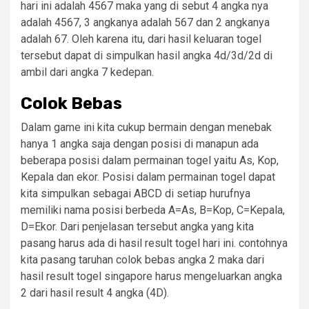
hari ini adalah 4567 maka yang di sebut 4 angka nya
adalah 4567, 3 angkanya adalah 567 dan 2 angkanya
adalah 67. Oleh karena itu, dari hasil keluaran togel
tersebut dapat di simpulkan hasil angka 4d/3d/2d di
ambil dari angka 7 kedepan.
Colok Bebas
Dalam game ini kita cukup bermain dengan menebak
hanya 1 angka saja dengan posisi di manapun ada
beberapa posisi dalam permainan togel yaitu As, Kop,
Kepala dan ekor. Posisi dalam permainan togel dapat
kita simpulkan sebagai ABCD di setiap hurufnya
memiliki nama posisi berbeda A=As, B=Kop, C=Kepala,
D=Ekor. Dari penjelasan tersebut angka yang kita
pasang harus ada di hasil result togel hari ini. contohnya
kita pasang taruhan colok bebas angka 2 maka dari
hasil result togel singapore harus mengeluarkan angka
2 dari hasil result 4 angka (4D).