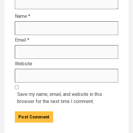
Name
*
Email
*
Website
Save my name, email, and website in this
browser for the next time I comment.