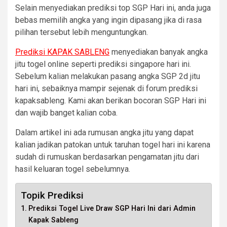
Selain menyediakan prediksi top SGP Hari ini, anda juga
bebas memilih angka yang ingin dipasang jika di rasa
pilihan tersebut lebih menguntungkan.
Prediksi KAPAK SABLENG
menyediakan banyak angka
jitu togel online seperti prediksi singapore hari ini.
Sebelum kalian melakukan pasang angka SGP 2d jitu
hari ini, sebaiknya mampir sejenak di forum prediksi
kapaksableng. Kami akan berikan bocoran SGP Hari ini
dan wajib banget kalian coba.
Dalam artikel ini ada rumusan angka jitu yang dapat
kalian jadikan patokan untuk taruhan togel hari ini karena
sudah di rumuskan berdasarkan pengamatan jitu dari
hasil keluaran togel sebelumnya.
Topik Prediksi
Prediksi Togel Live Draw SGP Hari Ini dari Admin
Kapak Sableng