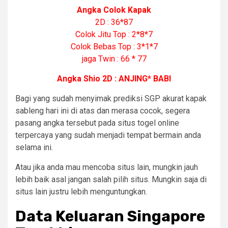
Angka Colok Kapak
2D : 36*87
Colok Jitu Top : 2*8*7
Colok Bebas Top : 3*1*7
jaga Twin : 66 * 77
Angka Shio 2D : ANJING* BABI
Bagi yang sudah menyimak prediksi SGP akurat kapak
sableng hari ini di atas dan merasa cocok, segera
pasang angka tersebut pada situs togel online
terpercaya yang sudah menjadi tempat bermain anda
selama ini.
Atau jika anda mau mencoba situs lain, mungkin jauh
lebih baik asal jangan salah pilih situs. Mungkin saja di
situs lain justru lebih menguntungkan.
Data Keluaran Singapore