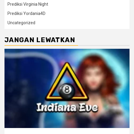
Prediksi Virginia Night
Prediksi Yordania4D
Uncategorized
JANGAN LEWATKAN