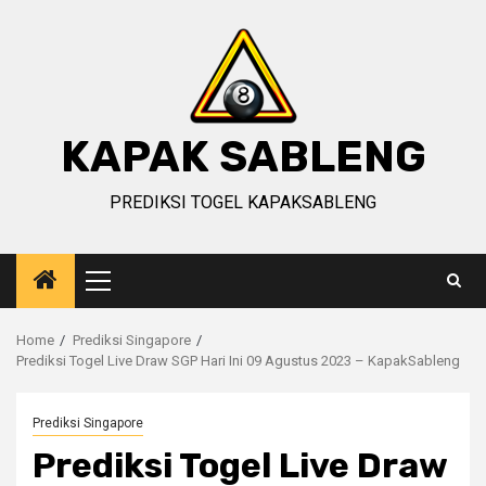
Skip
to
content
KAPAK SABLENG
PREDIKSI TOGEL KAPAKSABLENG
Primary
Menu
Home
Prediksi Singapore
Prediksi Togel Live Draw SGP Hari Ini 09 Agustus 2023 – KapakSableng
Prediksi Singapore
Prediksi Togel Live Draw