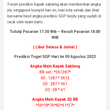
Forum prediksi kapak sableng akan memberikan angka
jitu singapore komplit hari ini, mari kita simak dan lihat
bersama hasil angka prediksi SGP terjitu yang sudah di
racik oleh team kami.
Tututp Pasaran 17.30 Wib – Result Pasaran 18.00
WIB
( Libur Selasa & Jumat )
Prediksi Togel SGP Hari Ini 09 Agustus 2023
Angka Main Kapak Sableng
BB-set : *361287*
4D : 1287 * 3612
3D : 287 * 361
2D : 28 * 61
Angka Main Kapak 2D BB
*36*18*76*82*61*27*