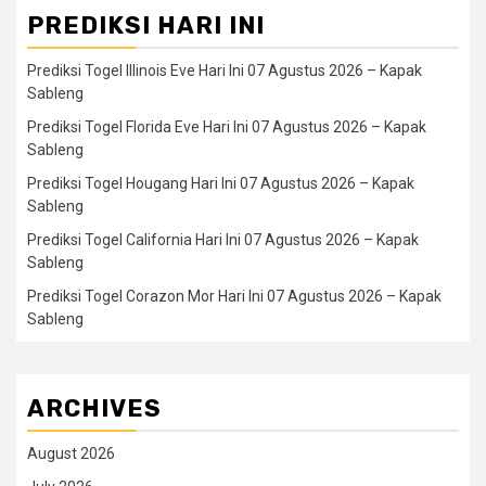
PREDIKSI HARI INI
Prediksi Togel Illinois Eve Hari Ini 07 Agustus 2026 – Kapak
Sableng
Prediksi Togel Florida Eve Hari Ini 07 Agustus 2026 – Kapak
Sableng
Prediksi Togel Hougang Hari Ini 07 Agustus 2026 – Kapak
Sableng
Prediksi Togel California Hari Ini 07 Agustus 2026 – Kapak
Sableng
Prediksi Togel Corazon Mor Hari Ini 07 Agustus 2026 – Kapak
Sableng
ARCHIVES
August 2026