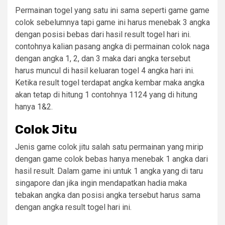
Permainan togel yang satu ini sama seperti game game
colok sebelumnya tapi game ini harus menebak 3 angka
dengan posisi bebas dari hasil result togel hari ini.
contohnya kalian pasang angka di permainan colok naga
dengan angka 1, 2, dan 3 maka dari angka tersebut
harus muncul di hasil keluaran togel 4 angka hari ini.
Ketika result togel terdapat angka kembar maka angka
akan tetap di hitung 1 contohnya 1124 yang di hitung
hanya 1&2.
Colok Jitu
Jenis game colok jitu salah satu permainan yang mirip
dengan game colok bebas hanya menebak 1 angka dari
hasil result. Dalam game ini untuk 1 angka yang di taru
singapore dan jika ingin mendapatkan hadia maka
tebakan angka dan posisi angka tersebut harus sama
dengan angka result togel hari ini.