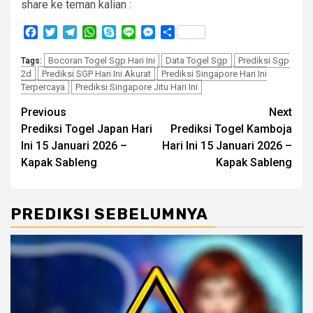
share ke teman kalian :
Facebook
Twitter
Telegram
WhatsApp
Skype
Line
Messenger
Share
Bocoran Togel Sgp Hari Ini
Data Togel Sgp
Prediksi Sgp
Tags:
2d
Prediksi SGP Hari Ini Akurat
Prediksi Singapore Hari Ini
Terpercaya
Prediksi Singapore Jitu Hari Ini
Post
Previous
Next
Prediksi Togel Japan Hari
Prediksi Togel Kamboja
navigation
Ini 15 Januari 2026 –
Hari Ini 15 Januari 2026 –
Kapak Sableng
Kapak Sableng
PREDIKSI SEBELUMNYA