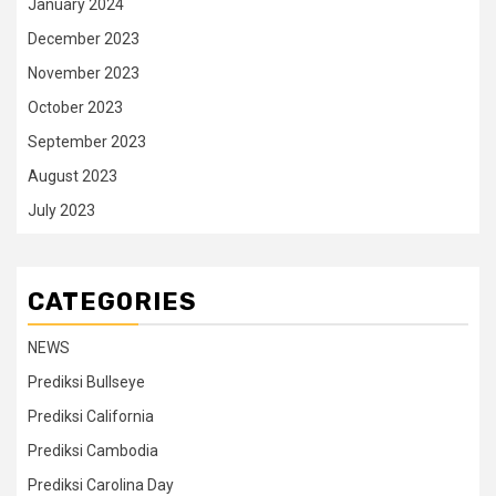
January 2024
December 2023
November 2023
October 2023
September 2023
August 2023
July 2023
CATEGORIES
NEWS
Prediksi Bullseye
Prediksi California
Prediksi Cambodia
Prediksi Carolina Day