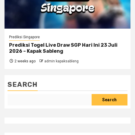
Prediksi Singapore
Prediksi Togel Live Draw SGP Hari Ini 23 Juli
2026 – Kapak Sableng
2 weeks ago
admin kapaksableng
SEARCH
Search