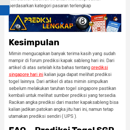
berdasarkan kategori pasaran terlengkap
Kesimpulan
Mimin mengucapkan banyak terima kasih yang sudah
mampir di forum prediksi kapak sableng hari ini. Dari
artikel di atas setelah kita bahas tentang
prediksi
singapore hari ini
kalian juga dapat melihat prediksi
togel lainnya. Dari artikel di atas mimin simpulkan
sebelum melakukan taruhan togel singapore pastikan
kembali untuk melihat sumber prediksi yang tersedia.
Racikan angka prediksi dari master kapaksableng bisa
kalian jadikan patokan angka jitu hari ini, namun tetap
utamakan prediksi sendiri ( UPS ).