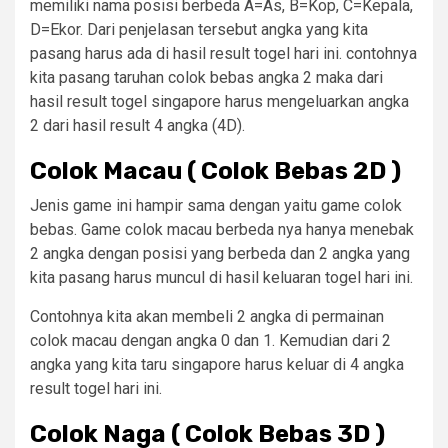
memiliki nama posisi berbeda A=As, B=Kop, C=Kepala,
D=Ekor. Dari penjelasan tersebut angka yang kita
pasang harus ada di hasil result togel hari ini. contohnya
kita pasang taruhan colok bebas angka 2 maka dari
hasil result togel singapore harus mengeluarkan angka
2 dari hasil result 4 angka (4D).
Colok Macau ( Colok Bebas 2D )
Jenis game ini hampir sama dengan yaitu game colok
bebas. Game colok macau berbeda nya hanya menebak
2 angka dengan posisi yang berbeda dan 2 angka yang
kita pasang harus muncul di hasil keluaran togel hari ini.
Contohnya kita akan membeli 2 angka di permainan
colok macau dengan angka 0 dan 1. Kemudian dari 2
angka yang kita taru singapore harus keluar di 4 angka
result togel hari ini.
Colok Naga ( Colok Bebas 3D )