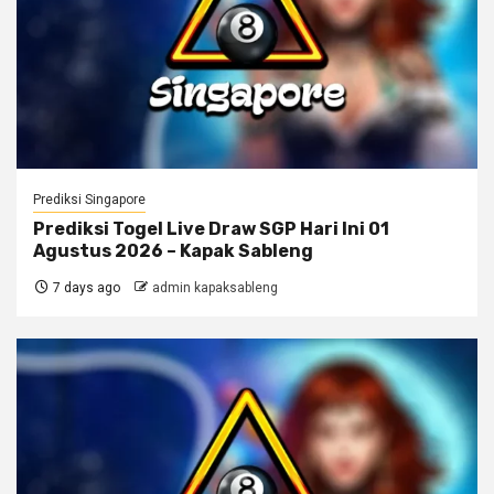
Prediksi Singapore
Prediksi Togel Live Draw SGP Hari Ini 01
Agustus 2026 – Kapak Sableng
7 days ago
admin kapaksableng