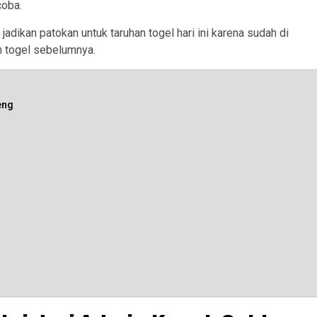
coba.
 jadikan patokan untuk taruhan togel hari ini karena sudah di
n togel sebelumnya.
eng