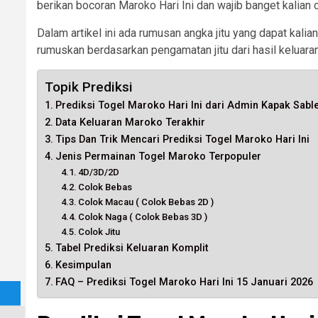
berikan bocoran Maroko Hari Ini dan wajib banget kalian 
Dalam artikel ini ada rumusan angka jitu yang dapat kalian
rumuskan berdasarkan pengamatan jitu dari hasil keluara
Topik Prediksi
Prediksi Togel Maroko Hari Ini dari Admin Kapak Sabl
Data Keluaran Maroko Terakhir
Tips Dan Trik Mencari Prediksi Togel Maroko Hari Ini
Jenis Permainan Togel Maroko Terpopuler
4D/3D/2D
Colok Bebas
Colok Macau ( Colok Bebas 2D )
Colok Naga ( Colok Bebas 3D )
Colok Jitu
Tabel Prediksi Keluaran Komplit
Kesimpulan
FAQ – Prediksi Togel Maroko Hari Ini 15 Januari 2026