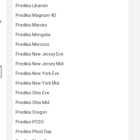
Prediksi Libanon
Prediksi Magnum 4D
u
Prediksi Maroko
Prediksi Mongolia
Prediksi Morocco
Prediksi New Jersey Eve
Prediksi New Jersey Mid
Prediksi New York Eve
Prediksi New York Mid
Prediksi Ohio Eve
Prediksi Ohio Mid
Prediksi Oregon
Prediksi PCSO
Prediksi Phicit Day