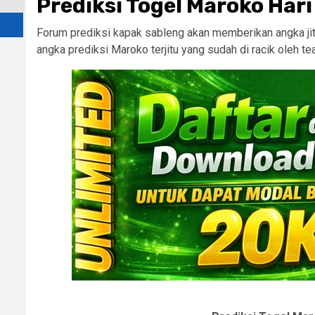
Prediksi Togel Maroko Hari
Forum prediksi kapak sableng akan memberikan angka jitu 
angka prediksi Maroko terjitu yang sudah di racik oleh t