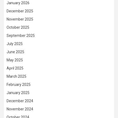
January 2026
December 2025
November 2025
October 2025
September 2025
July 2025
June 2025
May 2025
April 2025
March 2025
February 2025
January 2025
December 2024
November 2024
October 2024