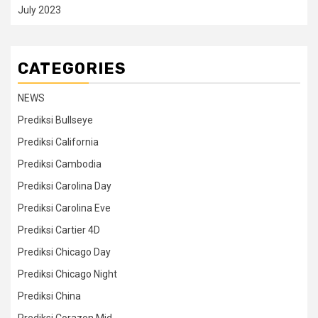
July 2023
CATEGORIES
NEWS
Prediksi Bullseye
Prediksi California
Prediksi Cambodia
Prediksi Carolina Day
Prediksi Carolina Eve
Prediksi Cartier 4D
Prediksi Chicago Day
Prediksi Chicago Night
Prediksi China