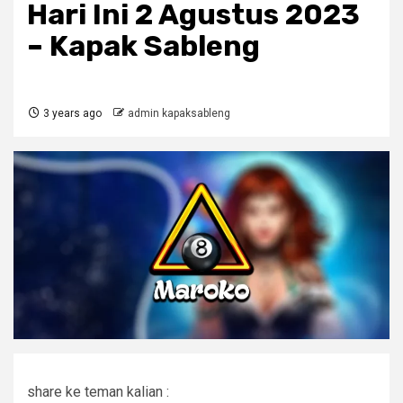
Hari Ini 2 Agustus 2023
– Kapak Sableng
3 years ago
admin kapaksableng
share ke teman kalian :