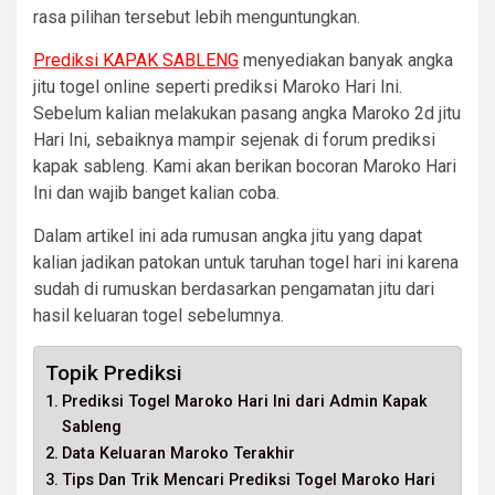
rasa pilihan tersebut lebih menguntungkan.
Prediksi KAPAK SABLENG
menyediakan banyak angka
jitu togel online seperti prediksi Maroko Hari Ini.
Sebelum kalian melakukan pasang angka Maroko 2d jitu
Hari Ini, sebaiknya mampir sejenak di forum prediksi
kapak sableng. Kami akan berikan bocoran Maroko Hari
Ini dan wajib banget kalian coba.
Dalam artikel ini ada rumusan angka jitu yang dapat
kalian jadikan patokan untuk taruhan togel hari ini karena
sudah di rumuskan berdasarkan pengamatan jitu dari
hasil keluaran togel sebelumnya.
Topik Prediksi
Prediksi Togel Maroko Hari Ini dari Admin Kapak
Sableng
Data Keluaran Maroko Terakhir
Tips Dan Trik Mencari Prediksi Togel Maroko Hari