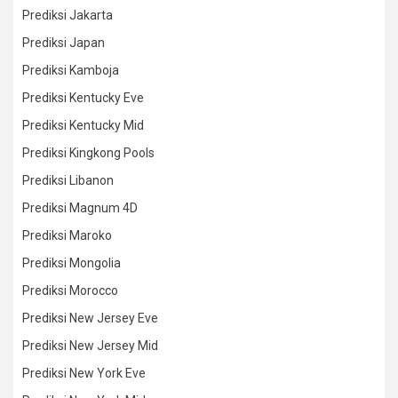
Prediksi Jakarta
Prediksi Japan
Prediksi Kamboja
Prediksi Kentucky Eve
Prediksi Kentucky Mid
Prediksi Kingkong Pools
Prediksi Libanon
Prediksi Magnum 4D
Prediksi Maroko
Prediksi Mongolia
Prediksi Morocco
Prediksi New Jersey Eve
Prediksi New Jersey Mid
Prediksi New York Eve