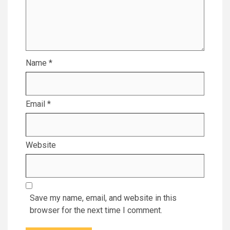
Name
*
Email
*
Website
Save my name, email, and website in this
browser for the next time I comment.