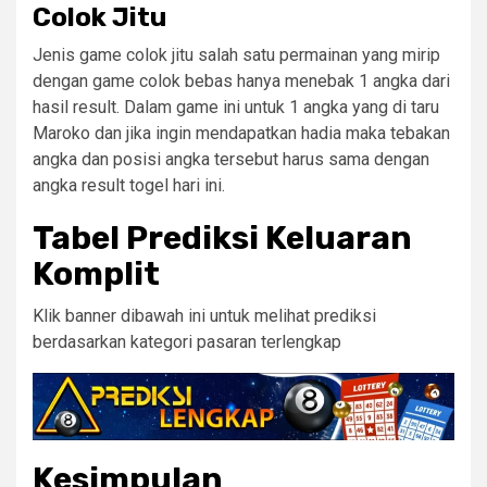
Colok Jitu
Jenis game colok jitu salah satu permainan yang mirip
dengan game colok bebas hanya menebak 1 angka dari
hasil result. Dalam game ini untuk 1 angka yang di taru
Maroko dan jika ingin mendapatkan hadia maka tebakan
angka dan posisi angka tersebut harus sama dengan
angka result togel hari ini.
Tabel Prediksi Keluaran
Komplit
Klik banner dibawah ini untuk melihat prediksi
berdasarkan kategori pasaran terlengkap
Kesimpulan