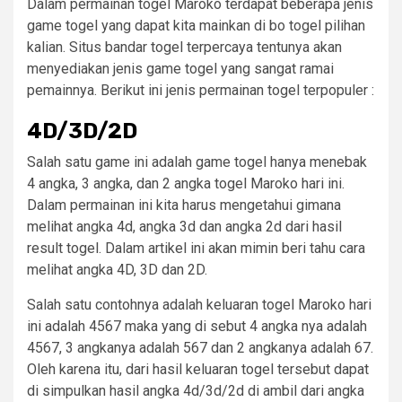
Dalam permainan togel Maroko terdapat beberapa jenis
game togel yang dapat kita mainkan di bo togel pilihan
kalian. Situs bandar togel terpercaya tentunya akan
menyediakan jenis game togel yang sangat ramai
pemainnya. Berikut ini jenis permainan togel terpopuler :
4D/3D/2D
Salah satu game ini adalah game togel hanya menebak
4 angka, 3 angka, dan 2 angka togel Maroko hari ini.
Dalam permainan ini kita harus mengetahui gimana
melihat angka 4d, angka 3d dan angka 2d dari hasil
result togel. Dalam artikel ini akan mimin beri tahu cara
melihat angka 4D, 3D dan 2D.
Salah satu contohnya adalah keluaran togel Maroko hari
ini adalah 4567 maka yang di sebut 4 angka nya adalah
4567, 3 angkanya adalah 567 dan 2 angkanya adalah 67.
Oleh karena itu, dari hasil keluaran togel tersebut dapat
di simpulkan hasil angka 4d/3d/2d di ambil dari angka