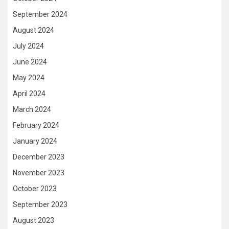
September 2024
August 2024
July 2024
June 2024
May 2024
April 2024
March 2024
February 2024
January 2024
December 2023
November 2023
October 2023
September 2023
August 2023