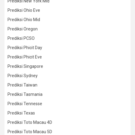
Prediksi New York Mid
Prediksi Ohio Eve
Prediksi Ohio Mid
Prediksi Oregon
Prediksi PCSO
Prediksi Phicit Day
Prediksi Phicit Eve
Prediksi Singapore
Prediksi Sydney
Prediksi Taiwan
Prediksi Tasmania
Prediksi Tennesse
Prediksi Texas
Prediksi Toto Macau 4D
Prediksi Toto Macau 5D