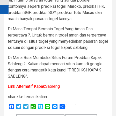
lebih dari 5 pasaran togel yang sangat populer
contohnya seperti prediksi togel Maroko, prediksi HK,
prediksi SGP, prediksi SDY, prediksi Toto Macau dan
masih banyak pasaran togel lainnya.
Di Mana Tempat Bermain Togel Yang Aman Dan
terpercaya ?. Untuk bermain togel aman dan terpercaya
tentunya di situs togel yang menyediakan pasaran togel
sesuai dengan prediksi togel kapak sableng.
Di Mana Bisa Membuka Situs Forum Prediksi Kapak
Sableng ?. Kalian dapat mencari situs kami di google
dengan cara mengetik kata kunci “PREDIKSI KAPAK
SABLENG”.
Link Alternatif KapakSableng
share ke teman kalian :
Facebook
Twitter
Telegram
WhatsApp
Skype
Line
Messenger
Share