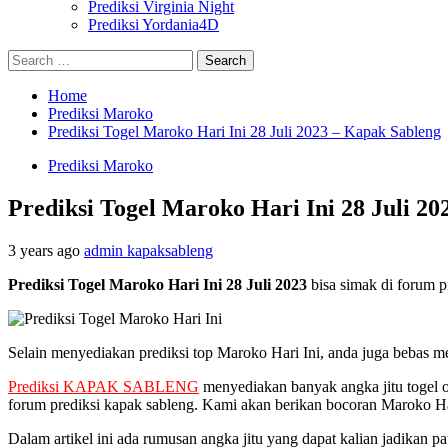
Prediksi Virginia Night
Prediksi Yordania4D
Search
for:
Home
Prediksi Maroko
Prediksi Togel Maroko Hari Ini 28 Juli 2023 – Kapak Sableng
Prediksi Maroko
Prediksi Togel Maroko Hari Ini 28 Juli 2
3 years ago
admin kapaksableng
Prediksi Togel Maroko Hari Ini 28 Juli 2023
bisa simak di forum p
Selain menyediakan prediksi top Maroko Hari Ini, anda juga bebas mem
Prediksi KAPAK SABLENG
menyediakan banyak angka jitu togel o
forum prediksi kapak sableng. Kami akan berikan bocoran Maroko Har
Dalam artikel ini ada rumusan angka jitu yang dapat kalian jadikan p