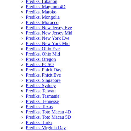
Prediksi Libanon
Prediksi Magnum 4D
Prediksi Maroko
Prediksi Mongolia
Prediksi Morocco
Prediksi New Jersey Eve
Prediksi New Jersey Mid
Prediksi New York Eve
Prediksi New York Mid
Prediksi Ohio Eve
Prediksi Ohio Mid
Prediksi Oregon
Prediksi PCSO
Prediksi Phicit Day
Prediksi Phicit Eve
Prediksi Singapore
Prediksi Sydney
Prediksi Taiwan
Prediksi Tasmania
Prediksi Tennesse
Prediksi Texas
Prediksi Toto Macau 4D
Prediksi Toto Macau 5D
Prediksi Turki
Prediksi Virginia Day