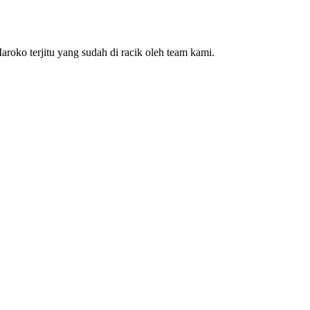
aroko terjitu yang sudah di racik oleh team kami.