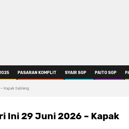
2025
PASARAN KOMPLIT
SYAIR SGP
PAITO SGP
P
26 – Kapak Sableng
ri Ini 29 Juni 2026 – Kapak