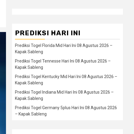
PREDIKSI HARI INI
Prediksi Togel Florida Mid Hari Ini 08 Agustus 2026 –
Kapak Sableng
Prediksi Togel Tennesse Hari Ini 08 Agustus 2026 –
Kapak Sableng
Prediksi Togel Kentucky Mid Hari Ini 08 Agustus 2026 –
Kapak Sableng
Prediksi Togel Indiana Mid Hari Ini 08 Agustus 2026 –
Kapak Sableng
Prediksi Togel Germany 5plus Hari Ini 08 Agustus 2026
– Kapak Sableng