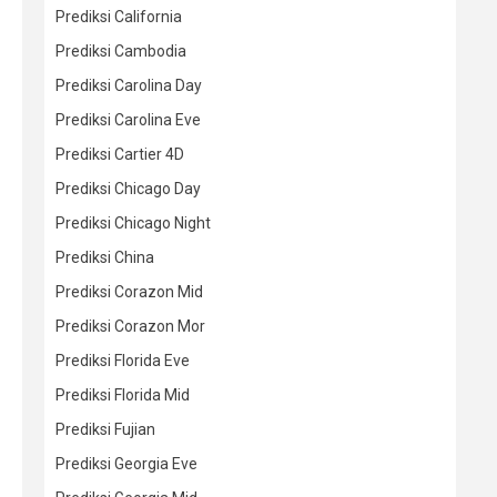
Prediksi California
Prediksi Cambodia
Prediksi Carolina Day
Prediksi Carolina Eve
Prediksi Cartier 4D
Prediksi Chicago Day
Prediksi Chicago Night
Prediksi China
Prediksi Corazon Mid
Prediksi Corazon Mor
Prediksi Florida Eve
Prediksi Florida Mid
Prediksi Fujian
Prediksi Georgia Eve