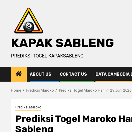
Skip
to
content
KAPAK SABLENG
PREDIKSI TOGEL KAPAKSABLENG
ABOUT US
CONTACT US
DATA CAMBODIA 
Home
Prediksi Maroko
Prediksi Togel Maroko Hari Ini 29 Juni 20
Prediksi Maroko
Prediksi Togel Maroko Ha
Sableng