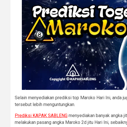
Selain menyediakan prediksi top Maroko Hari Ini, anda ju
tersebut lebih menguntungkan.
Prediksi KAPAK SABLENG
menyediakan banyak angka jitu
melakukan pasang angka Maroko 2d jitu Hari Ini, sebaikn