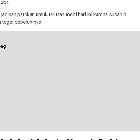
coba.
 jadikan patokan untuk taruhan togel hari ini karena sudah di
n togel sebelumnya.
eng