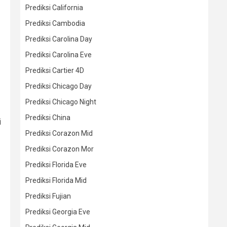
Prediksi California
Prediksi Cambodia
Prediksi Carolina Day
Prediksi Carolina Eve
Prediksi Cartier 4D
Prediksi Chicago Day
Prediksi Chicago Night
Prediksi China
i
Prediksi Corazon Mid
Prediksi Corazon Mor
Prediksi Florida Eve
Prediksi Florida Mid
Prediksi Fujian
Prediksi Georgia Eve