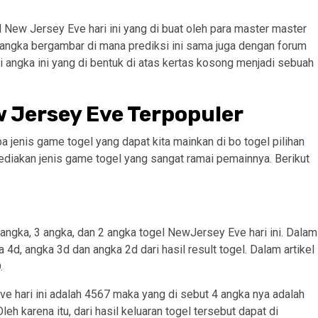
gel New Jersey Eve hari ini yang di buat oleh para master master
si angka bergambar di mana prediksi ini sama juga dengan forum
 angka ini yang di bentuk di atas kertas kosong menjadi sebuah
 Jersey Eve Terpopuler
jenis game togel yang dapat kita mainkan di bo togel pilihan
yediakan jenis game togel yang sangat ramai pemainnya. Berikut
angka, 3 angka, dan 2 angka togel NewJersey Eve hari ini. Dalam
4d, angka 3d dan angka 2d dari hasil result togel. Dalam artikel
.
e hari ini adalah 4567 maka yang di sebut 4 angka nya adalah
h karena itu, dari hasil keluaran togel tersebut dapat di