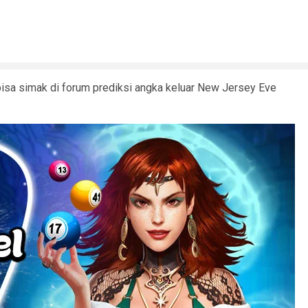
isa simak di forum prediksi angka keluar New Jersey Eve