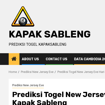
Skip
to
content
KAPAK SABLENG
PREDIKSI TOGEL KAPAKSABLENG
ABOUT US
CONTACT US
DATA CAMBODIA 2
Home
Prediksi New Jersey Eve
Prediksi Togel New Jersey Eve Hari
Prediksi New Jersey Eve
Prediksi Togel New Jersey
Kapak Sableng