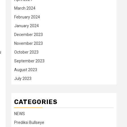
March 2024
February 2024
January 2024
December 2023
November 2023
u
October 2023
September 2023
August 2023
July 2023
CATEGORIES
NEWS
Prediksi Bullseye