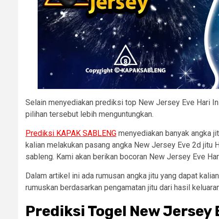
Selain menyediakan prediksi top New Jersey Eve Hari Ini,
pilihan tersebut lebih menguntungkan.
Prediksi KAPAK SABLENG
menyediakan banyak angka jitu
kalian melakukan pasang angka New Jersey Eve 2d jitu Ha
sableng. Kami akan berikan bocoran New Jersey Eve Hari 
Dalam artikel ini ada rumusan angka jitu yang dapat kalian
rumuskan berdasarkan pengamatan jitu dari hasil keluara
Prediksi Togel New Jersey 