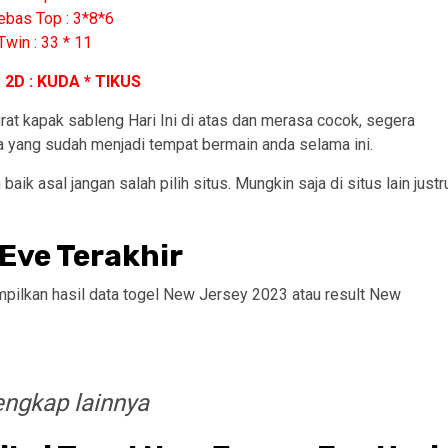
ebas Top : 3*8*6
Twin : 33 * 11
 2D : KUDA * TIKUS
t kapak sableng Hari Ini di atas dan merasa cocok, segera
a yang sudah menjadi tempat bermain anda selama ini.
aik asal jangan salah pilih situs. Mungkin saja di situs lain justr
Eve Terakhir
pilkan hasil data togel New Jersey 2023 atau result New
engkap lainnya