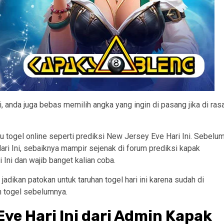
 anda juga bebas memilih angka yang ingin di pasang jika di ras
 togel online seperti prediksi New Jersey Eve Hari Ini. Sebelu
ri Ini, sebaiknya mampir sejenak di forum prediksi kapak
Ini dan wajib banget kalian coba.
 jadikan patokan untuk taruhan togel hari ini karena sudah di
n togel sebelumnya.
Eve Hari Ini dari Admin Kapak