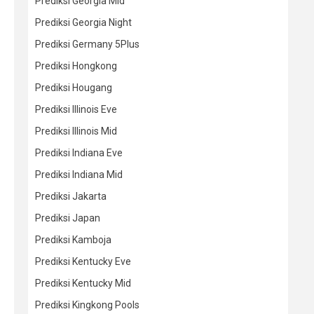
Prediksi Georgia Mid
Prediksi Georgia Night
Prediksi Germany 5Plus
Prediksi Hongkong
Prediksi Hougang
Prediksi Illinois Eve
Prediksi Illinois Mid
Prediksi Indiana Eve
Prediksi Indiana Mid
Prediksi Jakarta
Prediksi Japan
Prediksi Kamboja
Prediksi Kentucky Eve
Prediksi Kentucky Mid
Prediksi Kingkong Pools