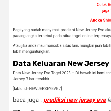
Colok B
jaga 
Angka Shio
Bagi yang sudah menyimak prediksi New Jersey Eve akura
pasang angka tersebut pada situs togel online terpercay
Atau jika anda mau mencoba situs lain, mungkin jauh lebih b
lebih menguntungkan.
Data Keluaran New Jersey 
Data New Jersey Eve Togel 2023 – Di bawah ini kami tam
Jersey 7 hari terakhir
[table id=NEWJERSEYEVE /]
baca juga :
prediksi new jersey eve
l