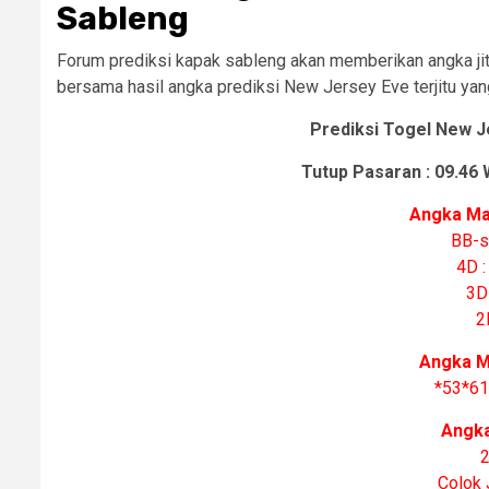
Sableng
Forum prediksi kapak sableng akan memberikan angka jitu 
bersama hasil angka prediksi New Jersey Eve terjitu yan
Prediksi Togel New Je
Tutup Pasaran : 09.46 
Angka Ma
BB-s
4D :
3D 
2
Angka M
*53*61
Angka
2
Colok 