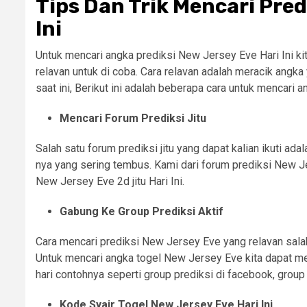
Tips Dan Trik Mencari Pred
Ini
Untuk mencari angka prediksi New Jersey Eve Hari Ini k
relavan untuk di coba. Cara relavan adalah meracik angk
saat ini, Berikut ini adalah beberapa cara untuk mencari a
Mencari Forum Prediksi Jitu
Salah satu forum prediksi jitu yang dapat kalian ikuti ad
nya yang sering tembus. Kami dari forum prediksi New 
New Jersey Eve 2d jitu Hari Ini.
Gabung Ke Group Prediksi Aktif
Cara mencari prediksi New Jersey Eve yang relavan sala
Untuk mencari angka togel New Jersey Eve kita dapat men
hari contohnya seperti group prediksi di facebook, grou
Kode Syair Togel New Jersey Eve Hari Ini