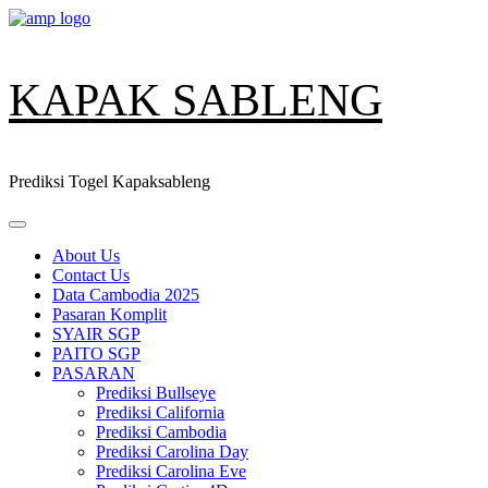
Skip
to
content
KAPAK SABLENG
Prediksi Togel Kapaksableng
Primary
Menu
About Us
Contact Us
Data Cambodia 2025
Pasaran Komplit
SYAIR SGP
PAITO SGP
PASARAN
Prediksi Bullseye
Prediksi California
Prediksi Cambodia
Prediksi Carolina Day
Prediksi Carolina Eve