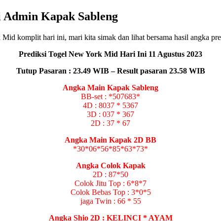
ri Admin Kapak Sableng
d komplit hari ini, mari kita simak dan lihat bersama hasil angka pre
Prediksi Togel New York Mid Hari Ini 11 Agustus 2023
Tutup Pasaran : 23.49 WIB – Result pasaran 23.58 WIB
Angka Main Kapak Sableng
BB-set : *507683*
4D : 8037 * 5367
3D : 037 * 367
2D : 37 * 67
Angka Main Kapak 2D BB
*30*06*56*85*63*73*
Angka Colok Kapak
2D : 87*50
Colok Jitu Top : 6*8*7
Colok Bebas Top : 3*0*5
jaga Twin : 66 * 55
Angka Shio 2D : KELINCI * AYAM