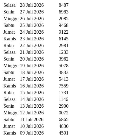
Selasa
28 Juli 2026
8487
Senin
27 Juli 2026
6983
Minggu
26 Juli 2026
2085
Sabtu
25 Juli 2026
9468
Jumat
24 Juli 2026
9122
Kamis
23 Juli 2026
6145
Rabu
22 Juli 2026
2981
Selasa
21 Juli 2026
1233
Senin
20 Juli 2026
3962
Minggu
19 Juli 2026
5078
Sabtu
18 Juli 2026
3833
Jumat
17 Juli 2026
5413
Kamis
16 Juli 2026
7559
Rabu
15 Juli 2026
1731
Selasa
14 Juli 2026
1146
Senin
13 Juli 2026
2900
Minggu
12 Juli 2026
0072
Sabtu
11 Juli 2026
6865
Jumat
10 Juli 2026
4830
Kamis
09 Juli 2026
4501