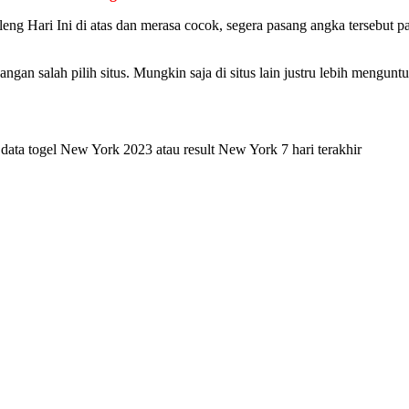
g Hari Ini di atas dan merasa cocok, segera pasang angka tersebut pad
angan salah pilih situs. Mungkin saja di situs lain justru lebih mengunt
ata togel New York 2023 atau result New York 7 hari terakhir