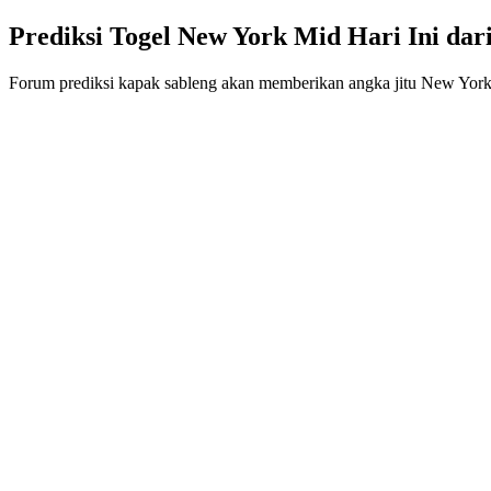
Prediksi Togel New York Mid Hari Ini da
Forum prediksi kapak sableng akan memberikan angka jitu New York Mi