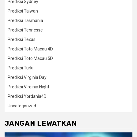
Prediksi Sydney
Prediksi Taiwan
Prediksi Tasmania
Prediksi Tennesse
Prediksi Texas
Prediksi Toto Macau 4D
Prediksi Toto Macau 5D
Prediksi Turki
Prediksi Virginia Day
Prediksi Virginia Night
Prediksi Yordania4D
Uncategorized
JANGAN LEWATKAN