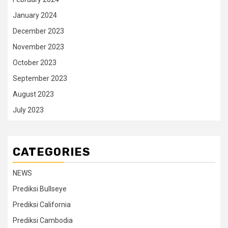
January 2024
December 2023
November 2023
October 2023
September 2023
August 2023
July 2023
CATEGORIES
NEWS
Prediksi Bullseye
Prediksi California
Prediksi Cambodia