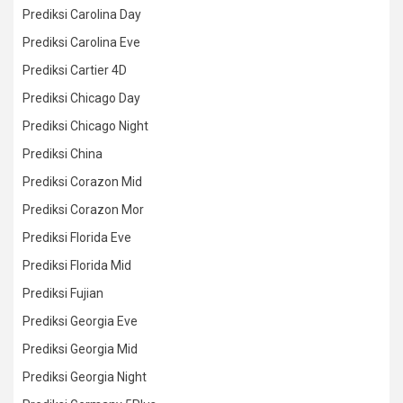
Prediksi Carolina Day
Prediksi Carolina Eve
Prediksi Cartier 4D
Prediksi Chicago Day
Prediksi Chicago Night
Prediksi China
Prediksi Corazon Mid
Prediksi Corazon Mor
Prediksi Florida Eve
Prediksi Florida Mid
Prediksi Fujian
Prediksi Georgia Eve
Prediksi Georgia Mid
Prediksi Georgia Night