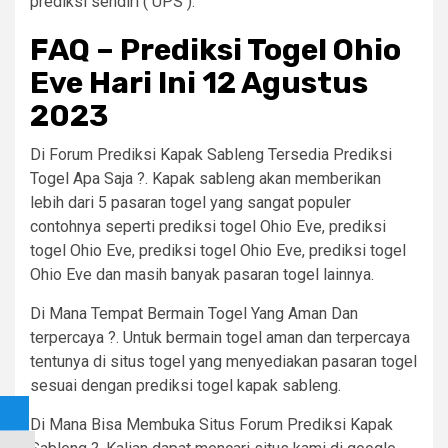
prediksi sendiri ( UPS ).
FAQ – Prediksi Togel Ohio
Eve Hari Ini 12 Agustus
2023
Di Forum Prediksi Kapak Sableng Tersedia Prediksi
Togel Apa Saja ?. Kapak sableng akan memberikan
lebih dari 5 pasaran togel yang sangat populer
contohnya seperti prediksi togel Ohio Eve, prediksi
togel Ohio Eve, prediksi togel Ohio Eve, prediksi togel
Ohio Eve dan masih banyak pasaran togel lainnya.
Di Mana Tempat Bermain Togel Yang Aman Dan
terpercaya ?. Untuk bermain togel aman dan terpercaya
tentunya di situs togel yang menyediakan pasaran togel
sesuai dengan prediksi togel kapak sableng.
Di Mana Bisa Membuka Situs Forum Prediksi Kapak