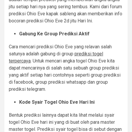
jitu setiap hari nya yang sering tembus. Kami dari forum
prediksi Ohio Eve kapak sableng akan memberikan info
bocoran prediksi Ohio Eve 2d jitu Hari Ini.
Gabung Ke Group Prediksi Aktif
Cara mencari prediksi Ohio Eve yang relavan salah
satunya adalah gabung di group
prediksi togel
terpercaya
. Untuk mencari angka togel Ohio Eve kita
dapat mencarinya di salah satu sebuah group prediksi
yang aktif setiap hari contohnya seperti group prediksi
di facebook, group prediksi whatsapp dan group
prediksi telegram.
Kode Syair Togel Ohio Eve Hari Ini
Bentuk prediksi lainnya dapat kita lihat melalui syair
togel Ohio Eve hari ini yang di buat oleh para master
master togel. Prediksi syair togel bisa di sebut dengan