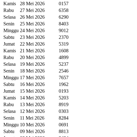
Kamis
28 Mei 2026
0157
Rabu
27 Mei 2026
6358
Selasa
26 Mei 2026
6290
Senin
25 Mei 2026
8403
Minggu
24 Mei 2026
9012
Sabtu
23 Mei 2026
2370
Jumat
22 Mei 2026
5319
Kamis
21 Mei 2026
1608
Rabu
20 Mei 2026
4899
Selasa
19 Mei 2026
5237
Senin
18 Mei 2026
2546
Minggu
17 Mei 2026
7657
Sabtu
16 Mei 2026
1962
Jumat
15 Mei 2026
0193
Kamis
14 Mei 2026
5203
Rabu
13 Mei 2026
8919
Selasa
12 Mei 2026
0303
Senin
11 Mei 2026
8284
Minggu
10 Mei 2026
0691
Sabtu
09 Mei 2026
8813