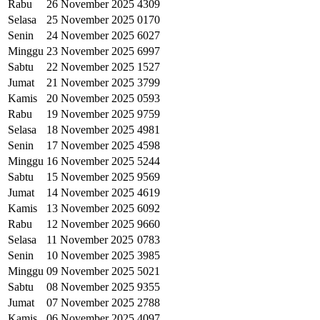
Rabu
26 November 2025
4309
Selasa
25 November 2025
0170
Senin
24 November 2025
6027
Minggu
23 November 2025
6997
Sabtu
22 November 2025
1527
Jumat
21 November 2025
3799
Kamis
20 November 2025
0593
Rabu
19 November 2025
9759
Selasa
18 November 2025
4981
Senin
17 November 2025
4598
Minggu
16 November 2025
5244
Sabtu
15 November 2025
9569
Jumat
14 November 2025
4619
Kamis
13 November 2025
6092
Rabu
12 November 2025
9660
Selasa
11 November 2025
0783
Senin
10 November 2025
3985
Minggu
09 November 2025
5021
Sabtu
08 November 2025
9355
Jumat
07 November 2025
2788
Kamis
06 November 2025
4097