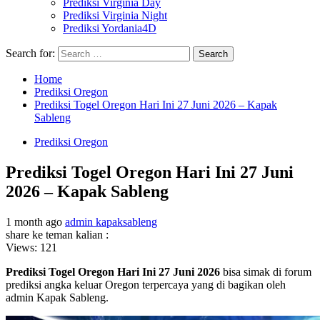
Prediksi Virginia Day
Prediksi Virginia Night
Prediksi Yordania4D
Search for:
Home
Prediksi Oregon
Prediksi Togel Oregon Hari Ini 27 Juni 2026 – Kapak
Sableng
Prediksi Oregon
Prediksi Togel Oregon Hari Ini 27 Juni
2026 – Kapak Sableng
1 month ago
admin kapaksableng
share ke teman kalian :
Views:
121
Prediksi Togel Oregon Hari Ini 27 Juni 2026
bisa simak di forum
prediksi angka keluar Oregon terpercaya yang di bagikan oleh
admin Kapak Sableng.