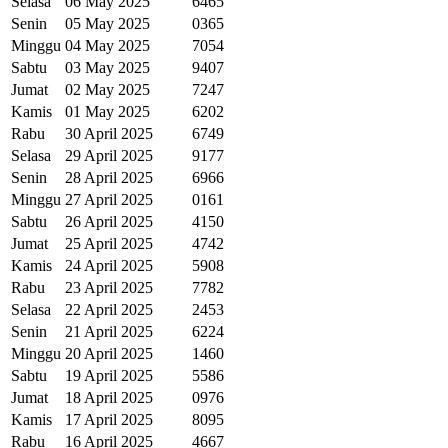
Selasa
06 May 2025
6465
Senin
05 May 2025
0365
Minggu
04 May 2025
7054
Sabtu
03 May 2025
9407
Jumat
02 May 2025
7247
Kamis
01 May 2025
6202
Rabu
30 April 2025
6749
Selasa
29 April 2025
9177
Senin
28 April 2025
6966
Minggu
27 April 2025
0161
Sabtu
26 April 2025
4150
Jumat
25 April 2025
4742
Kamis
24 April 2025
5908
Rabu
23 April 2025
7782
Selasa
22 April 2025
2453
Senin
21 April 2025
6224
Minggu
20 April 2025
1460
Sabtu
19 April 2025
5586
Jumat
18 April 2025
0976
Kamis
17 April 2025
8095
Rabu
16 April 2025
4667