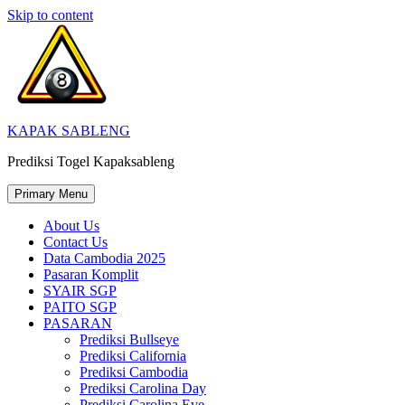
Skip to content
KAPAK SABLENG
Prediksi Togel Kapaksableng
Primary Menu
About Us
Contact Us
Data Cambodia 2025
Pasaran Komplit
SYAIR SGP
PAITO SGP
PASARAN
Prediksi Bullseye
Prediksi California
Prediksi Cambodia
Prediksi Carolina Day
Prediksi Carolina Eve