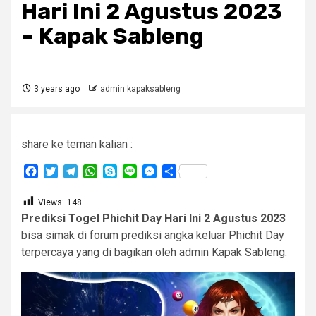
Hari Ini 2 Agustus 2023
– Kapak Sableng
3 years ago
admin kapaksableng
share ke teman kalian :
Facebook
Twitter
Telegram
WhatsApp
Skype
Line
Messenger
Share
Views:
148
Prediksi Togel Phichit Day Hari Ini 2 Agustus 2023
bisa simak di forum prediksi angka keluar Phichit Day
terpercaya yang di bagikan oleh admin Kapak Sableng.