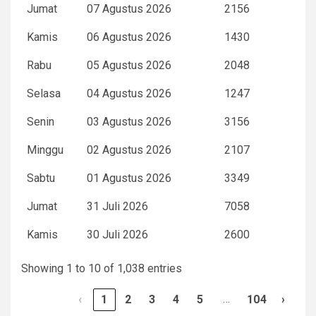
Jumat
07 Agustus 2026
2156
Kamis
06 Agustus 2026
1430
Rabu
05 Agustus 2026
2048
Selasa
04 Agustus 2026
1247
Senin
03 Agustus 2026
3156
Minggu
02 Agustus 2026
2107
Sabtu
01 Agustus 2026
3349
Jumat
31 Juli 2026
7058
Kamis
30 Juli 2026
2600
Showing 1 to 10 of 1,038 entries
…
‹
1
2
3
4
5
104
›