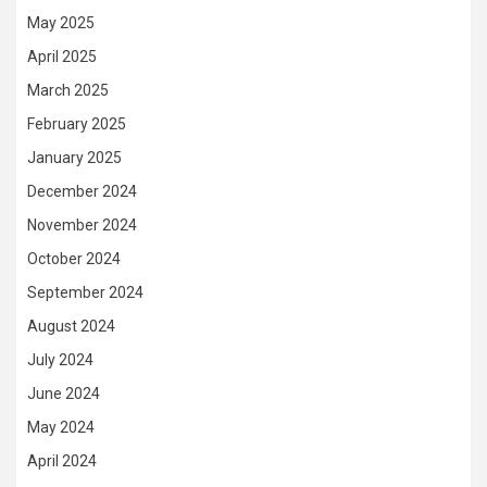
May 2025
April 2025
March 2025
February 2025
January 2025
December 2024
November 2024
October 2024
September 2024
August 2024
July 2024
June 2024
May 2024
April 2024