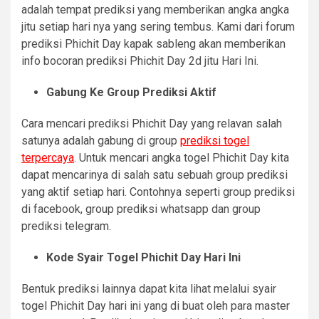
adalah tempat prediksi yang memberikan angka angka
jitu setiap hari nya yang sering tembus. Kami dari forum
prediksi Phichit Day kapak sableng akan memberikan
info bocoran prediksi Phichit Day 2d jitu Hari Ini.
Gabung Ke Group Prediksi Aktif
Cara mencari prediksi Phichit Day yang relavan salah
satunya adalah gabung di group
prediksi togel
terpercaya
. Untuk mencari angka togel Phichit Day kita
dapat mencarinya di salah satu sebuah group prediksi
yang aktif setiap hari. Contohnya seperti group prediksi
di facebook, group prediksi whatsapp dan group
prediksi telegram.
Kode Syair Togel Phichit Day Hari Ini
Bentuk prediksi lainnya dapat kita lihat melalui syair
togel Phichit Day hari ini yang di buat oleh para master