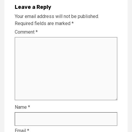
Leave a Reply
Your email address will not be published.
Required fields are marked
*
Comment
*
Name
*
Email
*