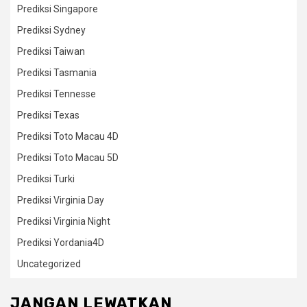
Prediksi Singapore
Prediksi Sydney
Prediksi Taiwan
Prediksi Tasmania
Prediksi Tennesse
Prediksi Texas
Prediksi Toto Macau 4D
Prediksi Toto Macau 5D
Prediksi Turki
Prediksi Virginia Day
Prediksi Virginia Night
Prediksi Yordania4D
Uncategorized
JANGAN LEWATKAN