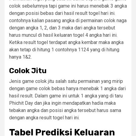
colok sebelumnya tapi game ini harus menebak 3 angka
dengan posisi bebas dari hasil result togel hari ini.
contohnya kalian pasang angka di permainan colok naga
dengan angka 1, 2, dan 3 maka dari angka tersebut
harus muncul di hasil keluaran togel 4 angka hari ini.
Ketika result togel terdapat angka kembar maka angka
akan tetap di hitung 1 contohnya 1124 yang di hitung
hanya 1&2.
Colok Jitu
Jenis game colok jitu salah satu permainan yang mirip
dengan game colok bebas hanya menebak 1 angka dari
hasil result. Dalam game ini untuk 1 angka yang di taru
Phichit Day dan jika ingin mendapatkan hadia maka
tebakan angka dan posisi angka tersebut harus sama
dengan angka result togel hari ini.
Tabel Prediksi Keluaran