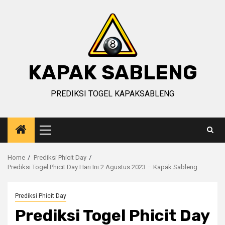
Skip
to
content
KAPAK SABLENG
PREDIKSI TOGEL KAPAKSABLENG
Primary
Menu
Home
Prediksi Phicit Day
Prediksi Togel Phicit Day Hari Ini 2 Agustus 2023 – Kapak Sableng
Prediksi Phicit Day
Prediksi Togel Phicit Day