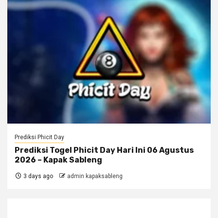
Prediksi Phicit Day
Prediksi Togel Phicit Day Hari Ini 06 Agustus
2026 – Kapak Sableng
3 days ago
admin kapaksableng