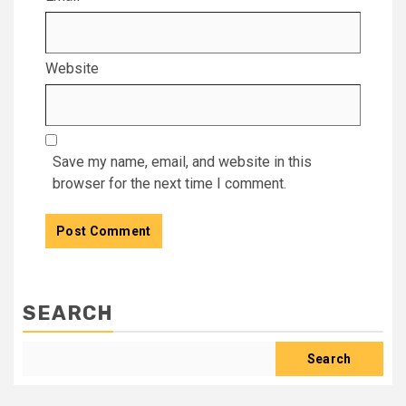
Website
Save my name, email, and website in this
browser for the next time I comment.
SEARCH
Search