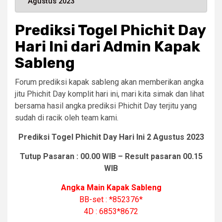
Agustus 2023
Prediksi Togel Phichit Day
Hari Ini dari Admin Kapak
Sableng
Forum prediksi kapak sableng akan memberikan angka
jitu Phichit Day komplit hari ini, mari kita simak dan lihat
bersama hasil angka prediksi Phichit Day terjitu yang
sudah di racik oleh team kami.
Prediksi Togel Phichit Day Hari Ini 2 Agustus 2023
Tutup Pasaran : 00.00 WIB – Result pasaran 00.15
WIB
Angka Main Kapak Sableng
BB-set : *852376*
4D : 6853*8672