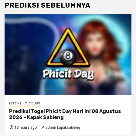
PREDIKSI SEBELUMNYA
Prediksi Phicit Day
Prediksi Togel Phicit Day Hari Ini 08 Agustus
2026 – Kapak Sableng
13 hours ago
admin kapaksableng