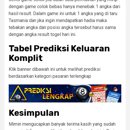
dengan game colok bebas hanya menebak 1 angka dari
hasil result. Dalam game ini untuk 1 angka yang di taru
Tasmania dan jika ingin mendapatkan hadia maka
tebakan angka dan posisi angka tersebut harus sama
dengan angka result togel hari ini.
Tabel Prediksi Keluaran
Komplit
Klik banner dibawah ini untuk melihat prediksi
berdasarkan kategori pasaran terlengkap
Kesimpulan
Mimin mengucapkan banyak terima kasih yang sudah