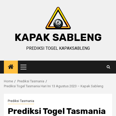
Skip
to
content
KAPAK SABLENG
PREDIKSI TOGEL KAPAKSABLENG
Primary
Menu
Home
Prediksi Tasmania
Prediksi Togel Tasmania Hari Ini 13 Agustus 2023 – Kapak Sableng
Prediksi Tasmania
Prediksi Togel Tasmania