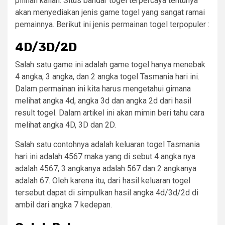
pilihan kalian. Situs bandar togel terpercaya tentunya
akan menyediakan jenis game togel yang sangat ramai
pemainnya. Berikut ini jenis permainan togel terpopuler :
4D/3D/2D
Salah satu game ini adalah game togel hanya menebak
4 angka, 3 angka, dan 2 angka togel Tasmania hari ini.
Dalam permainan ini kita harus mengetahui gimana
melihat angka 4d, angka 3d dan angka 2d dari hasil
result togel. Dalam artikel ini akan mimin beri tahu cara
melihat angka 4D, 3D dan 2D.
Salah satu contohnya adalah keluaran togel Tasmania
hari ini adalah 4567 maka yang di sebut 4 angka nya
adalah 4567, 3 angkanya adalah 567 dan 2 angkanya
adalah 67. Oleh karena itu, dari hasil keluaran togel
tersebut dapat di simpulkan hasil angka 4d/3d/2d di
ambil dari angka 7 kedepan.