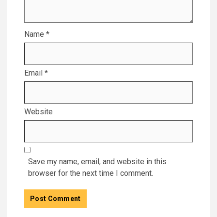
Name
*
Email
*
Website
Save my name, email, and website in this
browser for the next time I comment.