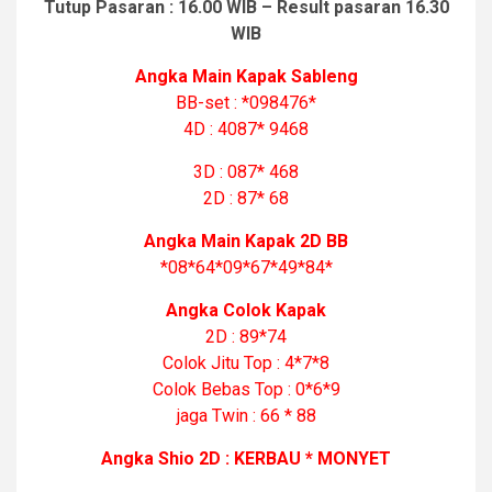
Tutup Pasaran : 16.00 WIB – Result pasaran 16.30
WIB
Angka Main Kapak Sableng
BB-set : *098476*
4D : 4087* 9468
3D : 087* 468
2D : 87* 68
Angka Main Kapak 2D BB
*08*64*09*67*49*84*
Angka Colok Kapak
2D : 89*74
Colok Jitu Top : 4*7*8
Colok Bebas Top : 0*6*9
jaga Twin : 66 * 88
Angka Shio 2D : KERBAU * MONYET