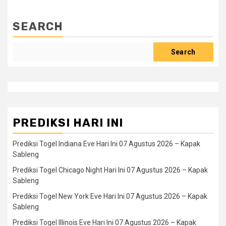
SEARCH
Search
PREDIKSI HARI INI
Prediksi Togel Indiana Eve Hari Ini 07 Agustus 2026 – Kapak
Sableng
Prediksi Togel Chicago Night Hari Ini 07 Agustus 2026 – Kapak
Sableng
Prediksi Togel New York Eve Hari Ini 07 Agustus 2026 – Kapak
Sableng
Prediksi Togel Illinois Eve Hari Ini 07 Agustus 2026 – Kapak