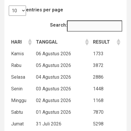
entries per page
Search:
HARI
TANGGAL
RESULT
Kamis
06 Agustus 2026
1733
Rabu
05 Agustus 2026
3872
Selasa
04 Agustus 2026
2886
Senin
03 Agustus 2026
1448
Minggu
02 Agustus 2026
1168
Sabtu
01 Agustus 2026
7870
Jumat
31 Juli 2026
5298