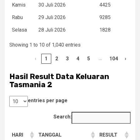
Kamis
30 Juli 2026
4425
Rabu
29 Juli 2026
9285
Selasa
28 Juli 2026
1828
Showing 1 to 10 of 1,040 entries
…
‹
1
2
3
4
5
104
›
Hasil Result Data Keluaran
Tasmania 2
entries per page
Search:
HARI
TANGGAL
RESULT