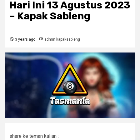
Hari Ini 13 Agustus 2023
– Kapak Sableng
3 years ago
admin kapaksableng
share ke teman kalian :