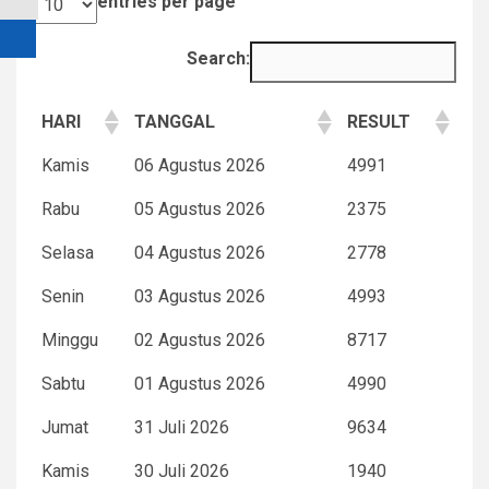
entries per page
Search:
HARI
TANGGAL
RESULT
Kamis
06 Agustus 2026
4991
Rabu
05 Agustus 2026
2375
Selasa
04 Agustus 2026
2778
Senin
03 Agustus 2026
4993
Minggu
02 Agustus 2026
8717
Sabtu
01 Agustus 2026
4990
Jumat
31 Juli 2026
9634
Kamis
30 Juli 2026
1940