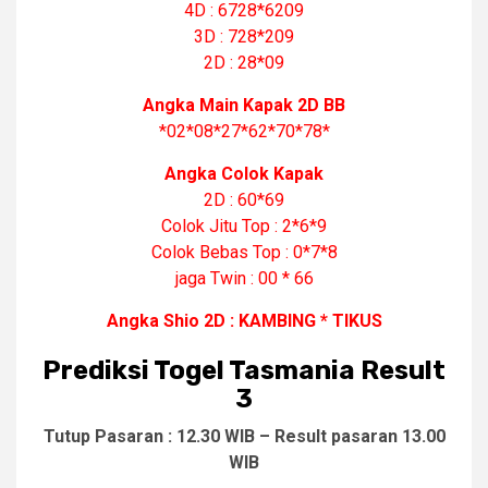
4D : 6728*6209
3D : 728*209
2D : 28*09
Angka Main Kapak 2D BB
*02*08*27*62*70*78*
Angka Colok Kapak
2D : 60*69
Colok Jitu Top : 2*6*9
Colok Bebas Top : 0*7*8
jaga Twin : 00 * 66
Angka Shio 2D : KAMBING * TIKUS
Prediksi Togel Tasmania Result
3
Tutup Pasaran : 12.30 WIB – Result pasaran 13.00
WIB