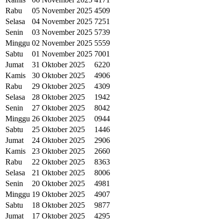
Rabu
05 November 2025
4509
Selasa
04 November 2025
7251
Senin
03 November 2025
5739
Minggu
02 November 2025
5559
Sabtu
01 November 2025
7001
Jumat
31 Oktober 2025
6220
Kamis
30 Oktober 2025
4906
Rabu
29 Oktober 2025
4309
Selasa
28 Oktober 2025
1942
Senin
27 Oktober 2025
8042
Minggu
26 Oktober 2025
0944
Sabtu
25 Oktober 2025
1446
Jumat
24 Oktober 2025
2906
Kamis
23 Oktober 2025
2660
Rabu
22 Oktober 2025
8363
Selasa
21 Oktober 2025
8006
Senin
20 Oktober 2025
4981
Minggu
19 Oktober 2025
4907
Sabtu
18 Oktober 2025
9877
Jumat
17 Oktober 2025
4295