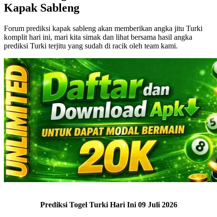
Kapak Sableng
Forum prediksi kapak sableng akan memberikan angka jitu Turki
komplit hari ini, mari kita simak dan lihat bersama hasil angka
prediksi Turki terjitu yang sudah di racik oleh team kami.
Prediksi Togel Turki Hari Ini 09 Juli 2026