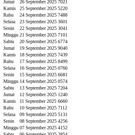
Jumat
26 September 2025
7021
Kamis
25 September 2025
5220
Rabu
24 September 2025
7488
Selasa
23 September 2025
3601
Senin
22 September 2025
3041
Minggu
21 September 2025
7101
Sabtu
20 September 2025
6774
Jumat
19 September 2025
9040
Kamis
18 September 2025
7439
Rabu
17 September 2025
8499
Selasa
16 September 2025
0766
Senin
15 September 2025
6681
Minggu
14 September 2025
0574
Sabtu
13 September 2025
7204
Jumat
12 September 2025
1240
Kamis
11 September 2025
6660
Rabu
10 September 2025
7112
Selasa
09 September 2025
5131
Senin
08 September 2025
4256
Minggu
07 September 2025
4152
Sabtu
06 September 2025
2854