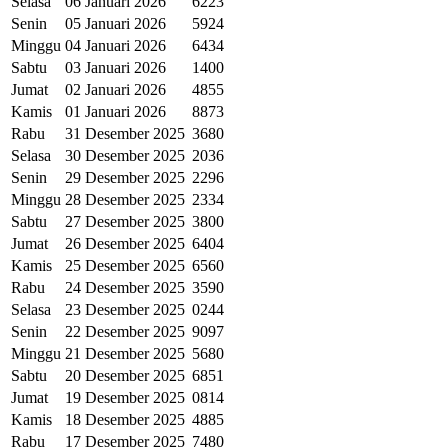
Selasa
06 Januari 2026
6223
Senin
05 Januari 2026
5924
Minggu
04 Januari 2026
6434
Sabtu
03 Januari 2026
1400
Jumat
02 Januari 2026
4855
Kamis
01 Januari 2026
8873
Rabu
31 Desember 2025
3680
Selasa
30 Desember 2025
2036
Senin
29 Desember 2025
2296
Minggu
28 Desember 2025
2334
Sabtu
27 Desember 2025
3800
Jumat
26 Desember 2025
6404
Kamis
25 Desember 2025
6560
Rabu
24 Desember 2025
3590
Selasa
23 Desember 2025
0244
Senin
22 Desember 2025
9097
Minggu
21 Desember 2025
5680
Sabtu
20 Desember 2025
6851
Jumat
19 Desember 2025
0814
Kamis
18 Desember 2025
4885
Rabu
17 Desember 2025
7480