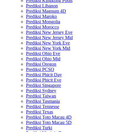
Prediksi Kingkong Pools
Prediksi Libanon
Prediksi Magnum 4D
Prediksi Maroko
Prediksi Mongolia
Prediksi Morocco
Prediksi New Jersey Eve
Prediksi New Jersey Mid
Prediksi New York Eve
Prediksi New York Mid
Prediksi Ohio Eve
Prediksi Ohio Mid
Prediksi Oregon
Prediksi PCSO
Prediksi Phicit Day
Prediksi Phicit Eve
Prediksi Singapore
Prediksi Sydney
Prediksi Taiwan
Prediksi Tasmania
Prediksi Tennesse
Prediksi Texas
Prediksi Toto Macau 4D
Prediksi Toto Macau 5D
Prediksi Turki