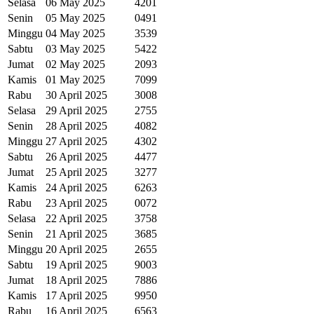
Selasa
06 May 2025
4201
Senin
05 May 2025
0491
Minggu
04 May 2025
3539
Sabtu
03 May 2025
5422
Jumat
02 May 2025
2093
Kamis
01 May 2025
7099
Rabu
30 April 2025
3008
Selasa
29 April 2025
2755
Senin
28 April 2025
4082
Minggu
27 April 2025
4302
Sabtu
26 April 2025
4477
Jumat
25 April 2025
3277
Kamis
24 April 2025
6263
Rabu
23 April 2025
0072
Selasa
22 April 2025
3758
Senin
21 April 2025
3685
Minggu
20 April 2025
2655
Sabtu
19 April 2025
9003
Jumat
18 April 2025
7886
Kamis
17 April 2025
9950
Rabu
16 April 2025
6563