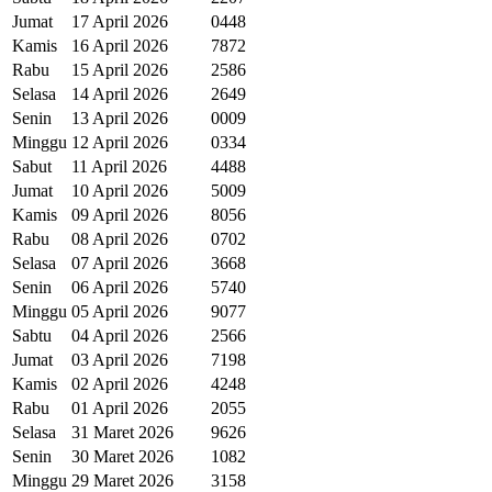
Jumat
17 April 2026
0448
Kamis
16 April 2026
7872
Rabu
15 April 2026
2586
Selasa
14 April 2026
2649
Senin
13 April 2026
0009
Minggu
12 April 2026
0334
Sabut
11 April 2026
4488
Jumat
10 April 2026
5009
Kamis
09 April 2026
8056
Rabu
08 April 2026
0702
Selasa
07 April 2026
3668
Senin
06 April 2026
5740
Minggu
05 April 2026
9077
Sabtu
04 April 2026
2566
Jumat
03 April 2026
7198
Kamis
02 April 2026
4248
Rabu
01 April 2026
2055
Selasa
31 Maret 2026
9626
Senin
30 Maret 2026
1082
Minggu
29 Maret 2026
3158