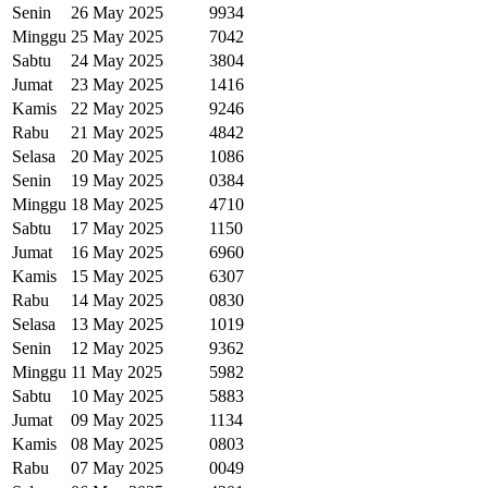
Senin
26 May 2025
9934
Minggu
25 May 2025
7042
Sabtu
24 May 2025
3804
Jumat
23 May 2025
1416
Kamis
22 May 2025
9246
Rabu
21 May 2025
4842
Selasa
20 May 2025
1086
Senin
19 May 2025
0384
Minggu
18 May 2025
4710
Sabtu
17 May 2025
1150
Jumat
16 May 2025
6960
Kamis
15 May 2025
6307
Rabu
14 May 2025
0830
Selasa
13 May 2025
1019
Senin
12 May 2025
9362
Minggu
11 May 2025
5982
Sabtu
10 May 2025
5883
Jumat
09 May 2025
1134
Kamis
08 May 2025
0803
Rabu
07 May 2025
0049