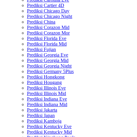
Prediksi Cartier 4D
Prediksi Chicago Day
Prediksi Chicago Night
Prediksi China
Prediksi Corazon Mid
Prediksi Corazon Mor
Prediksi Florida Eve
Prediksi Florida Mid
Prediksi Fujian
Prediksi Georgia Eve
Prediksi Georgia Mid
Prediksi Georgia Night
Prediksi Germany 5Plus
Prediksi Hongkong
Prediksi Hougang
Prediksi Illinois Eve
Prediksi Illinois Mid
Prediksi Indiana Eve
Prediksi Indiana Mid
Prediksi Jakarta
Prediksi Japan
Prediksi Kamboja
Prediksi Kentucky Eve
Prediksi Kentucky Mid