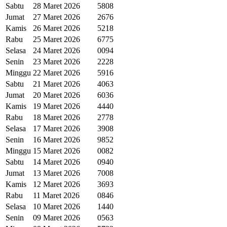
Sabtu
28 Maret 2026
5808
Jumat
27 Maret 2026
2676
Kamis
26 Maret 2026
5218
Rabu
25 Maret 2026
6775
Selasa
24 Maret 2026
0094
Senin
23 Maret 2026
2228
Minggu
22 Maret 2026
5916
Sabtu
21 Maret 2026
4063
Jumat
20 Maret 2026
6036
Kamis
19 Maret 2026
4440
Rabu
18 Maret 2026
2778
Selasa
17 Maret 2026
3908
Senin
16 Maret 2026
9852
Minggu
15 Maret 2026
0082
Sabtu
14 Maret 2026
0940
Jumat
13 Maret 2026
7008
Kamis
12 Maret 2026
3693
Rabu
11 Maret 2026
0846
Selasa
10 Maret 2026
1440
Senin
09 Maret 2026
0563