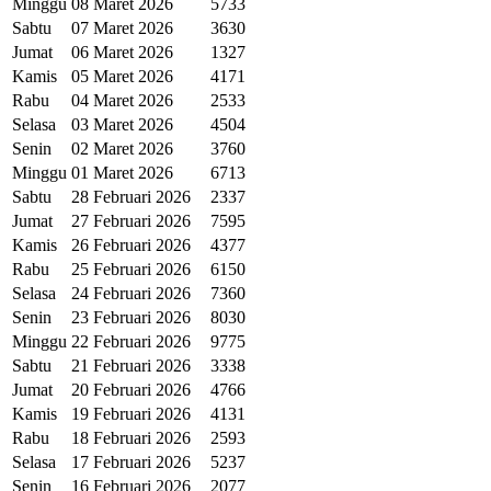
Minggu
08 Maret 2026
5733
Sabtu
07 Maret 2026
3630
Jumat
06 Maret 2026
1327
Kamis
05 Maret 2026
4171
Rabu
04 Maret 2026
2533
Selasa
03 Maret 2026
4504
Senin
02 Maret 2026
3760
Minggu
01 Maret 2026
6713
Sabtu
28 Februari 2026
2337
Jumat
27 Februari 2026
7595
Kamis
26 Februari 2026
4377
Rabu
25 Februari 2026
6150
Selasa
24 Februari 2026
7360
Senin
23 Februari 2026
8030
Minggu
22 Februari 2026
9775
Sabtu
21 Februari 2026
3338
Jumat
20 Februari 2026
4766
Kamis
19 Februari 2026
4131
Rabu
18 Februari 2026
2593
Selasa
17 Februari 2026
5237
Senin
16 Februari 2026
2077