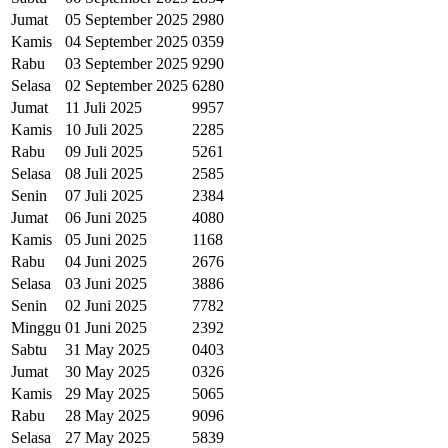
Jumat
05 September 2025
2980
Kamis
04 September 2025
0359
Rabu
03 September 2025
9290
Selasa
02 September 2025
6280
Jumat
11 Juli 2025
9957
Kamis
10 Juli 2025
2285
Rabu
09 Juli 2025
5261
Selasa
08 Juli 2025
2585
Senin
07 Juli 2025
2384
Jumat
06 Juni 2025
4080
Kamis
05 Juni 2025
1168
Rabu
04 Juni 2025
2676
Selasa
03 Juni 2025
3886
Senin
02 Juni 2025
7782
Minggu
01 Juni 2025
2392
Sabtu
31 May 2025
0403
Jumat
30 May 2025
0326
Kamis
29 May 2025
5065
Rabu
28 May 2025
9096
Selasa
27 May 2025
5839