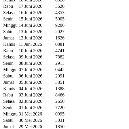
Rabu
17 Juni 2026
3620
Selasa
16 Juni 2026
4353
Senin
15 Juni 2026
5905
Minggu
14 Juni 2026
9206
Sabtu
13 Juni 2026
2027
Jumat
12 Juni 2026
1626
Kamis
11 Juni 2026
0881
Rabu
10 Juni 2026
4741
Selasa
09 Juni 2026
7882
Senin
08 Juni 2026
2911
Minggu
07 Juni 2026
0442
Sabtu
06 Juni 2026
2991
Jumat
05 Juni 2026
3851
Kamis
04 Juni 2026
1388
Rabu
03 Juni 2026
8466
Selasa
02 Juni 2026
2650
Senin
01 Juni 2026
7720
Minggu
31 Mei 2026
0995
Sabtu
30 Mei 2026
3031
Jumat
29 Mei 2026
1850