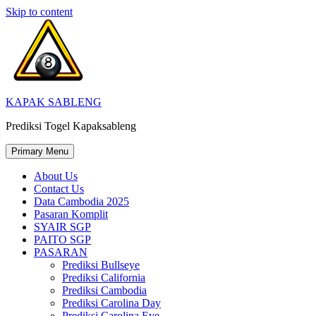
Skip to content
KAPAK SABLENG
Prediksi Togel Kapaksableng
Primary Menu
About Us
Contact Us
Data Cambodia 2025
Pasaran Komplit
SYAIR SGP
PAITO SGP
PASARAN
Prediksi Bullseye
Prediksi California
Prediksi Cambodia
Prediksi Carolina Day
Prediksi Carolina Eve