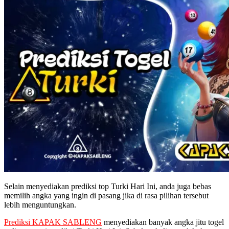
Selain menyediakan prediksi top Turki Hari Ini, anda juga bebas
memilih angka yang ingin di pasang jika di rasa pilihan tersebut
lebih menguntungkan.
Prediksi KAPAK SABLENG
menyediakan banyak angka jitu togel