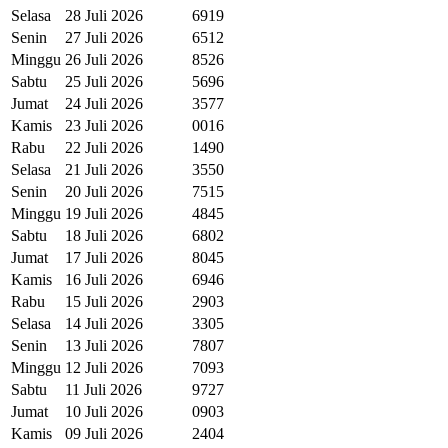
Selasa
28 Juli 2026
6919
Senin
27 Juli 2026
6512
Minggu
26 Juli 2026
8526
Sabtu
25 Juli 2026
5696
Jumat
24 Juli 2026
3577
Kamis
23 Juli 2026
0016
Rabu
22 Juli 2026
1490
Selasa
21 Juli 2026
3550
Senin
20 Juli 2026
7515
Minggu
19 Juli 2026
4845
Sabtu
18 Juli 2026
6802
Jumat
17 Juli 2026
8045
Kamis
16 Juli 2026
6946
Rabu
15 Juli 2026
2903
Selasa
14 Juli 2026
3305
Senin
13 Juli 2026
7807
Minggu
12 Juli 2026
7093
Sabtu
11 Juli 2026
9727
Jumat
10 Juli 2026
0903
Kamis
09 Juli 2026
2404