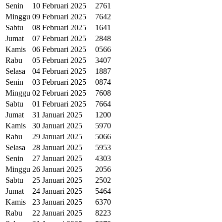
Senin
10 Februari 2025
2761
Minggu
09 Februari 2025
7642
Sabtu
08 Februari 2025
1641
Jumat
07 Februari 2025
2848
Kamis
06 Februari 2025
0566
Rabu
05 Februari 2025
3407
Selasa
04 Februari 2025
1887
Senin
03 Februari 2025
0874
Minggu
02 Februari 2025
7608
Sabtu
01 Februari 2025
7664
Jumat
31 Januari 2025
1200
Kamis
30 Januari 2025
5970
Rabu
29 Januari 2025
5066
Selasa
28 Januari 2025
5953
Senin
27 Januari 2025
4303
Minggu
26 Januari 2025
2056
Sabtu
25 Januari 2025
2502
Jumat
24 Januari 2025
5464
Kamis
23 Januari 2025
6370
Rabu
22 Januari 2025
8223