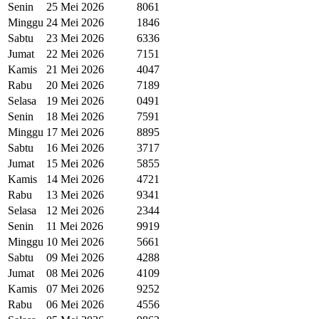
Senin
25 Mei 2026
8061
Minggu
24 Mei 2026
1846
Sabtu
23 Mei 2026
6336
Jumat
22 Mei 2026
7151
Kamis
21 Mei 2026
4047
Rabu
20 Mei 2026
7189
Selasa
19 Mei 2026
0491
Senin
18 Mei 2026
7591
Minggu
17 Mei 2026
8895
Sabtu
16 Mei 2026
3717
Jumat
15 Mei 2026
5855
Kamis
14 Mei 2026
4721
Rabu
13 Mei 2026
9341
Selasa
12 Mei 2026
2344
Senin
11 Mei 2026
9919
Minggu
10 Mei 2026
5661
Sabtu
09 Mei 2026
4288
Jumat
08 Mei 2026
4109
Kamis
07 Mei 2026
9252
Rabu
06 Mei 2026
4556