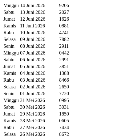
Minggu
14 Juni 2026
9206
Sabtu
13 Juni 2026
2027
Jumat
12 Juni 2026
1626
Kamis
11 Juni 2026
0881
Rabu
10 Juni 2026
4741
Selasa
09 Juni 2026
7882
Senin
08 Juni 2026
2911
Minggu
07 Juni 2026
0442
Sabtu
06 Juni 2026
2991
Jumat
05 Juni 2026
3851
Kamis
04 Juni 2026
1388
Rabu
03 Juni 2026
8466
Selasa
02 Juni 2026
2650
Senin
01 Juni 2026
7720
Minggu
31 Mei 2026
0995
Sabtu
30 Mei 2026
3031
Jumat
29 Mei 2026
1850
Kamis
28 Mei 2026
0605
Rabu
27 Mei 2026
7434
Selasa
26 Mei 2026
8672