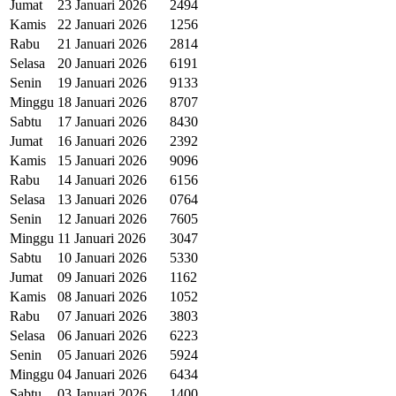
Jumat
23 Januari 2026
2494
Kamis
22 Januari 2026
1256
Rabu
21 Januari 2026
2814
Selasa
20 Januari 2026
6191
Senin
19 Januari 2026
9133
Minggu
18 Januari 2026
8707
Sabtu
17 Januari 2026
8430
Jumat
16 Januari 2026
2392
Kamis
15 Januari 2026
9096
Rabu
14 Januari 2026
6156
Selasa
13 Januari 2026
0764
Senin
12 Januari 2026
7605
Minggu
11 Januari 2026
3047
Sabtu
10 Januari 2026
5330
Jumat
09 Januari 2026
1162
Kamis
08 Januari 2026
1052
Rabu
07 Januari 2026
3803
Selasa
06 Januari 2026
6223
Senin
05 Januari 2026
5924
Minggu
04 Januari 2026
6434
Sabtu
03 Januari 2026
1400