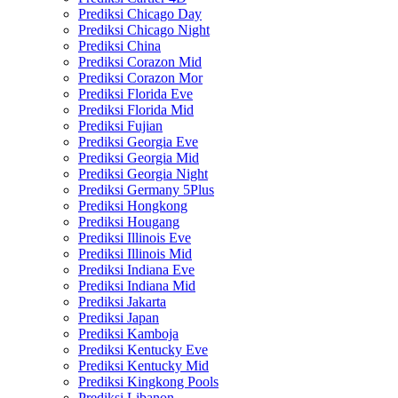
Prediksi Chicago Day
Prediksi Chicago Night
Prediksi China
Prediksi Corazon Mid
Prediksi Corazon Mor
Prediksi Florida Eve
Prediksi Florida Mid
Prediksi Fujian
Prediksi Georgia Eve
Prediksi Georgia Mid
Prediksi Georgia Night
Prediksi Germany 5Plus
Prediksi Hongkong
Prediksi Hougang
Prediksi Illinois Eve
Prediksi Illinois Mid
Prediksi Indiana Eve
Prediksi Indiana Mid
Prediksi Jakarta
Prediksi Japan
Prediksi Kamboja
Prediksi Kentucky Eve
Prediksi Kentucky Mid
Prediksi Kingkong Pools
Prediksi Libanon