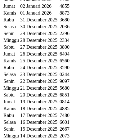
Jumat
02 Januari 2026
4855
Kamis
01 Januari 2026
8873
Rabu
31 Desember 2025
3680
Selasa
30 Desember 2025
2036
Senin
29 Desember 2025
2296
Minggu
28 Desember 2025
2334
Sabtu
27 Desember 2025
3800
Jumat
26 Desember 2025
6404
Kamis
25 Desember 2025
6560
Rabu
24 Desember 2025
3590
Selasa
23 Desember 2025
0244
Senin
22 Desember 2025
9097
Minggu
21 Desember 2025
5680
Sabtu
20 Desember 2025
6851
Jumat
19 Desember 2025
0814
Kamis
18 Desember 2025
4885
Rabu
17 Desember 2025
7480
Selasa
16 Desember 2025
6601
Senin
15 Desember 2025
2667
Minggu
14 Desember 2025
2073