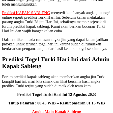
lebih menguntungkan.
Prediksi KAPAK SABLENG
menyediakan banyak angka jitu togel
online seperti prediksi Turki Hari Ini. Sebelum kalian melakukan
pasang angka Turki 2d jitu Hari Ini, sebaiknya mampir sejenak di
forum prediksi kapak sableng. Kami akan berikan bocoran Turki
Hari Ini dan wajib banget kalian coba.
Dalam artikel ini ada rumusan angka jitu yang dapat kalian jadikan
patokan untuk taruhan togel hari ini karena sudah di rumuskan
berdasarkan pengamatan jitu dari hasil keluaran togel sebelumnya.
Prediksi Togel Turki Hari Ini dari Admin
Kapak Sableng
Forum prediksi kapak sableng akan memberikan angka jitu Turki
komplit hari ini, mari kita simak dan lihat bersama hasil angka
prediksi Turki terjitu yang sudah di racik oleh team kami.
Prediksi Togel Turki Hari Ini 12 Agustus 2023
Tutup Pasaran : 00.45 WIB – Result pasaran 01.15 WIB
Angka Main Kapak Sableng