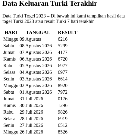
Data Keluaran Turki Terakhir
Data Turki Togel 2023 – Di bawah ini kami tampilkan hasil data
togel Turki 2023 atau result Turki 7 hari terakhir
HARI
TANGGAL
RESULT
Minggu
09 Agustus
6216
Sabtu
08 Agustus 2026
5299
Jumat
07 Agustus 2026
4177
Kamis
06 Agustus 2026
6720
Rabu
05 Agustus 2026
6977
Selasa
04 Agustus 2026
6977
Senin
03 Agustus 2026
6614
Minggu
02 Agustus 2026
8920
Sabtu
01 Agustus 2026
7972
Jumat
31 Juli 2026
0176
Kamis
30 Juli 2026
1296
Rabu
29 Juli 2026
9826
Selasa
28 Juli 2026
6919
Senin
27 Juli 2026
6512
Minggu
26 Juli 2026
8526