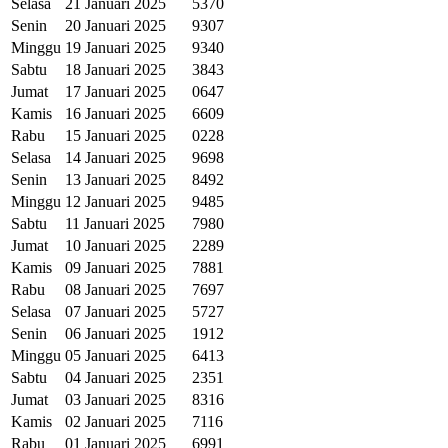
Selasa
21 Januari 2025
5370
Senin
20 Januari 2025
9307
Minggu
19 Januari 2025
9340
Sabtu
18 Januari 2025
3843
Jumat
17 Januari 2025
0647
Kamis
16 Januari 2025
6609
Rabu
15 Januari 2025
0228
Selasa
14 Januari 2025
9698
Senin
13 Januari 2025
8492
Minggu
12 Januari 2025
9485
Sabtu
11 Januari 2025
7980
Jumat
10 Januari 2025
2289
Kamis
09 Januari 2025
7881
Rabu
08 Januari 2025
7697
Selasa
07 Januari 2025
5727
Senin
06 Januari 2025
1912
Minggu
05 Januari 2025
6413
Sabtu
04 Januari 2025
2351
Jumat
03 Januari 2025
8316
Kamis
02 Januari 2025
7116
Rabu
01 Januari 2025
6991