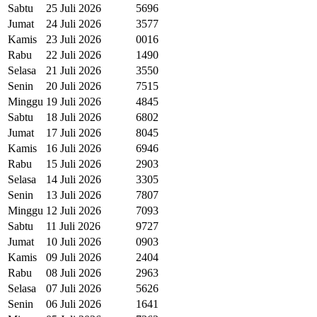
Sabtu
25 Juli 2026
5696
Jumat
24 Juli 2026
3577
Kamis
23 Juli 2026
0016
Rabu
22 Juli 2026
1490
Selasa
21 Juli 2026
3550
Senin
20 Juli 2026
7515
Minggu
19 Juli 2026
4845
Sabtu
18 Juli 2026
6802
Jumat
17 Juli 2026
8045
Kamis
16 Juli 2026
6946
Rabu
15 Juli 2026
2903
Selasa
14 Juli 2026
3305
Senin
13 Juli 2026
7807
Minggu
12 Juli 2026
7093
Sabtu
11 Juli 2026
9727
Jumat
10 Juli 2026
0903
Kamis
09 Juli 2026
2404
Rabu
08 Juli 2026
2963
Selasa
07 Juli 2026
5626
Senin
06 Juli 2026
1641