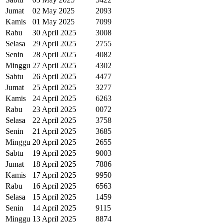
Jumat
02 May 2025
2093
Kamis
01 May 2025
7099
Rabu
30 April 2025
3008
Selasa
29 April 2025
2755
Senin
28 April 2025
4082
Minggu
27 April 2025
4302
Sabtu
26 April 2025
4477
Jumat
25 April 2025
3277
Kamis
24 April 2025
6263
Rabu
23 April 2025
0072
Selasa
22 April 2025
3758
Senin
21 April 2025
3685
Minggu
20 April 2025
2655
Sabtu
19 April 2025
9003
Jumat
18 April 2025
7886
Kamis
17 April 2025
9950
Rabu
16 April 2025
6563
Selasa
15 April 2025
1459
Senin
14 April 2025
9115
Minggu
13 April 2025
8874