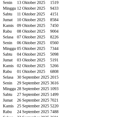
Senin
13 Oktober 2025
1519
Minggu
12 Oktober 2025
9433
Sabtu
11 Oktober 2025
4151
Jumat
10 Oktober 2025
8584
Kamis
09 Oktober 2025
7450
Rabu
08 Oktober 2025
9004
Selasa
07 Oktober 2025
8226
Senin
06 Oktober 2025
0560
Minggu
05 Oktober 2025
7344
Sabtu
04 Oktober 2025
5098
Jumat
03 Oktober 2025
5191
Kamis
02 Oktober 2025
5266
Rabu
01 Oktober 2025
6808
Selasa
30 September 2025
2015
Senin
29 September 2025
3616
Minggu
28 September 2025
1093
Sabtu
27 September 2025
1499
Jumat
26 September 2025
7021
Kamis
25 September 2025
5220
Rabu
24 September 2025
7488