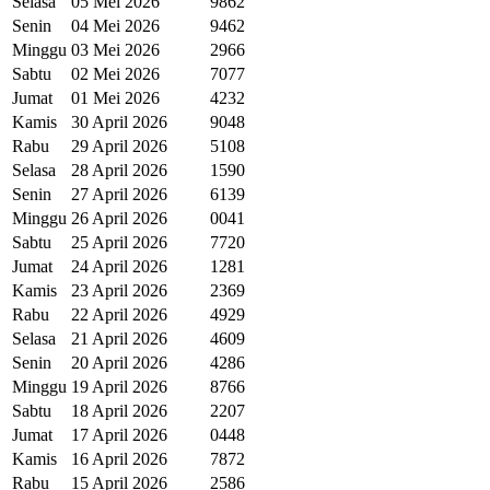
Selasa
05 Mei 2026
9862
Senin
04 Mei 2026
9462
Minggu
03 Mei 2026
2966
Sabtu
02 Mei 2026
7077
Jumat
01 Mei 2026
4232
Kamis
30 April 2026
9048
Rabu
29 April 2026
5108
Selasa
28 April 2026
1590
Senin
27 April 2026
6139
Minggu
26 April 2026
0041
Sabtu
25 April 2026
7720
Jumat
24 April 2026
1281
Kamis
23 April 2026
2369
Rabu
22 April 2026
4929
Selasa
21 April 2026
4609
Senin
20 April 2026
4286
Minggu
19 April 2026
8766
Sabtu
18 April 2026
2207
Jumat
17 April 2026
0448
Kamis
16 April 2026
7872
Rabu
15 April 2026
2586