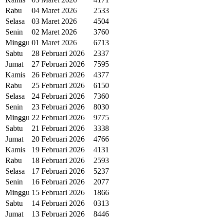
Rabu
04 Maret 2026
2533
Selasa
03 Maret 2026
4504
Senin
02 Maret 2026
3760
Minggu
01 Maret 2026
6713
Sabtu
28 Februari 2026
2337
Jumat
27 Februari 2026
7595
Kamis
26 Februari 2026
4377
Rabu
25 Februari 2026
6150
Selasa
24 Februari 2026
7360
Senin
23 Februari 2026
8030
Minggu
22 Februari 2026
9775
Sabtu
21 Februari 2026
3338
Jumat
20 Februari 2026
4766
Kamis
19 Februari 2026
4131
Rabu
18 Februari 2026
2593
Selasa
17 Februari 2026
5237
Senin
16 Februari 2026
2077
Minggu
15 Februari 2026
1866
Sabtu
14 Februari 2026
0313
Jumat
13 Februari 2026
8446