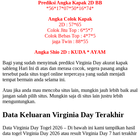
Prediksi Angka Kapak 2D BB
*56*17*07*50*16*74*
Angka Colok Kapak
2D : 57*65
Colok Jitu Top : 6*5*7
Colok Bebas Top : 4*7*5
jaga Twin : 88*55
Angka Shio 2D : KUDA * AYAM
Bagi yang sudah menyimak prediksi Virginia Day akurat kapak
sableng Hari Ini di atas dan merasa cocok, segera pasang angka
tersebut pada situs togel online terpercaya yang sudah menjadi
tempat bermain anda selama ini.
Atau jika anda mau mencoba situs lain, mungkin jauh lebih baik asal
jangan salah pilih situs. Mungkin saja di situs lain justru lebih
menguntungkan.
Data Keluaran Virginia Day Terakhir
Data Virginia Day Togel 2026 – Di bawah ini kami tampilkan hasil
data togel Virginia Day 2026 atau result Virginia Day 7 hari terakhir