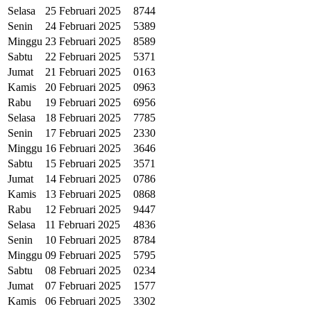
Selasa
25 Februari 2025
8744
Senin
24 Februari 2025
5389
Minggu
23 Februari 2025
8589
Sabtu
22 Februari 2025
5371
Jumat
21 Februari 2025
0163
Kamis
20 Februari 2025
0963
Rabu
19 Februari 2025
6956
Selasa
18 Februari 2025
7785
Senin
17 Februari 2025
2330
Minggu
16 Februari 2025
3646
Sabtu
15 Februari 2025
3571
Jumat
14 Februari 2025
0786
Kamis
13 Februari 2025
0868
Rabu
12 Februari 2025
9447
Selasa
11 Februari 2025
4836
Senin
10 Februari 2025
8784
Minggu
09 Februari 2025
5795
Sabtu
08 Februari 2025
0234
Jumat
07 Februari 2025
1577
Kamis
06 Februari 2025
3302