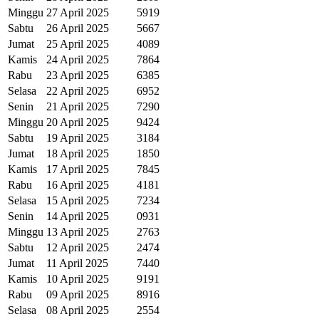
Minggu
27 April 2025
5919
Sabtu
26 April 2025
5667
Jumat
25 April 2025
4089
Kamis
24 April 2025
7864
Rabu
23 April 2025
6385
Selasa
22 April 2025
6952
Senin
21 April 2025
7290
Minggu
20 April 2025
9424
Sabtu
19 April 2025
3184
Jumat
18 April 2025
1850
Kamis
17 April 2025
7845
Rabu
16 April 2025
4181
Selasa
15 April 2025
7234
Senin
14 April 2025
0931
Minggu
13 April 2025
2763
Sabtu
12 April 2025
2474
Jumat
11 April 2025
7440
Kamis
10 April 2025
9191
Rabu
09 April 2025
8916
Selasa
08 April 2025
2554