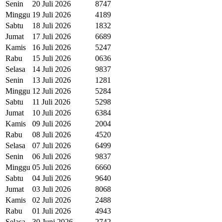
Senin
20 Juli 2026
8747
Minggu
19 Juli 2026
4189
Sabtu
18 Juli 2026
1832
Jumat
17 Juli 2026
6689
Kamis
16 Juli 2026
5247
Rabu
15 Juli 2026
0636
Selasa
14 Juli 2026
9837
Senin
13 Juli 2026
1281
Minggu
12 Juli 2026
5284
Sabtu
11 Juli 2026
5298
Jumat
10 Juli 2026
6384
Kamis
09 Juli 2026
2004
Rabu
08 Juli 2026
4520
Selasa
07 Juli 2026
6499
Senin
06 Juli 2026
9837
Minggu
05 Juli 2026
6660
Sabtu
04 Juli 2026
9640
Jumat
03 Juli 2026
8068
Kamis
02 Juli 2026
2488
Rabu
01 Juli 2026
4943
Selasa
30 Juni 2026
2742