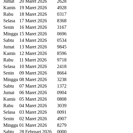
Jumat
20 Maret 2026
2628
Kamis
19 Maret 2026
4928
Rabu
18 Maret 2026
0317
Selasa
17 Maret 2026
8368
Senin
16 Maret 2026
3167
Minggu
15 Maret 2026
0696
Sabtu
14 Maret 2026
0534
Jumat
13 Maret 2026
9845
Kamis
12 Maret 2026
8596
Rabu
11 Maret 2026
9718
Selasa
10 Maret 2026
2418
Senin
09 Maret 2026
8664
Minggu
08 Maret 2026
3238
Sabtu
07 Maret 2026
1372
Jumat
06 Maret 2026
0904
Kamis
05 Maret 2026
0808
Rabu
04 Maret 2026
3039
Selasa
03 Maret 2026
0091
Senin
02 Maret 2026
4907
Minggu
01 Maret 2026
8279
Sabtu
28 Februari 2026
0000