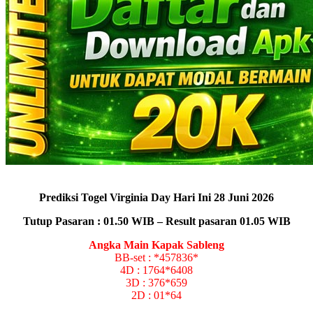
Prediksi Togel Virginia Day Hari Ini 28 Juni 2026
Tutup Pasaran : 01.50 WIB – Result pasaran 01.05 WIB
Angka Main Kapak Sableng
BB-set : *457836*
4D : 1764*6408
3D : 376*659
2D : 01*64