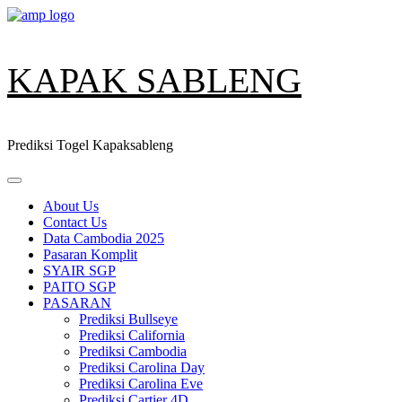
Skip
to
content
KAPAK SABLENG
Prediksi Togel Kapaksableng
Primary
Menu
About Us
Contact Us
Data Cambodia 2025
Pasaran Komplit
SYAIR SGP
PAITO SGP
PASARAN
Prediksi Bullseye
Prediksi California
Prediksi Cambodia
Prediksi Carolina Day
Prediksi Carolina Eve
Prediksi Cartier 4D