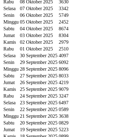
Rabu
08 Oktober 2025
3630
Selasa
07 Oktober 2025
3342
Senin
06 Oktober 2025
5749
Minggu
05 Oktober 2025
2452
Sabtu
04 Oktober 2025
8674
Jumat
03 Oktober 2025
8304
Kamis
02 Oktober 2025
2979
Rabu
01 Oktober 2025
2510
Selasa
30 September 2025
4097
Senin
29 September 2025
6092
Minggu
28 September 2025
8096
Sabtu
27 September 2025
8033
Jumat
26 September 2025
4219
Kamis
25 September 2025
9079
Rabu
24 September 2025
3247
Selasa
23 September 2025
6497
Senin
22 September 2025
0589
Minggu
21 September 2025
3638
Sabtu
20 September 2025
0829
Jumat
19 September 2025
5223
Kamis
18 September 2025
0899