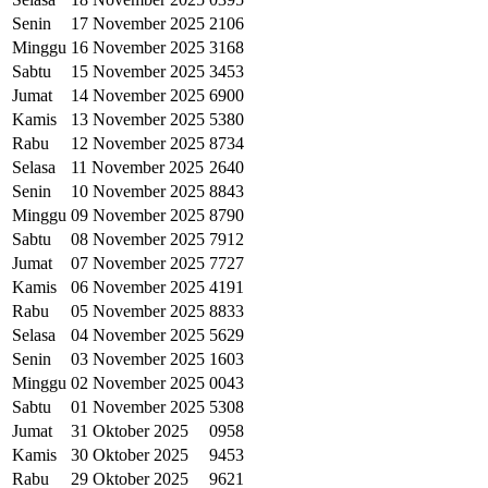
Senin
17 November 2025
2106
Minggu
16 November 2025
3168
Sabtu
15 November 2025
3453
Jumat
14 November 2025
6900
Kamis
13 November 2025
5380
Rabu
12 November 2025
8734
Selasa
11 November 2025
2640
Senin
10 November 2025
8843
Minggu
09 November 2025
8790
Sabtu
08 November 2025
7912
Jumat
07 November 2025
7727
Kamis
06 November 2025
4191
Rabu
05 November 2025
8833
Selasa
04 November 2025
5629
Senin
03 November 2025
1603
Minggu
02 November 2025
0043
Sabtu
01 November 2025
5308
Jumat
31 Oktober 2025
0958
Kamis
30 Oktober 2025
9453
Rabu
29 Oktober 2025
9621