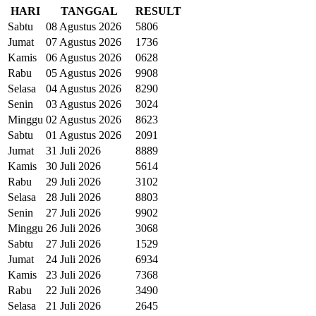
HARI
TANGGAL
RESULT
Sabtu
08 Agustus 2026
5806
Jumat
07 Agustus 2026
1736
Kamis
06 Agustus 2026
0628
Rabu
05 Agustus 2026
9908
Selasa
04 Agustus 2026
8290
Senin
03 Agustus 2026
3024
Minggu
02 Agustus 2026
8623
Sabtu
01 Agustus 2026
2091
Jumat
31 Juli 2026
8889
Kamis
30 Juli 2026
5614
Rabu
29 Juli 2026
3102
Selasa
28 Juli 2026
8803
Senin
27 Juli 2026
9902
Minggu
26 Juli 2026
3068
Sabtu
27 Juli 2026
1529
Jumat
24 Juli 2026
6934
Kamis
23 Juli 2026
7368
Rabu
22 Juli 2026
3490
Selasa
21 Juli 2026
2645