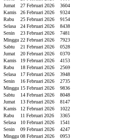
Jumat
27 Februari 2026
3604
Kamis
26 Februari 2026
9324
Rabu
25 Februari 2026
9154
Selasa
24 Februari 2026
8438
Senin
23 Februari 2026
7481
Minggu
22 Februari 2026
7923
Sabtu
21 Februari 2026
0528
Jumat
20 Februari 2026
0370
Kamis
19 Februari 2026
4153
Rabu
18 Februari 2026
2569
Selasa
17 Februari 2026
3948
Senin
16 Februari 2026
2735
Minggu
15 Februari 2026
9836
Sabtu
14 Februari 2026
8048
Jumat
13 Februari 2026
8147
Kamis
12 Februari 2026
1022
Rabu
11 Februari 2026
3365
Selasa
10 Februari 2026
1541
Senin
09 Februari 2026
4247
Minggu
08 Februari 2026
0953