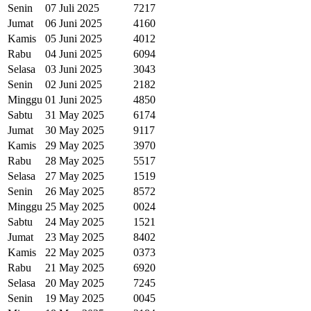
Senin
07 Juli 2025
7217
Jumat
06 Juni 2025
4160
Kamis
05 Juni 2025
4012
Rabu
04 Juni 2025
6094
Selasa
03 Juni 2025
3043
Senin
02 Juni 2025
2182
Minggu
01 Juni 2025
4850
Sabtu
31 May 2025
6174
Jumat
30 May 2025
9117
Kamis
29 May 2025
3970
Rabu
28 May 2025
5517
Selasa
27 May 2025
1519
Senin
26 May 2025
8572
Minggu
25 May 2025
0024
Sabtu
24 May 2025
1521
Jumat
23 May 2025
8402
Kamis
22 May 2025
0373
Rabu
21 May 2025
6920
Selasa
20 May 2025
7245
Senin
19 May 2025
0045