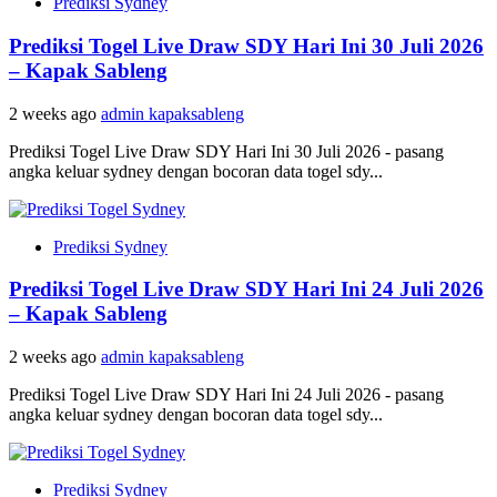
Prediksi Sydney
Prediksi Togel Live Draw SDY Hari Ini 30 Juli 2026
– Kapak Sableng
2 weeks ago
admin kapaksableng
Prediksi Togel Live Draw SDY Hari Ini 30 Juli 2026 - pasang
angka keluar sydney dengan bocoran data togel sdy...
Prediksi Sydney
Prediksi Togel Live Draw SDY Hari Ini 24 Juli 2026
– Kapak Sableng
2 weeks ago
admin kapaksableng
Prediksi Togel Live Draw SDY Hari Ini 24 Juli 2026 - pasang
angka keluar sydney dengan bocoran data togel sdy...
Prediksi Sydney