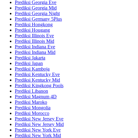
Prediksi Georgia Eve
Prediksi Georgia Mid
Prediksi Georgia Night
Prediksi Germany 5Plus
Prediksi Hongkong
Prediksi Hougang
Prediksi Illinois Eve
Prediksi Illinois Mid
Prediksi Indiana Eve
Prediksi Indiana Mid
Prediksi Jakarta
Prediksi Japan
Prediksi Kamboja
Prediksi Kentucky Eve
Prediksi Kentucky Mid
Prediksi Kingkong Pools
Prediksi Libanon
Prediksi Magnum 4D
Prediksi Maroko
Prediksi Mongolia
Prediksi Morocco
Prediksi New Jersey Eve
Prediksi New Jersey Mid
Prediksi New York Eve
Prediksi New York Mid