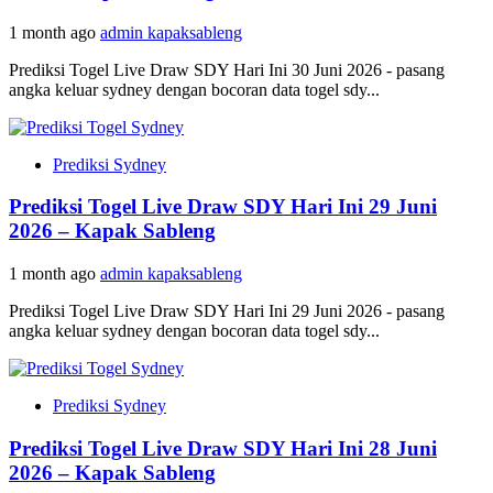
1 month ago
admin kapaksableng
Prediksi Togel Live Draw SDY Hari Ini 30 Juni 2026 - pasang
angka keluar sydney dengan bocoran data togel sdy...
Prediksi Sydney
Prediksi Togel Live Draw SDY Hari Ini 29 Juni
2026 – Kapak Sableng
1 month ago
admin kapaksableng
Prediksi Togel Live Draw SDY Hari Ini 29 Juni 2026 - pasang
angka keluar sydney dengan bocoran data togel sdy...
Prediksi Sydney
Prediksi Togel Live Draw SDY Hari Ini 28 Juni
2026 – Kapak Sableng