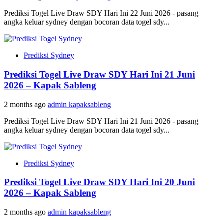
Prediksi Togel Live Draw SDY Hari Ini 22 Juni 2026 - pasang
angka keluar sydney dengan bocoran data togel sdy...
Prediksi Sydney
Prediksi Togel Live Draw SDY Hari Ini 21 Juni
2026 – Kapak Sableng
2 months ago
admin kapaksableng
Prediksi Togel Live Draw SDY Hari Ini 21 Juni 2026 - pasang
angka keluar sydney dengan bocoran data togel sdy...
Prediksi Sydney
Prediksi Togel Live Draw SDY Hari Ini 20 Juni
2026 – Kapak Sableng
2 months ago
admin kapaksableng