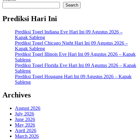
pagination
Search
Prediksi Hari Ini
Prediksi Togel Indiana Eve Hari Ini 09 Agustus 2026 –
Kapak Sableng
Prediksi Togel Chicago Night Hari Ini 09 Agustus 2026 –
Kapak Sableng
Prediksi Togel Illinois Eve Hari Ini 09 Agustus 2026 – Kapak
Sableng
Prediksi Togel Florida Eve Hari Ini 09 Agustus 2026 – Kapak
Sableng
Prediksi Togel Hougang Hari Ini 09 Agustus 2026 – Kapak
Sableng
Archives
August 2026
July 2026
June 2026
May 2026
April 2026
March 2026