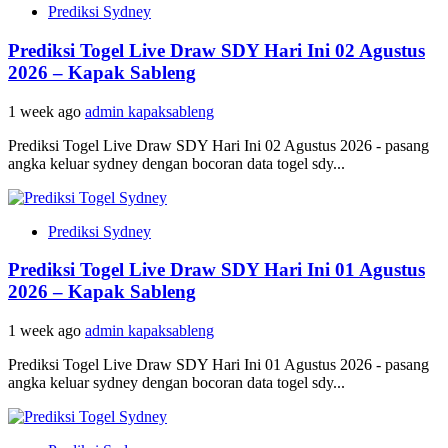
Prediksi Sydney
Prediksi Togel Live Draw SDY Hari Ini 02 Agustus
2026 – Kapak Sableng
1 week ago
admin kapaksableng
Prediksi Togel Live Draw SDY Hari Ini 02 Agustus 2026 - pasang
angka keluar sydney dengan bocoran data togel sdy...
Prediksi Sydney
Prediksi Togel Live Draw SDY Hari Ini 01 Agustus
2026 – Kapak Sableng
1 week ago
admin kapaksableng
Prediksi Togel Live Draw SDY Hari Ini 01 Agustus 2026 - pasang
angka keluar sydney dengan bocoran data togel sdy...