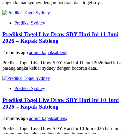
angka keluar sydney dengan bocoran data togel sdy...
Prediksi Sydney
Prediksi Togel Live Draw SDY Hari Ini 11 Juni
2026 – Kapak Sableng
2 months ago
admin kapaksableng
Prediksi Togel Live Draw SDY Hari Ini 11 Juni 2026 hari ini -
pasang angka keluar sydney dengan bocoran data...
Prediksi Sydney
Prediksi Togel Live Draw SDY Hari Ini 10 Juni
2026 – Kapak Sableng
2 months ago
admin kapaksableng
Prediksi Togel Live Draw SDY Hari Ini 10 Juni 2026 hari ini -
pasang angka keluar sydney dengan bocoran data...