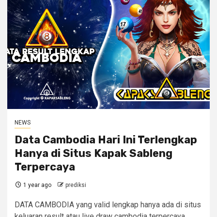
NEWS
Data Cambodia Hari Ini Terlengkap
Hanya di Situs Kapak Sableng
Terpercaya
1 year ago
prediksi
DATA CAMBODIA yang valid lengkap hanya ada di situs
keluaran result atau live draw cambodia terpercaya