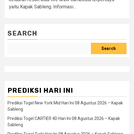
yaitu Kapak Sableng. Informasi...
SEARCH
Search
PREDIKSI HARI INI
Prediksi Togel New York Mid Hari Ini 08 Agustus 2026 – Kapak
Sableng
Prediksi Togel CARTIER 4D Hari Ini 08 Agustus 2026 – Kapak
Sableng