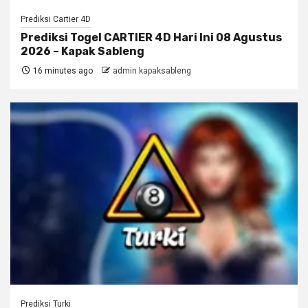
Prediksi Cartier 4D
Prediksi Togel CARTIER 4D Hari Ini 08 Agustus
2026 – Kapak Sableng
16 minutes ago
admin kapaksableng
Prediksi Turki