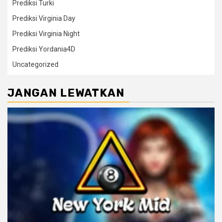
Prediksi Turki
Prediksi Virginia Day
Prediksi Virginia Night
Prediksi Yordania4D
Uncategorized
JANGAN LEWATKAN