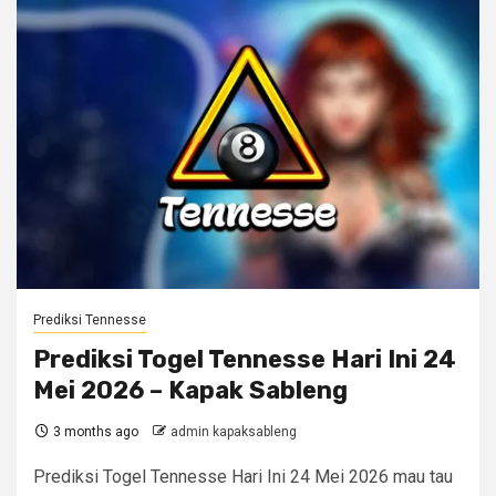
Prediksi Tennesse
Prediksi Togel Tennesse Hari Ini 24
Mei 2026 – Kapak Sableng
3 months ago
admin kapaksableng
Prediksi Togel Tennesse Hari Ini 24 Mei 2026 mau tau