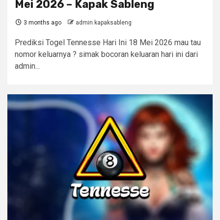
Mei 2026 – Kapak Sableng
3 months ago
admin kapaksableng
Prediksi Togel Tennesse Hari Ini 18 Mei 2026 mau tau
nomor keluarnya ? simak bocoran keluaran hari ini dari
admin...