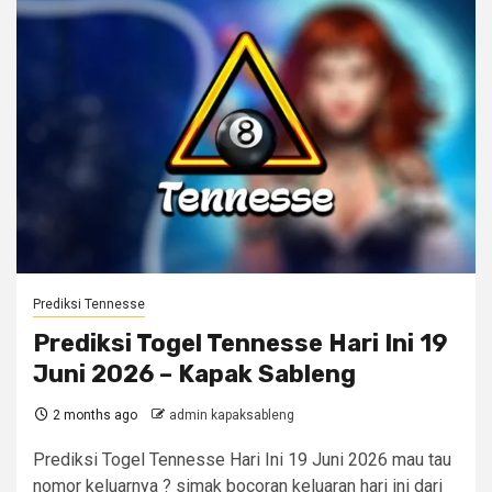
Prediksi Tennesse
Prediksi Togel Tennesse Hari Ini 19
Juni 2026 – Kapak Sableng
2 months ago
admin kapaksableng
Prediksi Togel Tennesse Hari Ini 19 Juni 2026 mau tau
nomor keluarnya ? simak bocoran keluaran hari ini dari