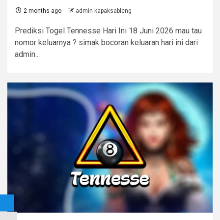
2 months ago
admin kapaksableng
Prediksi Togel Tennesse Hari Ini 18 Juni 2026 mau tau
nomor keluarnya ? simak bocoran keluaran hari ini dari
admin...