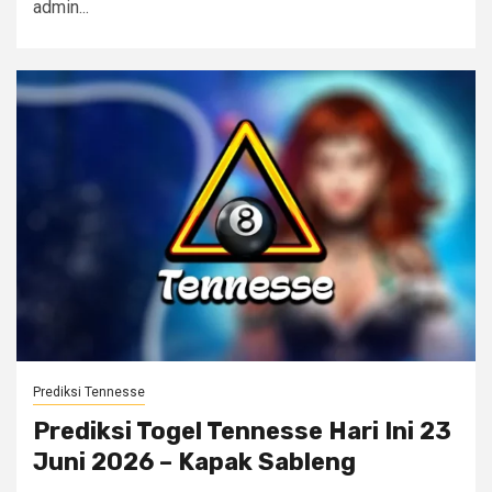
admin...
Prediksi Tennesse
Prediksi Togel Tennesse Hari Ini 23
Juni 2026 – Kapak Sableng