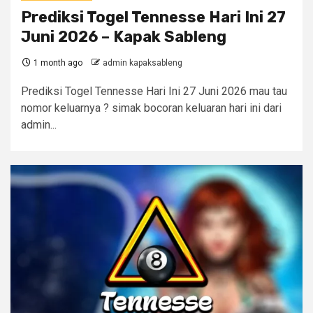
Prediksi Togel Tennesse Hari Ini 27
Juni 2026 – Kapak Sableng
1 month ago
admin kapaksableng
Prediksi Togel Tennesse Hari Ini 27 Juni 2026 mau tau
nomor keluarnya ? simak bocoran keluaran hari ini dari
admin...