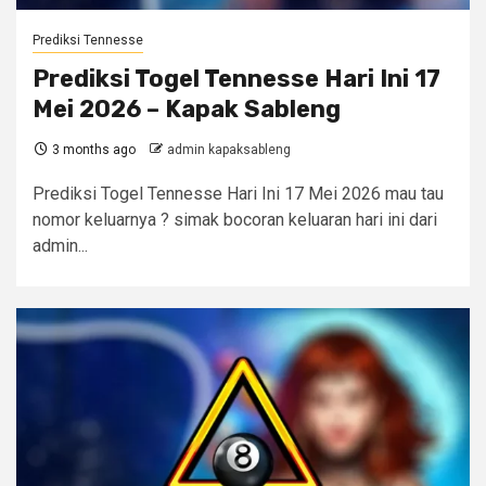
Prediksi Tennesse
Prediksi Togel Tennesse Hari Ini 17
Mei 2026 – Kapak Sableng
3 months ago
admin kapaksableng
Prediksi Togel Tennesse Hari Ini 17 Mei 2026 mau tau
nomor keluarnya ? simak bocoran keluaran hari ini dari
admin...