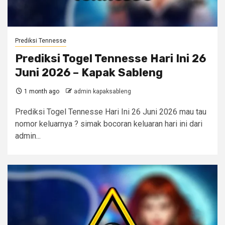
Prediksi Tennesse
Prediksi Togel Tennesse Hari Ini 26
Juni 2026 – Kapak Sableng
1 month ago
admin kapaksableng
Prediksi Togel Tennesse Hari Ini 26 Juni 2026 mau tau
nomor keluarnya ? simak bocoran keluaran hari ini dari
admin...