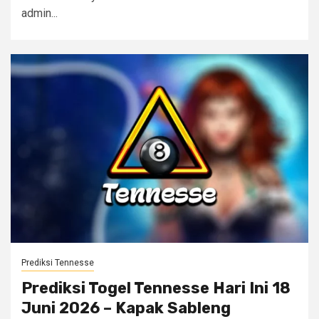
admin...
Prediksi Tennesse
Prediksi Togel Tennesse Hari Ini 18
Juni 2026 – Kapak Sableng