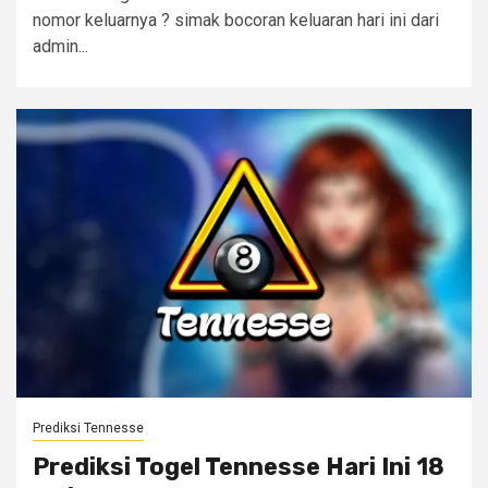
nomor keluarnya ? simak bocoran keluaran hari ini dari
admin...
Prediksi Tennesse
Prediksi Togel Tennesse Hari Ini 18