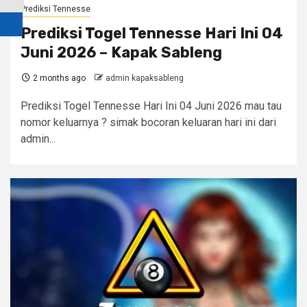
Prediksi Tennesse
Prediksi Togel Tennesse Hari Ini 04
Juni 2026 – Kapak Sableng
2 months ago
admin kapaksableng
Prediksi Togel Tennesse Hari Ini 04 Juni 2026 mau tau
nomor keluarnya ? simak bocoran keluaran hari ini dari
admin...