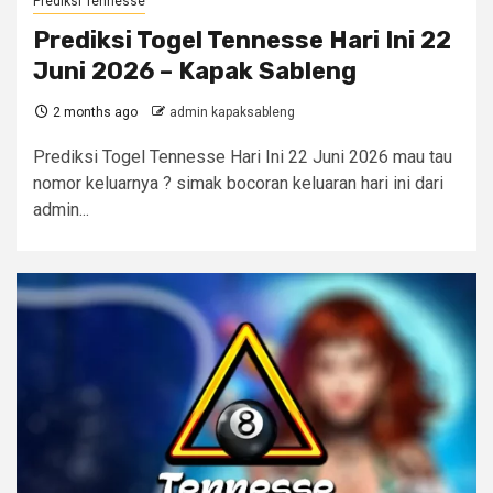
Prediksi Tennesse
Prediksi Togel Tennesse Hari Ini 22
Juni 2026 – Kapak Sableng
2 months ago
admin kapaksableng
Prediksi Togel Tennesse Hari Ini 22 Juni 2026 mau tau
nomor keluarnya ? simak bocoran keluaran hari ini dari
admin...