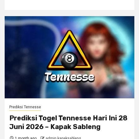
Prediksi Tennesse
Prediksi Togel Tennesse Hari Ini 28
Juni 2026 – Kapak Sableng
1 month ago
admin kapaksableng