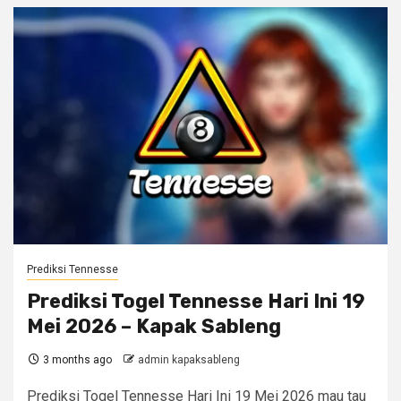
Prediksi Tennesse
Prediksi Togel Tennesse Hari Ini 19
Mei 2026 – Kapak Sableng
3 months ago
admin kapaksableng
Prediksi Togel Tennesse Hari Ini 19 Mei 2026 mau tau