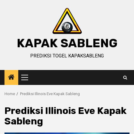
Skip
to
content
KAPAK SABLENG
PREDIKSI TOGEL KAPAKSABLENG
Primary
Menu
Home
Prediksi Illinois Eve Kapak Sableng
Prediksi Illinois Eve Kapak
Sableng