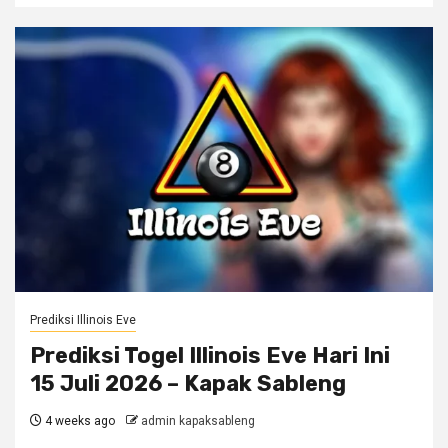
Prediksi Illinois Eve
Prediksi Togel Illinois Eve Hari Ini
15 Juli 2026 – Kapak Sableng
4 weeks ago
admin kapaksableng