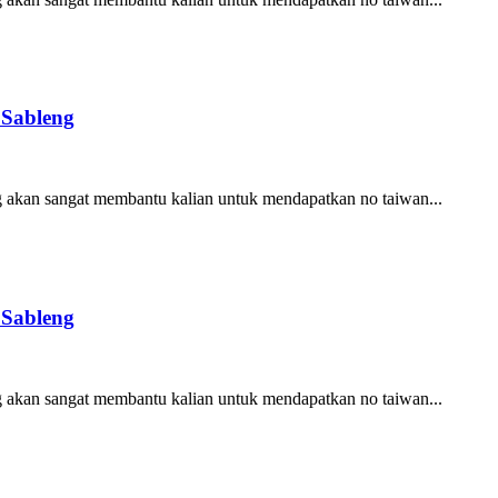
 Sableng
ng akan sangat membantu kalian untuk mendapatkan no taiwan...
 Sableng
ng akan sangat membantu kalian untuk mendapatkan no taiwan...