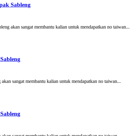
apak Sableng
ableng akan sangat membantu kalian untuk mendapatkan no taiwan...
 Sableng
ng akan sangat membantu kalian untuk mendapatkan no taiwan...
 Sableng
ng akan sangat membantu kalian untuk mendapatkan no taiwan...