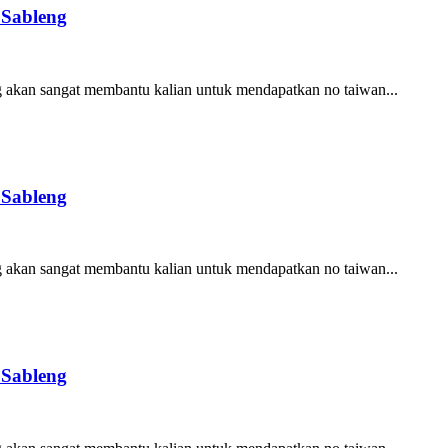
 Sableng
ng akan sangat membantu kalian untuk mendapatkan no taiwan...
 Sableng
ng akan sangat membantu kalian untuk mendapatkan no taiwan...
 Sableng