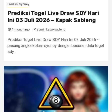
Prediksi Sydney
Prediksi Togel Live Draw SDY Hari
Ini 03 Juli 2026 – Kapak Sableng
1 month ago
admin kapaksableng
Prediksi Togel Live Draw SDY Hari Ini 03 Juli 2026 -
pasang angka keluar sydney dengan bocoran data togel
sdy...