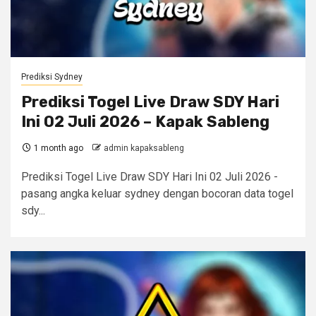
Prediksi Sydney
Prediksi Togel Live Draw SDY Hari
Ini 02 Juli 2026 – Kapak Sableng
1 month ago
admin kapaksableng
Prediksi Togel Live Draw SDY Hari Ini 02 Juli 2026 -
pasang angka keluar sydney dengan bocoran data togel
sdy...