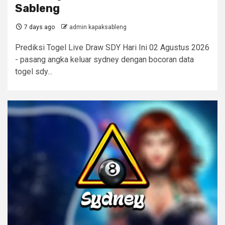
Sableng
7 days ago
admin kapaksableng
Prediksi Togel Live Draw SDY Hari Ini 02 Agustus 2026
- pasang angka keluar sydney dengan bocoran data
togel sdy...