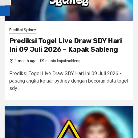
Prediksi Sydney
Prediksi Togel Live Draw SDY Hari
Ini 09 Juli 2026 – Kapak Sableng
1 month ago
admin kapaksableng
Prediksi Togel Live Draw SDY Hari Ini 09 Juli 2026 -
pasang angka keluar sydney dengan bocoran data togel
sdy...