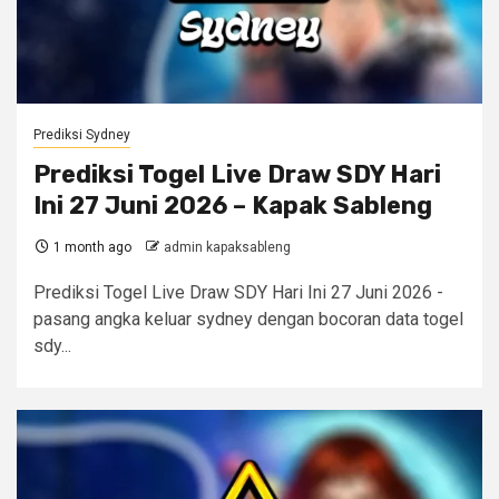
Prediksi Sydney
Prediksi Togel Live Draw SDY Hari
Ini 27 Juni 2026 – Kapak Sableng
1 month ago
admin kapaksableng
Prediksi Togel Live Draw SDY Hari Ini 27 Juni 2026 -
pasang angka keluar sydney dengan bocoran data togel
sdy...