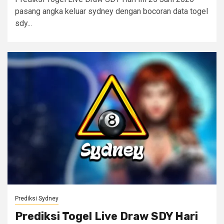
pasang angka keluar sydney dengan bocoran data togel
sdy...
Prediksi Sydney
Prediksi Togel Live Draw SDY Hari