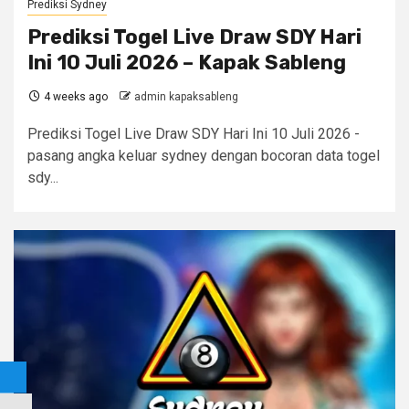
Prediksi Sydney
Prediksi Togel Live Draw SDY Hari
Ini 10 Juli 2026 – Kapak Sableng
4 weeks ago
admin kapaksableng
Prediksi Togel Live Draw SDY Hari Ini 10 Juli 2026 -
pasang angka keluar sydney dengan bocoran data togel
sdy...