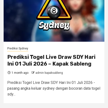
Prediksi Sydney
Prediksi Togel Live Draw SDY Hari
Ini 01 Juli 2026 – Kapak Sableng
1 month ago
admin kapaksableng
Prediksi Togel Live Draw SDY Hari Ini 01 Juli 2026 -
pasang angka keluar sydney dengan bocoran data togel
sdy...