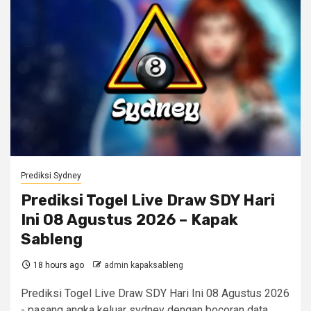
Prediksi Sydney
Prediksi Togel Live Draw SDY Hari
Ini 08 Agustus 2026 – Kapak
Sableng
18 hours ago
admin kapaksableng
Prediksi Togel Live Draw SDY Hari Ini 08 Agustus 2026
- pasang angka keluar sydney dengan bocoran data