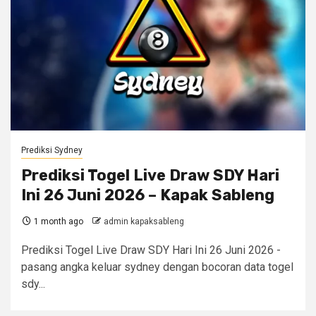
Prediksi Sydney
Prediksi Togel Live Draw SDY Hari
Ini 26 Juni 2026 – Kapak Sableng
1 month ago
admin kapaksableng
Prediksi Togel Live Draw SDY Hari Ini 26 Juni 2026 -
pasang angka keluar sydney dengan bocoran data togel
sdy...