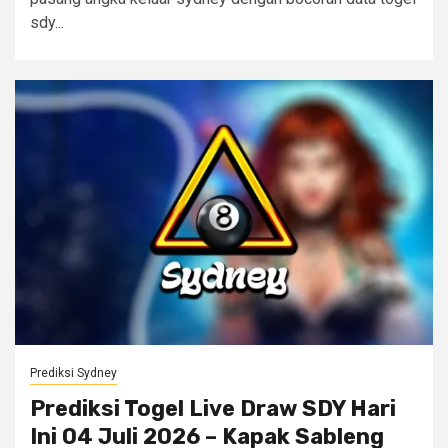
sdy...
Prediksi Sydney
Prediksi Togel Live Draw SDY Hari
Ini 04 Juli 2026 – Kapak Sableng