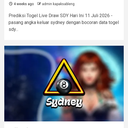
4 weeks ago
admin kapaksableng
Prediksi Togel Live Draw SDY Hari Ini 11 Juli 2026 -
pasang angka keluar sydney dengan bocoran data togel
sdy...