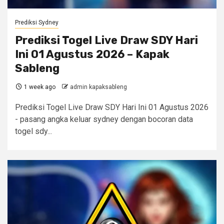
Prediksi Sydney
Prediksi Togel Live Draw SDY Hari
Ini 01 Agustus 2026 – Kapak
Sableng
1 week ago
admin kapaksableng
Prediksi Togel Live Draw SDY Hari Ini 01 Agustus 2026
- pasang angka keluar sydney dengan bocoran data
togel sdy...