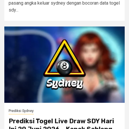
pasang angka keluar sydney dengan bocoran data togel
sdy...
Prediksi Sydney
Prediksi Togel Live Draw SDY Hari