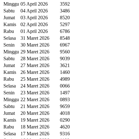
Minggu
05 April 2026
3592
Sabtu
04 April 2026
3486
Jumat
03 April 2026
8520
Kamis
02 April 2026
5297
Rabu
01 April 2026
6786
Selasa
31 Maret 2026
8548
Senin
30 Maret 2026
6967
Minggu
29 Maret 2026
9560
Sabtu
28 Maret 2026
9039
Jumat
27 Maret 2026
3621
Kamis
26 Maret 2026
1460
Rabu
25 Maret 2026
4989
Selasa
24 Maret 2026
0066
Senin
23 Maret 2026
1497
Minggu
22 Maret 2026
0893
Sabtu
21 Maret 2026
9659
Jumat
20 Maret 2026
4018
Kamis
19 Maret 2026
0290
Rabu
18 Maret 2026
4620
Selasa
17 Maret 2026
9316