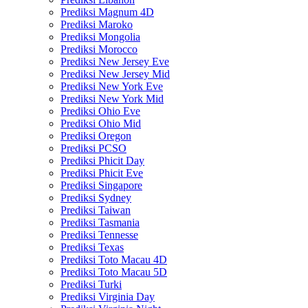
Prediksi Magnum 4D
Prediksi Maroko
Prediksi Mongolia
Prediksi Morocco
Prediksi New Jersey Eve
Prediksi New Jersey Mid
Prediksi New York Eve
Prediksi New York Mid
Prediksi Ohio Eve
Prediksi Ohio Mid
Prediksi Oregon
Prediksi PCSO
Prediksi Phicit Day
Prediksi Phicit Eve
Prediksi Singapore
Prediksi Sydney
Prediksi Taiwan
Prediksi Tasmania
Prediksi Tennesse
Prediksi Texas
Prediksi Toto Macau 4D
Prediksi Toto Macau 5D
Prediksi Turki
Prediksi Virginia Day