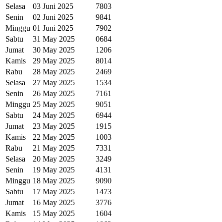
Selasa
03 Juni 2025
7803
Senin
02 Juni 2025
9841
Minggu
01 Juni 2025
7902
Sabtu
31 May 2025
0684
Jumat
30 May 2025
1206
Kamis
29 May 2025
8014
Rabu
28 May 2025
2469
Selasa
27 May 2025
1534
Senin
26 May 2025
7161
Minggu
25 May 2025
9051
Sabtu
24 May 2025
6944
Jumat
23 May 2025
1915
Kamis
22 May 2025
1003
Rabu
21 May 2025
7331
Selasa
20 May 2025
3249
Senin
19 May 2025
4131
Minggu
18 May 2025
9090
Sabtu
17 May 2025
1473
Jumat
16 May 2025
3776
Kamis
15 May 2025
1604