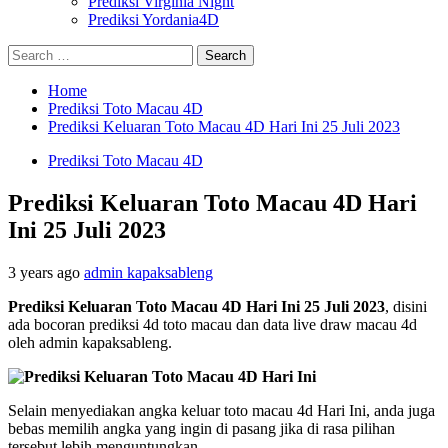
Prediksi Virginia Night
Prediksi Yordania4D
Search
for:
Home
Prediksi Toto Macau 4D
Prediksi Keluaran Toto Macau 4D Hari Ini 25 Juli 2023
Prediksi Toto Macau 4D
Prediksi Keluaran Toto Macau 4D Hari
Ini 25 Juli 2023
3 years ago
admin kapaksableng
Prediksi Keluaran Toto Macau 4D Hari Ini 25 Juli 2023
, disini
ada bocoran prediksi 4d toto macau dan data live draw macau 4d
oleh admin kapaksableng.
Selain menyediakan angka keluar toto macau 4d Hari Ini, anda juga
bebas memilih angka yang ingin di pasang jika di rasa pilihan
tersebut lebih menguntungkan.