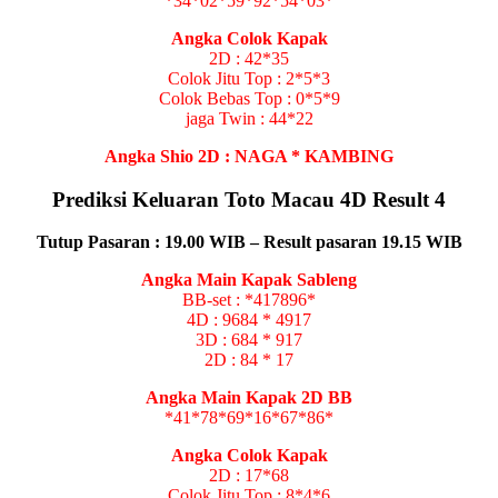
*34*02*59*92*54*03*
Angka Colok Kapak
2D : 42*35
Colok Jitu Top : 2*5*3
Colok Bebas Top : 0*5*9
jaga Twin : 44*22
Angka Shio 2D : NAGA * KAMBING
Prediksi Keluaran Toto Macau 4D Result 4
Tutup Pasaran : 19.00 WIB – Result pasaran 19.15 WIB
Angka Main Kapak Sableng
BB-set : *417896*
4D : 9684 * 4917
3D : 684 * 917
2D : 84 * 17
Angka Main Kapak 2D BB
*41*78*69*16*67*86*
Angka Colok Kapak
2D : 17*68
Colok Jitu Top : 8*4*6