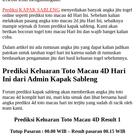
Prediksi KAPAK SABLENG
menyediakan banyak angka jitu togel
online seperti prediksi toto macau 4d Hari Ini. Sebelum kalian
melakukan pasang angka toto macau 2d jitu Hari Ini, sebaiknya
mampir sejenak di forum prediksi kapak sableng. Kami akan
berikan bocoran togel toto macau Hari Ini dan wajib banget kalian
coba.
Dalam artikel ini ada rumusan angka jitu yang dapat kalian jadikan
patokan untuk taruhan togel hari ini karena sudah di rumuskan
berdasarkan pengamatan jitu dari hasil keluaran togel sebelumnya.
Prediksi Keluaran Toto Macau 4D Hari
Ini dari Admin Kapak Sableng
Forum prediksi kapak sableng akan memberikan angka jitu toto
macau 4d komplit hari ini, mari kita simak dan lihat bersama hasil
angka prediksi 4d toto macau hari ini terjitu yang sudah di racik oleh
team kami.
Prediksi Keluaran Toto Macau 4D Result 1
Tutup Pasaran : 00.00 WIB – Result pasaran 00.15 WIB