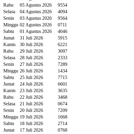
Rabu
05 Agustus 2026
9554
Selasa
04 Agustus 2026
4094
Senin
03 Agustus 2026
9564
Minggu
02 Agustus 2026
0711
Sabtu
01 Agustus 2026
4046
Jumat
31 Juli 2026
5915
Kamis
30 Juli 2026
6221
Rabu
29 Juli 2026
3097
Selasa
28 Juli 2026
2333
Senin
27 Juli 2026
7289
Minggu
26 Juli 2026
1434
Sabtu
25 Juli 2026
7715
Jumat
24 Juli 2026
6601
Kamis
23 Juli 2026
3635
Rabu
22 Juli 2026
3468
Selasa
21 Juli 2026
0674
Senin
20 Juli 2026
7209
Minggu
19 Juli 2026
1668
Sabtu
18 Juli 2026
2714
Jumat
17 Juli 2026
0768