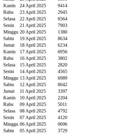
Kamis
24 April 2025
9414
Rabu
23 April 2025
2945
Selasa
22 April 2025
6564
Senin
21 April 2025
7903
Minggu
20 April 2025
1380
Sabtu
19 April 2025
8634
Jumat
18 April 2025
6234
Kamis
17 April 2025
6956
Rabu
16 April 2025
3802
Selasa
15 April 2025
2820
Senin
14 April 2025
4565
Minggu
13 April 2025
6989
Sabtu
12 April 2025
8042
Jumat
11 April 2025
3397
Kamis
10 April 2025
2204
Rabu
09 April 2025
5011
Selasa
08 April 2025
4792
Senin
07 April 2025
4120
Minggu
06 April 2025
0696
Sabtu
05 April 2025
3729