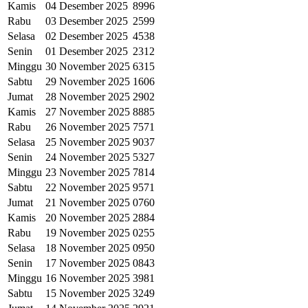
Kamis
04 Desember 2025
8996
Rabu
03 Desember 2025
2599
Selasa
02 Desember 2025
4538
Senin
01 Desember 2025
2312
Minggu
30 November 2025
6315
Sabtu
29 November 2025
1606
Jumat
28 November 2025
2902
Kamis
27 November 2025
8885
Rabu
26 November 2025
7571
Selasa
25 November 2025
9037
Senin
24 November 2025
5327
Minggu
23 November 2025
7814
Sabtu
22 November 2025
9571
Jumat
21 November 2025
0760
Kamis
20 November 2025
2884
Rabu
19 November 2025
0255
Selasa
18 November 2025
0950
Senin
17 November 2025
0843
Minggu
16 November 2025
3981
Sabtu
15 November 2025
3249