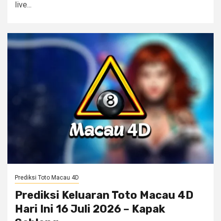
live...
Prediksi Toto Macau 4D
Prediksi Keluaran Toto Macau 4D
Hari Ini 16 Juli 2026 – Kapak