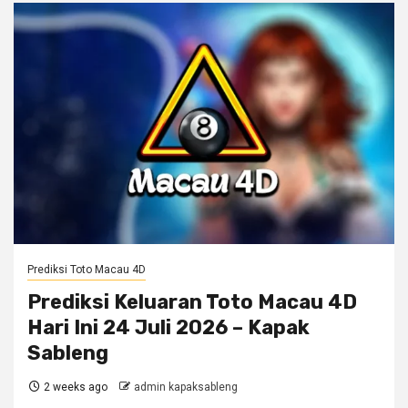
Prediksi Toto Macau 4D
Prediksi Keluaran Toto Macau 4D
Hari Ini 24 Juli 2026 – Kapak
Sableng
2 weeks ago
admin kapaksableng