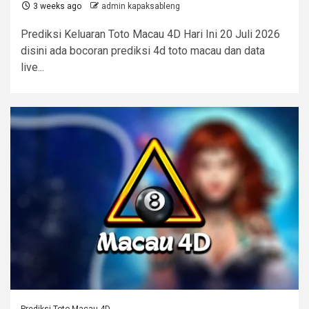
3 weeks ago
admin kapaksableng
Prediksi Keluaran Toto Macau 4D Hari Ini 20 Juli 2026
disini ada bocoran prediksi 4d toto macau dan data
live...