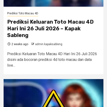
Prediksi Toto Macau 4D
Prediksi Keluaran Toto Macau 4D
Hari Ini 26 Juli 2026 – Kapak
Sableng
2 weeks ago
admin kapaksableng
Prediksi Keluaran Toto Macau 4D Hari Ini 26 Juli 2026
disini ada bocoran prediksi 4d toto macau dan data
live...