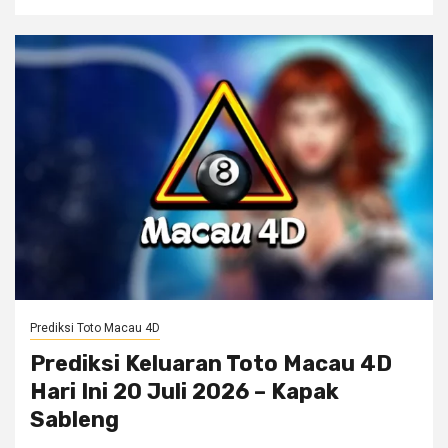
Prediksi Toto Macau 4D
Prediksi Keluaran Toto Macau 4D
Hari Ini 20 Juli 2026 – Kapak
Sableng