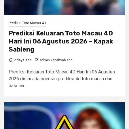
Prediksi Toto Macau 4D
Prediksi Keluaran Toto Macau 4D
Hari Ini 06 Agustus 2026 – Kapak
Sableng
2 days ago
admin kapaksableng
Prediksi Keluaran Toto Macau 4D Hari Ini 06 Agustus
2026 disini ada bocoran prediksi 4d toto macau dan
data live...