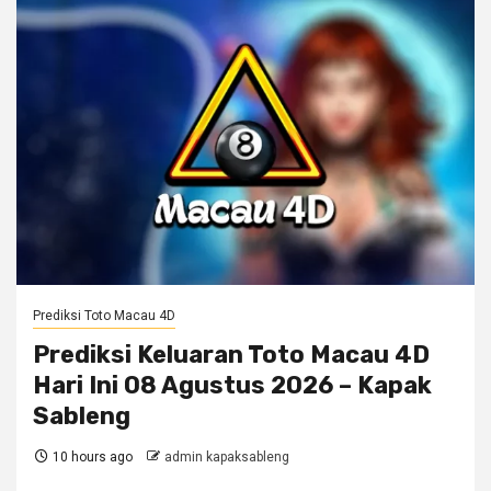
Prediksi Toto Macau 4D
Prediksi Keluaran Toto Macau 4D
Hari Ini 08 Agustus 2026 – Kapak
Sableng
10 hours ago
admin kapaksableng