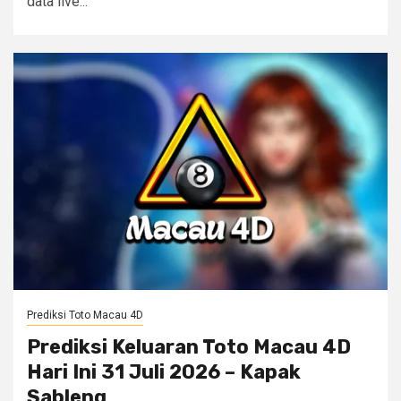
data live...
Prediksi Toto Macau 4D
Prediksi Keluaran Toto Macau 4D
Hari Ini 31 Juli 2026 – Kapak
Sableng