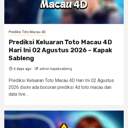
Prediksi Toto Macau 4D
Prediksi Keluaran Toto Macau 4D
Hari Ini 02 Agustus 2026 – Kapak
Sableng
6 days ago
admin kapaksableng
Prediksi Keluaran Toto Macau 4D Hari Ini 02 Agustus
2026 disini ada bocoran prediksi 4d toto macau dan
data live...