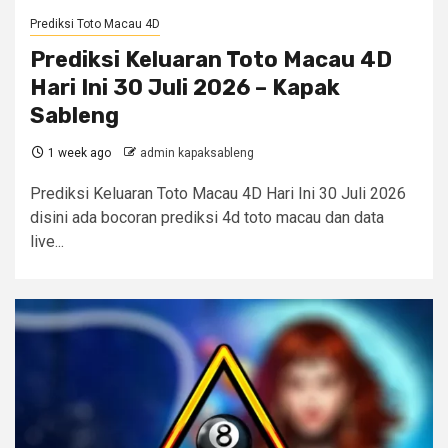
Prediksi Toto Macau 4D
Prediksi Keluaran Toto Macau 4D
Hari Ini 30 Juli 2026 – Kapak
Sableng
1 week ago
admin kapaksableng
Prediksi Keluaran Toto Macau 4D Hari Ini 30 Juli 2026
disini ada bocoran prediksi 4d toto macau dan data
live...