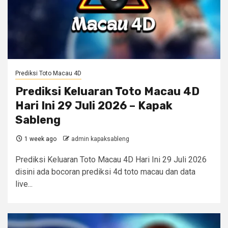
Prediksi Toto Macau 4D
Prediksi Keluaran Toto Macau 4D
Hari Ini 29 Juli 2026 – Kapak
Sableng
1 week ago
admin kapaksableng
Prediksi Keluaran Toto Macau 4D Hari Ini 29 Juli 2026
disini ada bocoran prediksi 4d toto macau dan data
live...