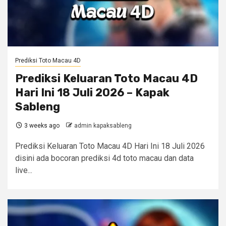
Prediksi Toto Macau 4D
Prediksi Keluaran Toto Macau 4D
Hari Ini 18 Juli 2026 – Kapak
Sableng
3 weeks ago
admin kapaksableng
Prediksi Keluaran Toto Macau 4D Hari Ini 18 Juli 2026
disini ada bocoran prediksi 4d toto macau dan data
live...