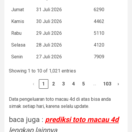
Jumat
31 Juli 2026
6290
Kamis
30 Juli 2026
4462
Rabu
29 Juli 2026
5110
Selasa
28 Juli 2026
4120
Senin
27 Juli 2026
7909
Showing 1 to 10 of 1,021 entries
…
‹
1
2
3
4
5
103
›
Data pengeluaran toto macau 4d di atas bisa anda
simak setiap hari, karena selalu update.
baca juga :
prediksi toto macau 4d
lengkap lainnya