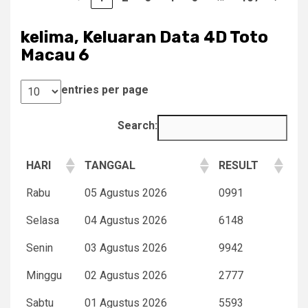
kelima, Keluaran Data 4D Toto
Macau 6
entries per page
Search:
HARI
TANGGAL
RESULT
Rabu
05 Agustus 2026
0991
Selasa
04 Agustus 2026
6148
Senin
03 Agustus 2026
9942
Minggu
02 Agustus 2026
2777
Sabtu
01 Agustus 2026
5593