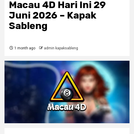
Macau 4D Hari Ini 29
Juni 2026 – Kapak
Sableng
1 month ago
admin kapaksableng