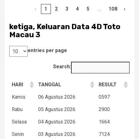
…
‹
1
2
3
4
5
108
›
ketiga, Keluaran Data 4D Toto
Macau 3
entries per page
Search:
HARI
TANGGAL
RESULT
Kamis
06 Agustus 2026
0597
Rabu
05 Agustus 2026
2900
Selasa
04 Agustus 2026
1664
Senin
03 Agustus 2026
7124