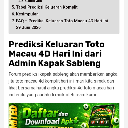
Colok Jitu
Tabel Prediksi Keluaran Komplit
Kesimpulan
FAQ – Prediksi Keluaran Toto Macau 4D Hari Ini
29 Juni 2026
Prediksi Keluaran Toto
Macau 4D Hari Ini dari
Admin Kapak Sableng
Forum prediksi kapak sableng akan memberikan angka
jitu toto macau 4d komplit hari ini, mari kita simak dan
lihat bersama hasil angka prediksi 4d toto macau hari
ini terjitu yang sudah di racik oleh team kami.