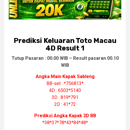
Prediksi Keluaran Toto Macau
4D Result 1
Tutup Pasaran : 00.00 WIB – Result pasaran 00.10
WIB
Angka Main Kapak Sableng
BB-set : *756813*
4D : 6503*5140
3D : 819*791
2D : 41*72
Prediksi Angka Kapak 2D BB
*38*37*78*43*84*48*