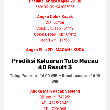
Prediksi Angka Kapak 2D BB
*69*90*09*94*08*98*
Angka Colok Kapak
2D : 62*68
Colok Jitu Top : 6*4*2
Colok Bebas Top : 6*4*2
jaga Twin : 11*66
Angka Shio 2D : MACAN * KUDA
Prediksi Keluaran Toto Macau
4D Result 3
Tutup Pasaran : 16.00 WIB – Result pasaran 16.15
WIB
Angka Main Kapak Sableng
BB-set : *174395*
4D : 4125*2049
3D : 790*068