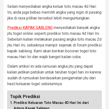
Selain menyediakan angka keluar toto macau 4d Hari
Ini, anda juga bebas memilih angka yang ingin di pasang
jika di rasa pilihan tersebut lebih menguntungkan.
Prediksi KAPAK SABLENG
menyediakan banyak angka
jitu togel online seperti prediksi toto macau 4d Hari Ini.
Sebelum kalian melakukan pasang angka toto macau 2d
jitu Hari Ini, sebaiknya mampir sejenak di forum prediksi
kapak sableng. Kami akan berikan bocoran togel toto
macau Hari Ini dan wajib banget kalian coba.
Dalam artikel ini ada rumusan angka jitu yang dapat
kalian jadikan patokan untuk taruhan togel hari ini karena
sudah di rumuskan berdasarkan pengamatan jitu dari
hasil keluaran togel sebelumnya.
Topik Prediksi
Prediksi Keluaran Toto Macau 4D Hari Ini dari
Admin Kapak Sableng