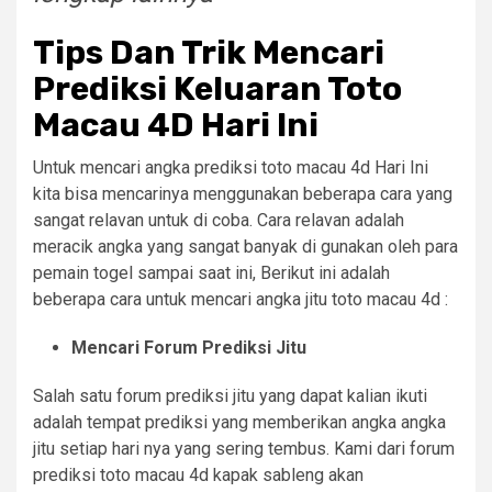
Tips Dan Trik Mencari
Prediksi Keluaran Toto
Macau 4D Hari Ini
Untuk mencari angka prediksi toto macau 4d Hari Ini
kita bisa mencarinya menggunakan beberapa cara yang
sangat relavan untuk di coba. Cara relavan adalah
meracik angka yang sangat banyak di gunakan oleh para
pemain togel sampai saat ini, Berikut ini adalah
beberapa cara untuk mencari angka jitu toto macau 4d :
Mencari Forum Prediksi Jitu
Salah satu forum prediksi jitu yang dapat kalian ikuti
adalah tempat prediksi yang memberikan angka angka
jitu setiap hari nya yang sering tembus. Kami dari forum
prediksi toto macau 4d kapak sableng akan