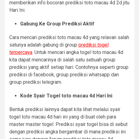
memberikan info bocoran prediksi toto macau 4d 2d jitu
Hari Ini.
Gabung Ke Group Prediksi Aktif
Cara mencari prediksi toto macau 4d yang relavan salah
satunya adalah gabung di group
prediksi togel
terpercaya
. Untuk mencari angka togel toto macau 4d
kita dapat mencarinya di salah satu sebuah group
prediksi yang aktif setiap hari. Contohnya seperti group
prediksi di facebook, group prediksi whatsapp dan
group prediksi telegram.
Kode Syair Togel toto macau 4d Hari Ini
Bentuk prediksi lainnya dapat kita lihat melalui syair
togel toto macau 4d hari ini yang di buat oleh para
master master togel. Prediksi syair togel bisa di sebut
dengan prediksi angka bergambar di mana prediksi ini