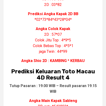
2D : 03*82
Prediksi Angka Kapak 2D BB
*02*73*84*43*28*04*
Angka Colok Kapak
2D : 57*07
Colok Jitu Top : 4*9*5
Colok Bebas Top : 4*5*1
jaga Twin : 44*99
Angka Shio 2D : KAMBING * KERBAU
Prediksi Keluaran Toto Macau
4D Result 4
Tutup Pasaran : 19.00 WIB – Result pasaran 19.15
WIB
Angka Main Kapak Sableng