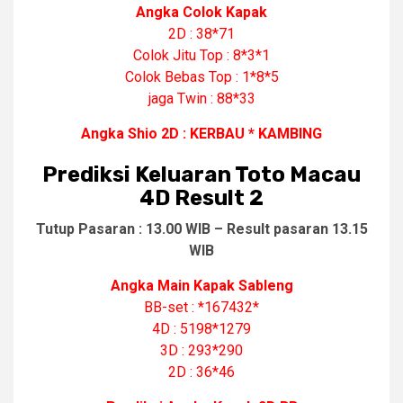
Angka Colok Kapak
2D : 38*71
Colok Jitu Top : 8*3*1
Colok Bebas Top : 1*8*5
jaga Twin : 88*33
Angka Shio 2D : KERBAU * KAMBING
Prediksi Keluaran Toto Macau
4D Result 2
Tutup Pasaran : 13.00 WIB – Result pasaran 13.15
WIB
Angka Main Kapak Sableng
BB-set : *167432*
4D : 5198*1279
3D : 293*290
2D : 36*46