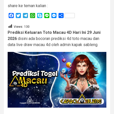
share ke teman kalian :
Facebook
Twitter
Telegram
WhatsApp
Skype
Line
Messenger
Share
Views:
130
Prediksi Keluaran Toto Macau 4D Hari Ini 29 Juni
2026
disini ada bocoran prediksi 4d toto macau dan
data live draw macau 4d oleh admin kapak sableng.