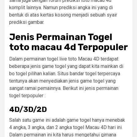
sama juga dengan forum prediksi toto macau 4d
komplit lainnya. Namun prediksi angka ini yang di
bentuk di atas kertas kosong menjadi sebuah syair
prediksi gambar.
Jenis Permainan Togel
toto macau 4d Terpopuler
Dalam permainan togel live toto Macau 4D terdapat
beberapa jenis game togel yang dapat kita mainkan di
bo togel pilihan kalian. Situs bandar togel terpercaya
tentunya akan menyediakan jenis game togel yang
sangat ramai pemainnya. Berikut ini jenis permainan
togel terpopuler :
4D/3D/2D
Salah satu game ini adalah game togel hanya menebak
4 angka, 3 angka, dan 2 angka togel Macau 4D hari ini.
Dalam permainan ini kita harus mengetahui gimana