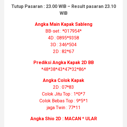
Tutup Pasaran : 23.00 WIB – Result pasaran 23.10
WIB
Angka Main Kapak Sableng
BB-set : *017954*
4D : 0895*9358
3D : 346*504
2D : 82*67
Prediksi Angka Kapak 2D BB
*48*38*43*47*32*86*
Angka Colok Kapak
2D : 07*83
Colok Jitu Top : 1*0*7
Colok Bebas Top : 9*5*1
jaga Twin : 77*11
Angka Shio 2D : MACAN * ULAR