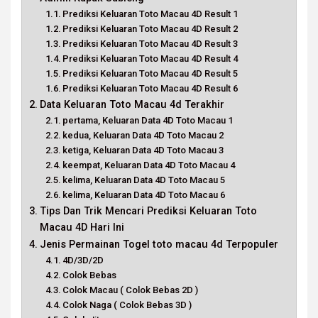
Prediksi Keluaran Toto Macau 4D Result 1
Prediksi Keluaran Toto Macau 4D Result 2
Prediksi Keluaran Toto Macau 4D Result 3
Prediksi Keluaran Toto Macau 4D Result 4
Prediksi Keluaran Toto Macau 4D Result 5
Prediksi Keluaran Toto Macau 4D Result 6
Data Keluaran Toto Macau 4d Terakhir
pertama, Keluaran Data 4D Toto Macau 1
kedua, Keluaran Data 4D Toto Macau 2
ketiga, Keluaran Data 4D Toto Macau 3
keempat, Keluaran Data 4D Toto Macau 4
kelima, Keluaran Data 4D Toto Macau 5
kelima, Keluaran Data 4D Toto Macau 6
Tips Dan Trik Mencari Prediksi Keluaran Toto
Macau 4D Hari Ini
Jenis Permainan Togel toto macau 4d Terpopuler
4D/3D/2D
Colok Bebas
Colok Macau ( Colok Bebas 2D )
Colok Naga ( Colok Bebas 3D )