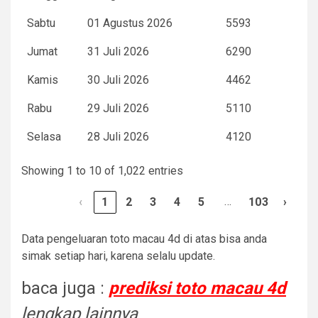
Sabtu
01 Agustus 2026
5593
Jumat
31 Juli 2026
6290
Kamis
30 Juli 2026
4462
Rabu
29 Juli 2026
5110
Selasa
28 Juli 2026
4120
Showing 1 to 10 of 1,022 entries
…
‹
1
2
3
4
5
103
›
Data pengeluaran toto macau 4d di atas bisa anda
simak setiap hari, karena selalu update.
baca juga :
prediksi toto macau 4d
lengkap lainnya