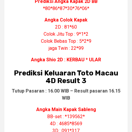
Prediksi Angka Kapak 2D BB
*80*86*87*30*76*06*
Angka Colok Kapak
2D : 81*60
Colok Jitu Top : 9*1*2
Colok Bebas Top : 5*2*9
jaga Twin : 22*99
Angka Shio 2D : KERBAU * ULAR
Prediksi Keluaran Toto Macau
4D Result 3
Tutup Pasaran : 16.00 WIB – Result pasaran 16.15
WIB
Angka Main Kapak Sableng
BB-set : *139562*
4D : 4685*8569
3D : 091*317