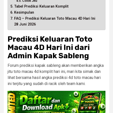
Colok Jitu
Tabel Prediksi Keluaran Komplit
Kesimpulan
FAQ – Prediksi Keluaran Toto Macau 4D Hari Ini
28 Juni 2026
Prediksi Keluaran Toto
Macau 4D Hari Ini dari
Admin Kapak Sableng
Forum prediksi kapak sableng akan memberikan angka
jitu toto macau 4d komplit hari ini, mari kita simak dan
lihat bersama hasil angka prediksi 4d toto macau hari
ini terjitu yang sudah di racik oleh team kami.