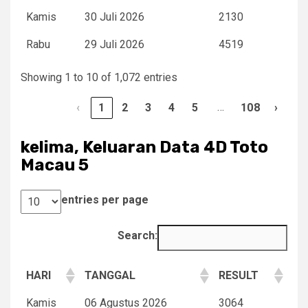
Kamis
30 Juli 2026
2130
Rabu
29 Juli 2026
4519
Showing 1 to 10 of 1,072 entries
…
‹
1
2
3
4
5
108
›
kelima, Keluaran Data 4D Toto
Macau 5
entries per page
Search:
HARI
TANGGAL
RESULT
Kamis
06 Agustus 2026
3064