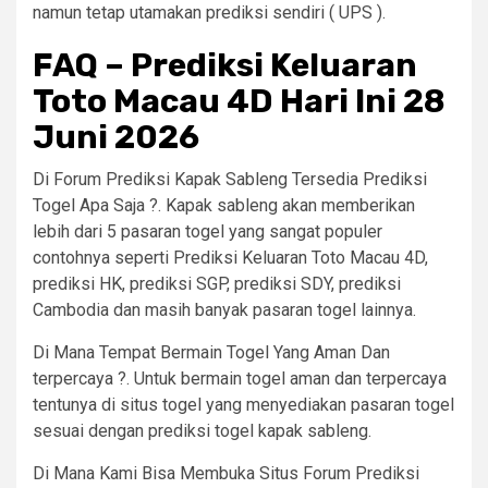
namun tetap utamakan prediksi sendiri ( UPS ).
FAQ – Prediksi Keluaran
Toto Macau 4D Hari Ini
28
Juni 2026
Di Forum Prediksi Kapak Sableng Tersedia Prediksi
Togel Apa Saja ?. Kapak sableng akan memberikan
lebih dari 5 pasaran togel yang sangat populer
contohnya seperti Prediksi Keluaran Toto Macau 4D,
prediksi HK, prediksi SGP, prediksi SDY, prediksi
Cambodia dan masih banyak pasaran togel lainnya.
Di Mana Tempat Bermain Togel Yang Aman Dan
terpercaya ?. Untuk bermain togel aman dan terpercaya
tentunya di situs togel yang menyediakan pasaran togel
sesuai dengan prediksi togel kapak sableng.
Di Mana Kami Bisa Membuka Situs Forum Prediksi