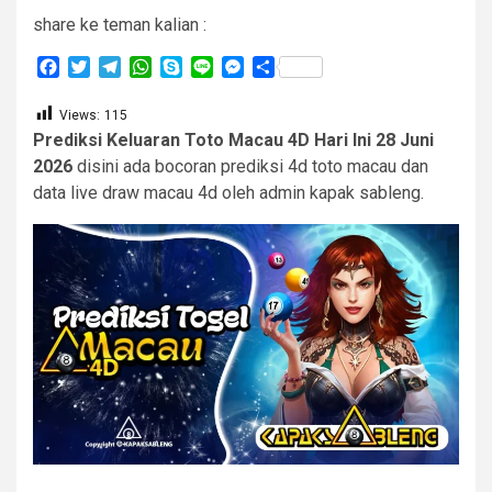
share ke teman kalian :
Facebook
Twitter
Telegram
WhatsApp
Skype
Line
Messenger
Share
Views:
115
Prediksi Keluaran Toto Macau 4D Hari Ini 28 Juni
2026
disini ada bocoran prediksi 4d toto macau dan
data live draw macau 4d oleh admin kapak sableng.