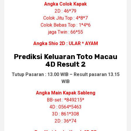
Angka Colok Kapak
2D : 46*79
Colok Jitu Top : 4*8*7
Colok Bebas Top : 1*4*6
jaga Twin : 66*55
Angka Shio 2D : ULAR * AYAM
Prediksi Keluaran Toto Macau
4D Result 2
Tutup Pasaran : 13.00 WIB – Result pasaran 13.15
WIB
Angka Main Kapak Sableng
BB-set : *849215*
4D : 0564*5463
3D : 861*308
2D : 36*74