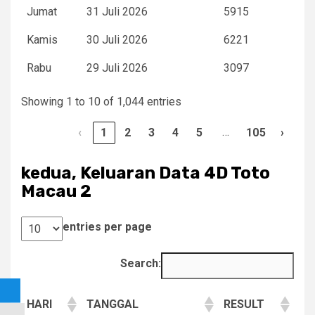
Jumat
31 Juli 2026
5915
Kamis
30 Juli 2026
6221
Rabu
29 Juli 2026
3097
Showing 1 to 10 of 1,044 entries
…
‹
1
2
3
4
5
105
›
kedua, Keluaran Data 4D Toto
Macau 2
entries per page
Search:
HARI
TANGGAL
RESULT