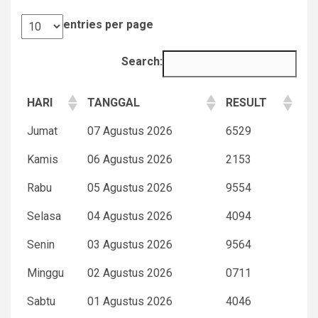
entries per page
Search:
HARI
TANGGAL
RESULT
Jumat
07 Agustus 2026
6529
Kamis
06 Agustus 2026
2153
Rabu
05 Agustus 2026
9554
Selasa
04 Agustus 2026
4094
Senin
03 Agustus 2026
9564
Minggu
02 Agustus 2026
0711
Sabtu
01 Agustus 2026
4046