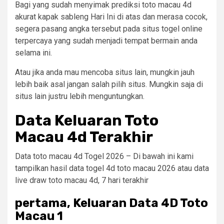
Bagi yang sudah menyimak prediksi toto macau 4d
akurat kapak sableng Hari Ini di atas dan merasa cocok,
segera pasang angka tersebut pada situs togel online
terpercaya yang sudah menjadi tempat bermain anda
selama ini.
Atau jika anda mau mencoba situs lain, mungkin jauh
lebih baik asal jangan salah pilih situs. Mungkin saja di
situs lain justru lebih menguntungkan.
Data Keluaran Toto
Macau 4d Terakhir
Data toto macau 4d Togel 2026 – Di bawah ini kami
tampilkan hasil data togel 4d toto macau 2026 atau data
live draw toto macau 4d, 7 hari terakhir
pertama, Keluaran Data 4D Toto
Macau 1