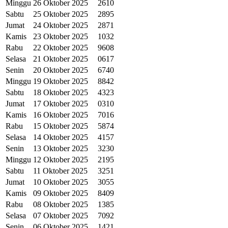
Minggu
26 Oktober 2025
2610
Sabtu
25 Oktober 2025
2895
Jumat
24 Oktober 2025
2871
Kamis
23 Oktober 2025
1032
Rabu
22 Oktober 2025
9608
Selasa
21 Oktober 2025
0617
Senin
20 Oktober 2025
6740
Minggu
19 Oktober 2025
8842
Sabtu
18 Oktober 2025
4323
Jumat
17 Oktober 2025
0310
Kamis
16 Oktober 2025
7016
Rabu
15 Oktober 2025
5874
Selasa
14 Oktober 2025
4157
Senin
13 Oktober 2025
3230
Minggu
12 Oktober 2025
2195
Sabtu
11 Oktober 2025
3251
Jumat
10 Oktober 2025
3055
Kamis
09 Oktober 2025
8409
Rabu
08 Oktober 2025
1385
Selasa
07 Oktober 2025
7092
Senin
06 Oktober 2025
1421