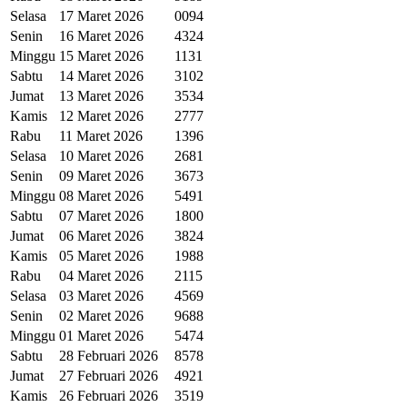
Selasa
17 Maret 2026
0094
Senin
16 Maret 2026
4324
Minggu
15 Maret 2026
1131
Sabtu
14 Maret 2026
3102
Jumat
13 Maret 2026
3534
Kamis
12 Maret 2026
2777
Rabu
11 Maret 2026
1396
Selasa
10 Maret 2026
2681
Senin
09 Maret 2026
3673
Minggu
08 Maret 2026
5491
Sabtu
07 Maret 2026
1800
Jumat
06 Maret 2026
3824
Kamis
05 Maret 2026
1988
Rabu
04 Maret 2026
2115
Selasa
03 Maret 2026
4569
Senin
02 Maret 2026
9688
Minggu
01 Maret 2026
5474
Sabtu
28 Februari 2026
8578
Jumat
27 Februari 2026
4921
Kamis
26 Februari 2026
3519