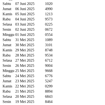
Sabtu
07 Juni 2025
1020
Jumat
06 Juni 2025
4990
Kamis
05 Juni 2025
1213
Rabu
04 Juni 2025
9573
Selasa
03 Juni 2025
0225
Senin
02 Juni 2025
0672
Minggu
01 Juni 2025
0554
Sabtu
31 Mei 2025
1089
Jumat
30 Mei 2025
3101
Kamis
29 Mei 2025
8748
Rabu
28 Mei 2025
9534
Selasa
27 Mei 2025
6712
Senin
26 Mei 2025
9004
Minggu
25 Mei 2025
9668
Sabtu
24 Mei 2025
6776
Jumat
23 Mei 2025
5247
Kamis
22 Mei 2025
0299
Rabu
21 Mei 2025
8894
Selasa
20 Mei 2025
6843
Senin
19 Mei 2025
8464