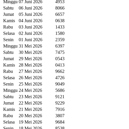
Minggu
07 Juni 2026
4953
Sabtu
06 Juni 2026
8066
Jumat
05 Juni 2026
6657
Kamis
04 Juni 2026
0638
Rabu
03 Juni 2026
1433
Selasa
02 Juni 2026
1580
Senin
01 Juni 2026
2359
Minggu
31 Mei 2026
6397
Sabtu
30 Mei 2026
7475
Jumat
29 Mei 2026
0543
Kamis
28 Mei 2026
0413
Rabu
27 Mei 2026
9662
Selasa
26 Mei 2026
4726
Senin
25 Mei 2026
9049
Minggu
24 Mei 2026
5686
Sabtu
23 Mei 2026
9121
Jumat
22 Mei 2026
9229
Kamis
21 Mei 2026
7916
Rabu
20 Mei 2026
3807
Selasa
19 Mei 2026
9684
Senin
18 Mei 2026
8538