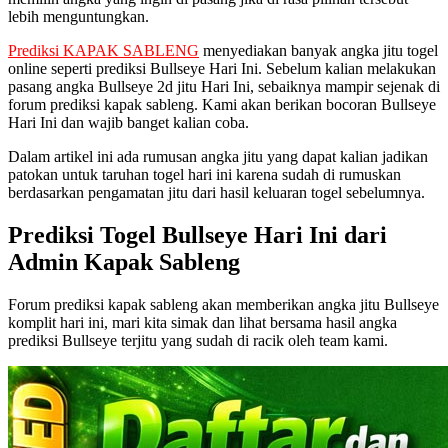
lebih menguntungkan.
Prediksi KAPAK SABLENG
menyediakan banyak angka jitu togel
online seperti prediksi Bullseye Hari Ini. Sebelum kalian melakukan
pasang angka Bullseye 2d jitu Hari Ini, sebaiknya mampir sejenak di
forum prediksi kapak sableng. Kami akan berikan bocoran Bullseye
Hari Ini dan wajib banget kalian coba.
Dalam artikel ini ada rumusan angka jitu yang dapat kalian jadikan
patokan untuk taruhan togel hari ini karena sudah di rumuskan
berdasarkan pengamatan jitu dari hasil keluaran togel sebelumnya.
Prediksi Togel Bullseye Hari Ini dari
Admin Kapak Sableng
Forum prediksi kapak sableng akan memberikan angka jitu Bullseye
komplit hari ini, mari kita simak dan lihat bersama hasil angka
prediksi Bullseye terjitu yang sudah di racik oleh team kami.