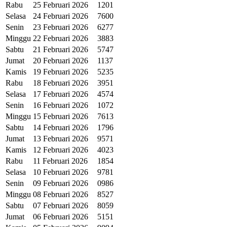
Rabu
25 Februari 2026
1201
Selasa
24 Februari 2026
7600
Senin
23 Februari 2026
6277
Minggu
22 Februari 2026
3883
Sabtu
21 Februari 2026
5747
Jumat
20 Februari 2026
1137
Kamis
19 Februari 2026
5235
Rabu
18 Februari 2026
3951
Selasa
17 Februari 2026
4574
Senin
16 Februari 2026
1072
Minggu
15 Februari 2026
7613
Sabtu
14 Februari 2026
1796
Jumat
13 Februari 2026
9571
Kamis
12 Februari 2026
4023
Rabu
11 Februari 2026
1854
Selasa
10 Februari 2026
9781
Senin
09 Februari 2026
0986
Minggu
08 Februari 2026
8527
Sabtu
07 Februari 2026
8059
Jumat
06 Februari 2026
5151