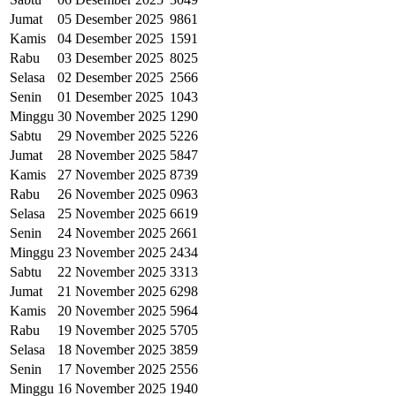
Jumat
05 Desember 2025
9861
Kamis
04 Desember 2025
1591
Rabu
03 Desember 2025
8025
Selasa
02 Desember 2025
2566
Senin
01 Desember 2025
1043
Minggu
30 November 2025
1290
Sabtu
29 November 2025
5226
Jumat
28 November 2025
5847
Kamis
27 November 2025
8739
Rabu
26 November 2025
0963
Selasa
25 November 2025
6619
Senin
24 November 2025
2661
Minggu
23 November 2025
2434
Sabtu
22 November 2025
3313
Jumat
21 November 2025
6298
Kamis
20 November 2025
5964
Rabu
19 November 2025
5705
Selasa
18 November 2025
3859
Senin
17 November 2025
2556
Minggu
16 November 2025
1940