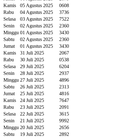
Kamis
05 Agustus 2025
0608
Rabu
04 Agustus 2025
3736
Selasa
03 Agustus 2025
7522
Senin
02 Agustus 2025
2360
Minggu
01 Agustus 2025
3430
Sabtu
02 Agustus 2025
2360
Jumat
01 Agustus 2025
3430
Kamis
31 Juli 2025
2067
Rabu
30 Juli 2025
0538
Selasa
29 Juli 2025
6204
Senin
28 Juli 2025
2937
Minggu
27 Juli 2025
4896
Sabtu
26 Juli 2025
2313
Jumat
25 Juli 2025
4816
Kamis
24 Juli 2025
7647
Rabu
23 Juli 2025
2091
Selasa
22 Juli 2025
3615
Senin
21 Juli 2025
9992
Minggu
20 Juli 2025
2656
Sabtu
19 Juli 2025
2892