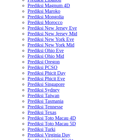
Prediksi Magnum 4D
Prediksi Maroko
Prediksi Mongolia
Prediksi Morocco
Prediksi New Jersey Eve
Prediksi New Jersey Mid
Prediksi New York Eve
Prediksi New York Mid
Prediksi Ohio Eve
Prediksi Ohio Mid
Prediksi Oregon
Prediksi PCSO
Prediksi Phicit Day
Prediksi Phicit Eve
Prediksi Singapore
Prediksi Sydney
Prediksi Taiwan
Prediksi Tasmania
Prediksi Tennesse
Prediksi Texas
Prediksi Toto Macau 4D
Prediksi Toto Macau 5D
Prediksi Turki
Prediksi Virginia Day