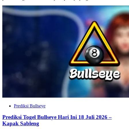
Prediksi Bullseye
Prediksi Togel Bullseye Hari Ini 18 Juli 2026 –
Kapak Sableng