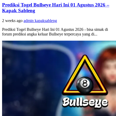
Prediksi Togel Bullseye Hari Ini 01 Agustus 2026 –
Kapak Sableng
2 weeks ago
admin kapaksableng
Prediksi Togel Bullseye Hari Ini 01 Agustus 2026 - bisa simak di
forum prediksi angka keluar Bullseye terpercaya yang di...