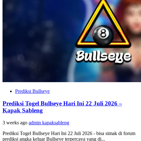
Prediksi Bullseye
Prediksi Togel Bullseye Hari Ini 22 Juli 2026 –
Kapak Sableng
3 weeks ago
admin kapaksableng
Prediksi Togel Bullseye Hari Ini 22 Juli 2026 - bisa simak di forum
prediksi angka keluar Bullseye terpercaya yang di...