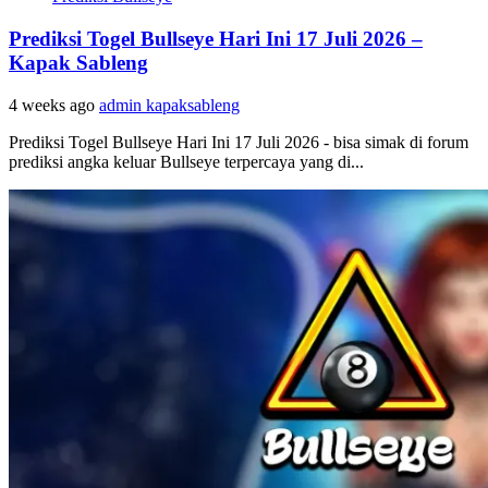
Prediksi Togel Bullseye Hari Ini 17 Juli 2026 –
Kapak Sableng
4 weeks ago
admin kapaksableng
Prediksi Togel Bullseye Hari Ini 17 Juli 2026 - bisa simak di forum
prediksi angka keluar Bullseye terpercaya yang di...