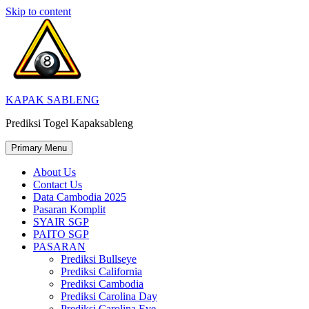
Skip to content
KAPAK SABLENG
Prediksi Togel Kapaksableng
Primary Menu
About Us
Contact Us
Data Cambodia 2025
Pasaran Komplit
SYAIR SGP
PAITO SGP
PASARAN
Prediksi Bullseye
Prediksi California
Prediksi Cambodia
Prediksi Carolina Day
Prediksi Carolina Eve