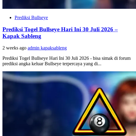
Prediksi Bullseye
Prediksi Togel Bullseye Hari Ini 30 Juli 2026 –
Kapak Sableng
2 weeks ago
admin kapaksableng
Prediksi Togel Bullseye Hari Ini 30 Juli 2026 - bisa simak di forum
prediksi angka keluar Bullseye terpercaya yang di...