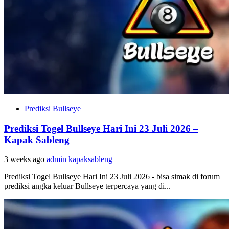
Prediksi Bullseye
Prediksi Togel Bullseye Hari Ini 23 Juli 2026 –
Kapak Sableng
3 weeks ago
admin kapaksableng
Prediksi Togel Bullseye Hari Ini 23 Juli 2026 - bisa simak di forum
prediksi angka keluar Bullseye terpercaya yang di...