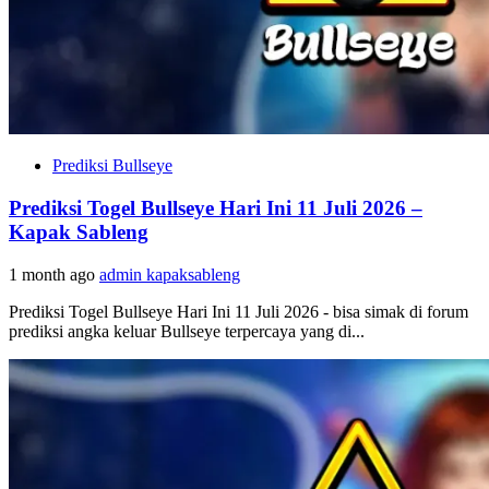
Prediksi Bullseye
Prediksi Togel Bullseye Hari Ini 11 Juli 2026 –
Kapak Sableng
1 month ago
admin kapaksableng
Prediksi Togel Bullseye Hari Ini 11 Juli 2026 - bisa simak di forum
prediksi angka keluar Bullseye terpercaya yang di...