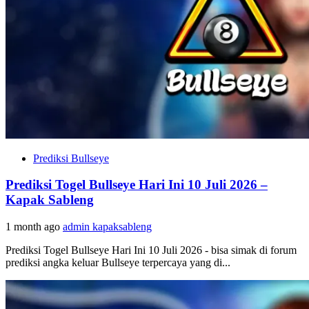
Prediksi Bullseye
Prediksi Togel Bullseye Hari Ini 10 Juli 2026 –
Kapak Sableng
1 month ago
admin kapaksableng
Prediksi Togel Bullseye Hari Ini 10 Juli 2026 - bisa simak di forum
prediksi angka keluar Bullseye terpercaya yang di...