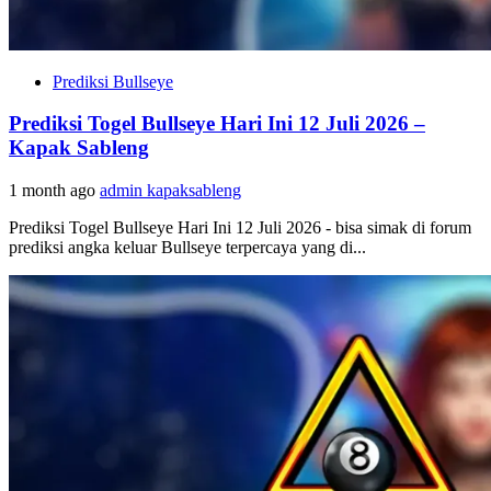
Prediksi Bullseye
Prediksi Togel Bullseye Hari Ini 12 Juli 2026 –
Kapak Sableng
1 month ago
admin kapaksableng
Prediksi Togel Bullseye Hari Ini 12 Juli 2026 - bisa simak di forum
prediksi angka keluar Bullseye terpercaya yang di...