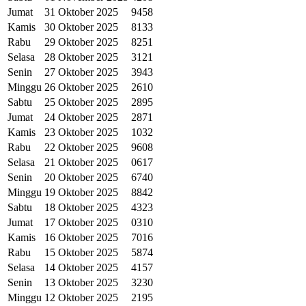
Jumat
31 Oktober 2025
9458
Kamis
30 Oktober 2025
8133
Rabu
29 Oktober 2025
8251
Selasa
28 Oktober 2025
3121
Senin
27 Oktober 2025
3943
Minggu
26 Oktober 2025
2610
Sabtu
25 Oktober 2025
2895
Jumat
24 Oktober 2025
2871
Kamis
23 Oktober 2025
1032
Rabu
22 Oktober 2025
9608
Selasa
21 Oktober 2025
0617
Senin
20 Oktober 2025
6740
Minggu
19 Oktober 2025
8842
Sabtu
18 Oktober 2025
4323
Jumat
17 Oktober 2025
0310
Kamis
16 Oktober 2025
7016
Rabu
15 Oktober 2025
5874
Selasa
14 Oktober 2025
4157
Senin
13 Oktober 2025
3230
Minggu
12 Oktober 2025
2195