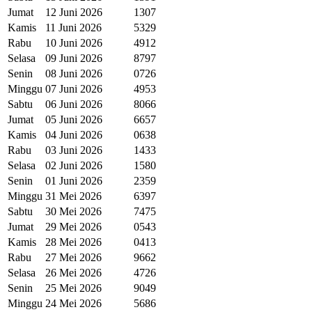
Jumat
12 Juni 2026
1307
Kamis
11 Juni 2026
5329
Rabu
10 Juni 2026
4912
Selasa
09 Juni 2026
8797
Senin
08 Juni 2026
0726
Minggu
07 Juni 2026
4953
Sabtu
06 Juni 2026
8066
Jumat
05 Juni 2026
6657
Kamis
04 Juni 2026
0638
Rabu
03 Juni 2026
1433
Selasa
02 Juni 2026
1580
Senin
01 Juni 2026
2359
Minggu
31 Mei 2026
6397
Sabtu
30 Mei 2026
7475
Jumat
29 Mei 2026
0543
Kamis
28 Mei 2026
0413
Rabu
27 Mei 2026
9662
Selasa
26 Mei 2026
4726
Senin
25 Mei 2026
9049
Minggu
24 Mei 2026
5686