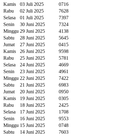
Kamis
03 Juli 2025
0716
Rabu
02 Juli 2025
7628
Selasa
01 Juli 2025
7397
Senin
30 Juni 2025
7324
Minggu
29 Juni 2025
4138
Sabtu
28 Juni 2025
5645
Jumat
27 Juni 2025
0415
Kamis
26 Juni 2025
9598
Rabu
25 Juni 2025
5781
Selasa
24 Juni 2025
4669
Senin
23 Juni 2025
4961
Minggu
22 Juni 2025
7422
Sabtu
21 Juni 2025
6983
Jumat
20 Juni 2025
0950
Kamis
19 Juni 2025
0305
Rabu
18 Juni 2025
2425
Selasa
17 Juni 2025
1708
Senin
16 Juni 2025
9553
Minggu
15 Juni 2025
0748
Sabtu
14 Juni 2025
7603