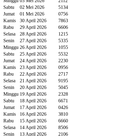
Minggu
03 Mei 2026
2112
Sabtu
02 Mei 2026
5134
Jumat
01 Mei 2026
0756
Kamis
30 April 2026
7863
Rabu
29 April 2026
6606
Selasa
28 April 2026
1215
Senin
27 April 2026
5335
Minggu
26 April 2026
1055
Sabtu
25 April 2026
5532
Jumat
24 April 2026
2230
Kamis
23 April 2026
0956
Rabu
22 April 2026
2717
Selasa
21 April 2026
9195
Senin
20 April 2026
5045
Minggu
19 April 2026
2328
Sabtu
18 April 2026
6671
Jumat
17 April 2026
0426
Kamis
16 April 2026
3810
Rabu
15 April 2026
6660
Selasa
14 April 2026
8506
Senin
13 April 2026
2106