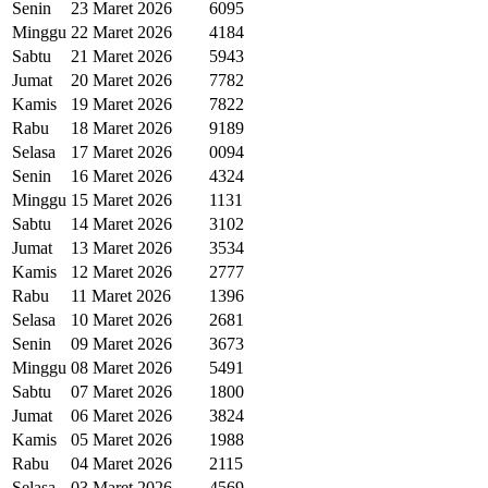
Senin
23 Maret 2026
6095
Minggu
22 Maret 2026
4184
Sabtu
21 Maret 2026
5943
Jumat
20 Maret 2026
7782
Kamis
19 Maret 2026
7822
Rabu
18 Maret 2026
9189
Selasa
17 Maret 2026
0094
Senin
16 Maret 2026
4324
Minggu
15 Maret 2026
1131
Sabtu
14 Maret 2026
3102
Jumat
13 Maret 2026
3534
Kamis
12 Maret 2026
2777
Rabu
11 Maret 2026
1396
Selasa
10 Maret 2026
2681
Senin
09 Maret 2026
3673
Minggu
08 Maret 2026
5491
Sabtu
07 Maret 2026
1800
Jumat
06 Maret 2026
3824
Kamis
05 Maret 2026
1988
Rabu
04 Maret 2026
2115
Selasa
03 Maret 2026
4569