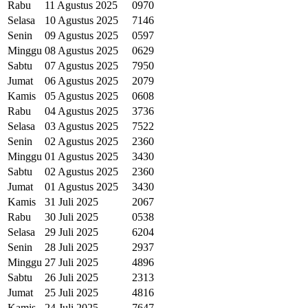
Rabu
11 Agustus 2025
0970
Selasa
10 Agustus 2025
7146
Senin
09 Agustus 2025
0597
Minggu
08 Agustus 2025
0629
Sabtu
07 Agustus 2025
7950
Jumat
06 Agustus 2025
2079
Kamis
05 Agustus 2025
0608
Rabu
04 Agustus 2025
3736
Selasa
03 Agustus 2025
7522
Senin
02 Agustus 2025
2360
Minggu
01 Agustus 2025
3430
Sabtu
02 Agustus 2025
2360
Jumat
01 Agustus 2025
3430
Kamis
31 Juli 2025
2067
Rabu
30 Juli 2025
0538
Selasa
29 Juli 2025
6204
Senin
28 Juli 2025
2937
Minggu
27 Juli 2025
4896
Sabtu
26 Juli 2025
2313
Jumat
25 Juli 2025
4816
Kamis
24 Juli 2025
7647