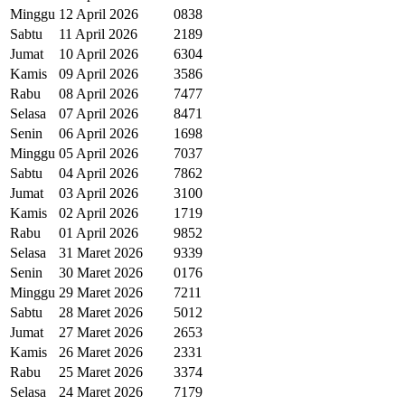
Minggu
12 April 2026
0838
Sabtu
11 April 2026
2189
Jumat
10 April 2026
6304
Kamis
09 April 2026
3586
Rabu
08 April 2026
7477
Selasa
07 April 2026
8471
Senin
06 April 2026
1698
Minggu
05 April 2026
7037
Sabtu
04 April 2026
7862
Jumat
03 April 2026
3100
Kamis
02 April 2026
1719
Rabu
01 April 2026
9852
Selasa
31 Maret 2026
9339
Senin
30 Maret 2026
0176
Minggu
29 Maret 2026
7211
Sabtu
28 Maret 2026
5012
Jumat
27 Maret 2026
2653
Kamis
26 Maret 2026
2331
Rabu
25 Maret 2026
3374
Selasa
24 Maret 2026
7179