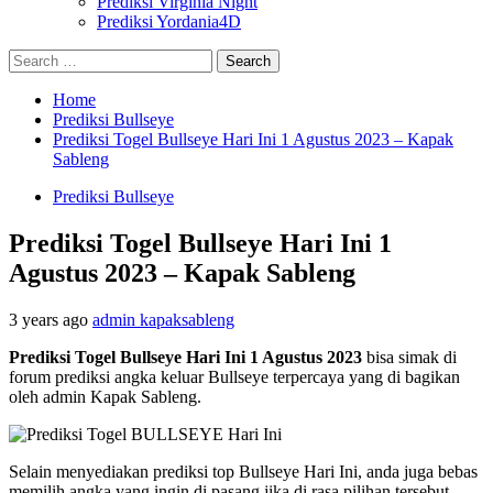
Prediksi Virginia Night
Prediksi Yordania4D
Search
for:
Home
Prediksi Bullseye
Prediksi Togel Bullseye Hari Ini 1 Agustus 2023 – Kapak
Sableng
Prediksi Bullseye
Prediksi Togel Bullseye Hari Ini 1
Agustus 2023 – Kapak Sableng
3 years ago
admin kapaksableng
Prediksi Togel Bullseye Hari Ini 1 Agustus 2023
bisa simak di
forum prediksi angka keluar Bullseye terpercaya yang di bagikan
oleh admin Kapak Sableng.
Selain menyediakan prediksi top Bullseye Hari Ini, anda juga bebas
memilih angka yang ingin di pasang jika di rasa pilihan tersebut