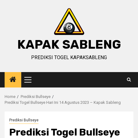
Skip
to
content
KAPAK SABLENG
PREDIKSI TOGEL KAPAKSABLENG
Primary
Menu
Home
Prediksi Bullseye
Prediksi Togel Bullseye Hari Ini 14 Agustus 2023 – Kapak Sableng
Prediksi Bullseye
Prediksi Togel Bullseye