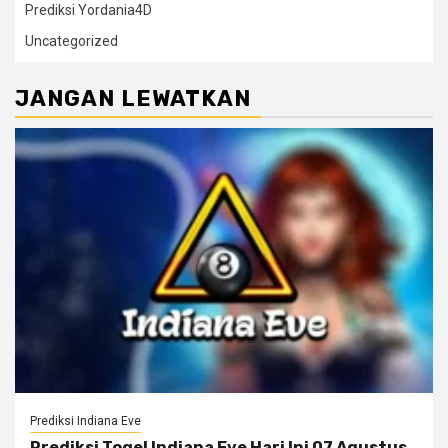
Prediksi Yordania4D
Uncategorized
JANGAN LEWATKAN
Prediksi Indiana Eve
Prediksi Togel Indiana Eve Hari Ini 07 Agustus