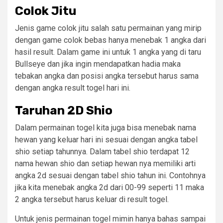
Colok Jitu
Jenis game colok jitu salah satu permainan yang mirip
dengan game colok bebas hanya menebak 1 angka dari
hasil result. Dalam game ini untuk 1 angka yang di taru
Bullseye dan jika ingin mendapatkan hadia maka
tebakan angka dan posisi angka tersebut harus sama
dengan angka result togel hari ini.
Taruhan 2D Shio
Dalam permainan togel kita juga bisa menebak nama
hewan yang keluar hari ini sesuai dengan angka tabel
shio setiap tahunnya. Dalam tabel shio terdapat 12
nama hewan shio dan setiap hewan nya memiliki arti
angka 2d sesuai dengan tabel shio tahun ini. Contohnya
jika kita menebak angka 2d dari 00-99 seperti 11 maka
2 angka tersebut harus keluar di result togel.
Untuk jenis permainan togel mimin hanya bahas sampai