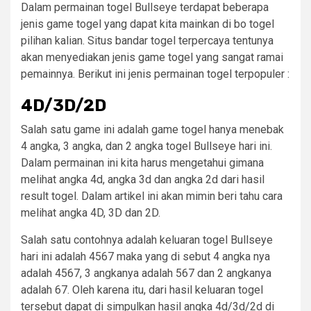
Dalam permainan togel Bullseye terdapat beberapa
jenis game togel yang dapat kita mainkan di bo togel
pilihan kalian. Situs bandar togel terpercaya tentunya
akan menyediakan jenis game togel yang sangat ramai
pemainnya. Berikut ini jenis permainan togel terpopuler :
4D/3D/2D
Salah satu game ini adalah game togel hanya menebak
4 angka, 3 angka, dan 2 angka togel Bullseye hari ini.
Dalam permainan ini kita harus mengetahui gimana
melihat angka 4d, angka 3d dan angka 2d dari hasil
result togel. Dalam artikel ini akan mimin beri tahu cara
melihat angka 4D, 3D dan 2D.
Salah satu contohnya adalah keluaran togel Bullseye
hari ini adalah 4567 maka yang di sebut 4 angka nya
adalah 4567, 3 angkanya adalah 567 dan 2 angkanya
adalah 67. Oleh karena itu, dari hasil keluaran togel
tersebut dapat di simpulkan hasil angka 4d/3d/2d di