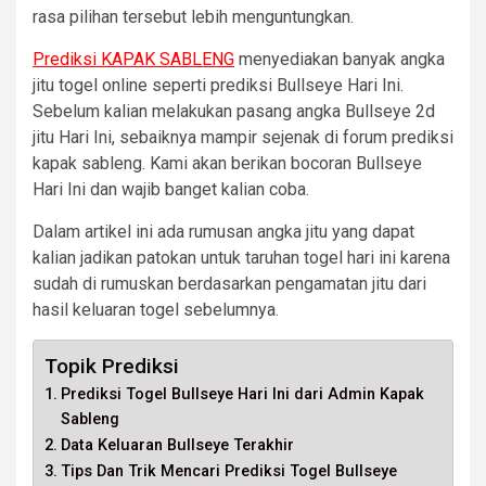
rasa pilihan tersebut lebih menguntungkan.
Prediksi KAPAK SABLENG
menyediakan banyak angka
jitu togel online seperti prediksi Bullseye Hari Ini.
Sebelum kalian melakukan pasang angka Bullseye 2d
jitu Hari Ini, sebaiknya mampir sejenak di forum prediksi
kapak sableng. Kami akan berikan bocoran Bullseye
Hari Ini dan wajib banget kalian coba.
Dalam artikel ini ada rumusan angka jitu yang dapat
kalian jadikan patokan untuk taruhan togel hari ini karena
sudah di rumuskan berdasarkan pengamatan jitu dari
hasil keluaran togel sebelumnya.
Topik Prediksi
Prediksi Togel Bullseye Hari Ini dari Admin Kapak
Sableng
Data Keluaran Bullseye Terakhir
Tips Dan Trik Mencari Prediksi Togel Bullseye