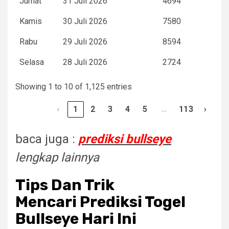
Jumat
31 Juli 2026
4694
Kamis
30 Juli 2026
7580
Rabu
29 Juli 2026
8594
Selasa
28 Juli 2026
2724
Showing 1 to 10 of 1,125 entries
…
‹
1
2
3
4
5
113
›
baca juga :
prediksi bullseye
lengkap lainnya
Tips Dan Trik
Mencari Prediksi Togel
Bullseye Hari Ini