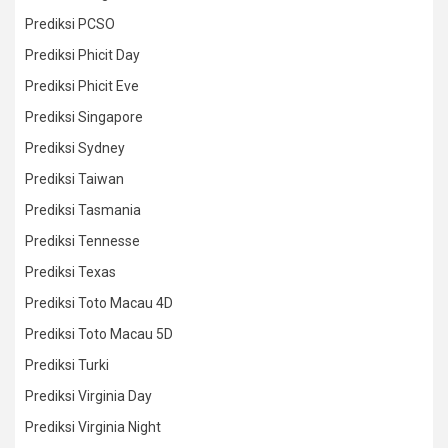
Prediksi PCSO
Prediksi Phicit Day
Prediksi Phicit Eve
Prediksi Singapore
Prediksi Sydney
Prediksi Taiwan
Prediksi Tasmania
Prediksi Tennesse
Prediksi Texas
Prediksi Toto Macau 4D
Prediksi Toto Macau 5D
Prediksi Turki
Prediksi Virginia Day
Prediksi Virginia Night