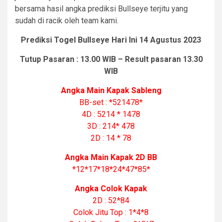
bersama hasil angka prediksi Bullseye terjitu yang
sudah di racik oleh team kami.
Prediksi Togel Bullseye Hari Ini 14 Agustus 2023
Tutup Pasaran : 13.00 WIB – Result pasaran 13.30
WIB
Angka Main Kapak Sableng
BB-set : *521478*
4D : 5214 * 1478
3D : 214* 478
2D : 14 * 78
Angka Main Kapak 2D BB
*12
*
17
*
18
*
24
*
47*85*
Angka Colok Kapak
2D : 52*84
Colok Jitu Top : 1*4*8