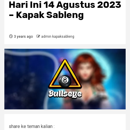
Hari Ini 14 Agustus 2023
– Kapak Sableng
3 years ago
admin kapaksableng
share ke teman kalian :