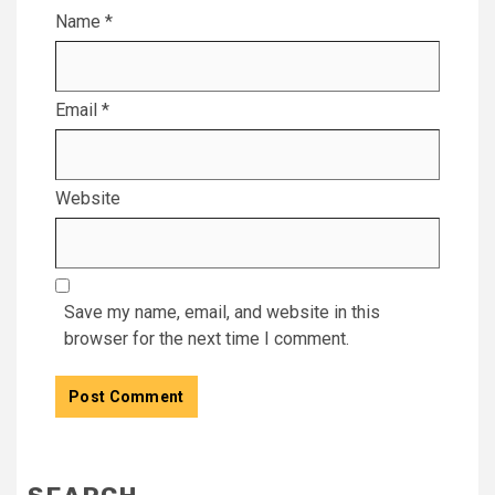
Name
*
Email
*
Website
Save my name, email, and website in this
browser for the next time I comment.