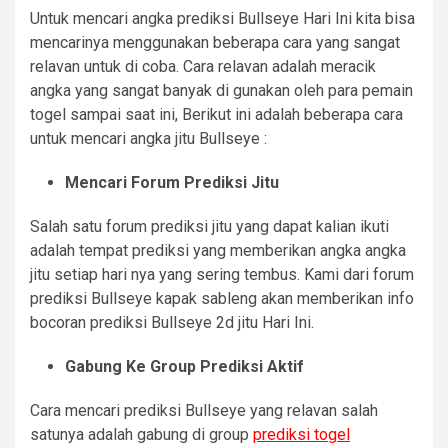
Untuk mencari angka prediksi Bullseye Hari Ini kita bisa
mencarinya menggunakan beberapa cara yang sangat
relavan untuk di coba. Cara relavan adalah meracik
angka yang sangat banyak di gunakan oleh para pemain
togel sampai saat ini, Berikut ini adalah beberapa cara
untuk mencari angka jitu Bullseye :
Mencari Forum Prediksi Jitu
Salah satu forum prediksi jitu yang dapat kalian ikuti
adalah tempat prediksi yang memberikan angka angka
jitu setiap hari nya yang sering tembus. Kami dari forum
prediksi Bullseye kapak sableng akan memberikan info
bocoran prediksi Bullseye 2d jitu Hari Ini.
Gabung Ke Group Prediksi Aktif
Cara mencari prediksi Bullseye yang relavan salah
satunya adalah gabung di group
prediksi togel