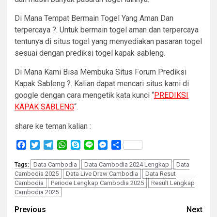
Di Mana Tempat Bermain Togel Yang Aman Dan
terpercaya ?. Untuk bermain togel aman dan terpercaya
tentunya di situs togel yang menyediakan pasaran togel
sesuai dengan prediksi togel kapak sableng.
Di Mana Kami Bisa Membuka Situs Forum Prediksi
Kapak Sableng ?. Kalian dapat mencari situs kami di
google dengan cara mengetik kata kunci “
PREDIKSI
KAPAK SABLENG
“.
share ke teman kalian :
Facebook
Twitter
Telegram
WhatsApp
Skype
Line
Messenger
Share
Data Cambodia
Data Cambodia 2024 Lengkap
Data
Tags:
Cambodia 2025
Data Live Draw Cambodia
Data Resut
Cambodia
Periode Lengkap Cambodia 2025
Result Lengkap
Cambodia 2025
Post
Previous
Next