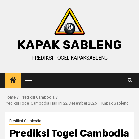
Skip
to
content
KAPAK SABLENG
PREDIKSI TOGEL KAPAKSABLENG
Primary
Menu
Home
Prediksi Cambodia
Prediksi Togel Cambodia Hari Ini 22 Desember 2025 – Kapak Sableng
Prediksi Cambodia
Prediksi Togel Cambodia