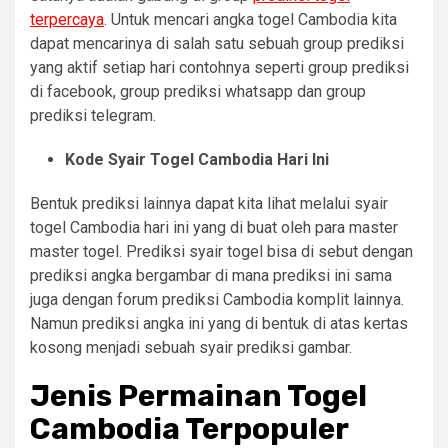
terpercaya
. Untuk mencari angka togel Cambodia kita
dapat mencarinya di salah satu sebuah group prediksi
yang aktif setiap hari contohnya seperti group prediksi
di facebook, group prediksi whatsapp dan group
prediksi telegram.
Kode Syair Togel Cambodia Hari Ini
Bentuk prediksi lainnya dapat kita lihat melalui syair
togel Cambodia hari ini yang di buat oleh para master
master togel. Prediksi syair togel bisa di sebut dengan
prediksi angka bergambar di mana prediksi ini sama
juga dengan forum prediksi Cambodia komplit lainnya.
Namun prediksi angka ini yang di bentuk di atas kertas
kosong menjadi sebuah syair prediksi gambar.
Jenis Permainan Togel
Cambodia Terpopuler