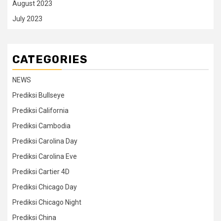
August 2023
July 2023
CATEGORIES
NEWS
Prediksi Bullseye
Prediksi California
Prediksi Cambodia
Prediksi Carolina Day
Prediksi Carolina Eve
Prediksi Cartier 4D
Prediksi Chicago Day
Prediksi Chicago Night
Prediksi China