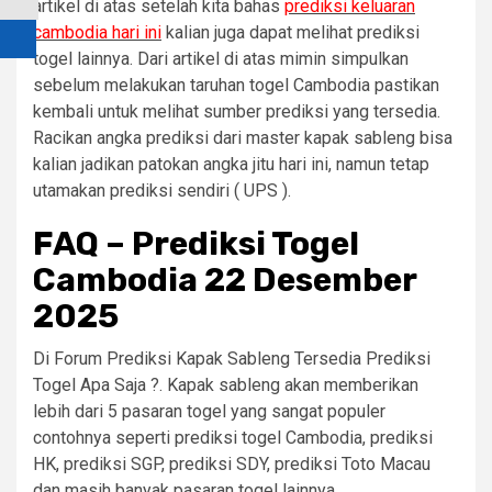
artikel di atas setelah kita bahas
prediksi keluaran
cambodia hari ini
kalian juga dapat melihat prediksi
togel lainnya. Dari artikel di atas mimin simpulkan
sebelum melakukan taruhan togel Cambodia pastikan
kembali untuk melihat sumber prediksi yang tersedia.
Racikan angka prediksi dari master kapak sableng bisa
kalian jadikan patokan angka jitu hari ini, namun tetap
utamakan prediksi sendiri ( UPS ).
FAQ – Prediksi Togel
Cambodia
22 Desember
2025
Di Forum Prediksi Kapak Sableng Tersedia Prediksi
Togel Apa Saja ?. Kapak sableng akan memberikan
lebih dari 5 pasaran togel yang sangat populer
contohnya seperti prediksi togel Cambodia, prediksi
HK, prediksi SGP, prediksi SDY, prediksi Toto Macau
dan masih banyak pasaran togel lainnya.