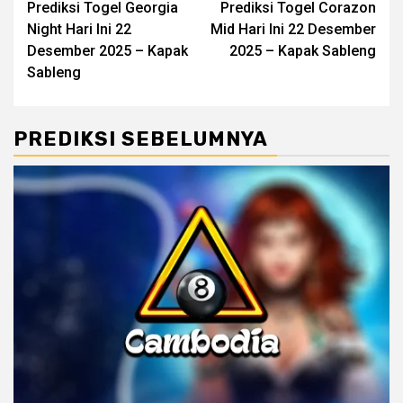
Prediksi Togel Georgia
Prediksi Togel Corazon
navigation
Night Hari Ini 22
Mid Hari Ini 22 Desember
Desember 2025 – Kapak
2025 – Kapak Sableng
Sableng
PREDIKSI SEBELUMNYA