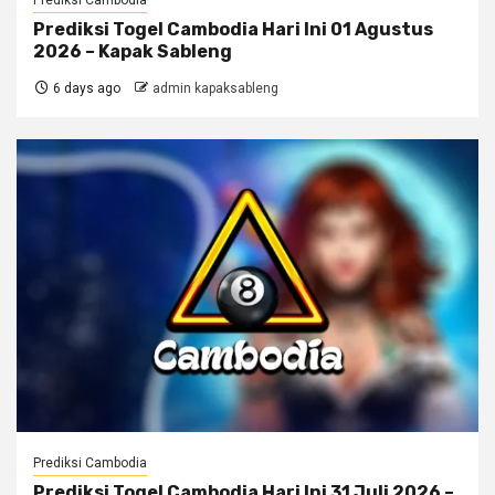
Prediksi Cambodia
Prediksi Togel Cambodia Hari Ini 01 Agustus
2026 – Kapak Sableng
6 days ago
admin kapaksableng
Prediksi Cambodia
Prediksi Togel Cambodia Hari Ini 31 Juli 2026 –