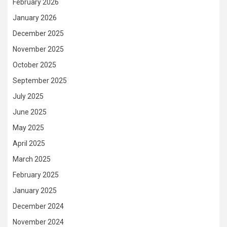
February 2026
January 2026
December 2025
November 2025
October 2025
September 2025
July 2025
June 2025
May 2025
April 2025
March 2025
February 2025
January 2025
December 2024
November 2024