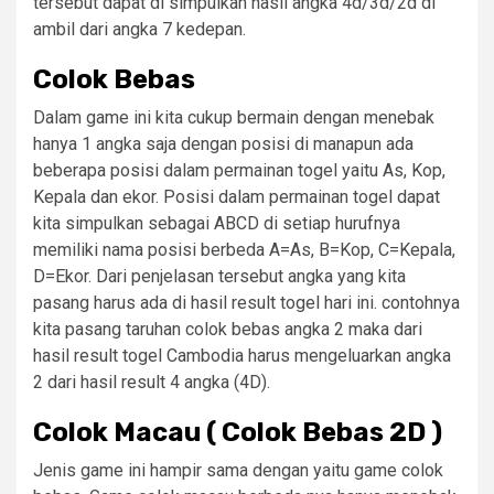
tersebut dapat di simpulkan hasil angka 4d/3d/2d di
ambil dari angka 7 kedepan.
Colok Bebas
Dalam game ini kita cukup bermain dengan menebak
hanya 1 angka saja dengan posisi di manapun ada
beberapa posisi dalam permainan togel yaitu As, Kop,
Kepala dan ekor. Posisi dalam permainan togel dapat
kita simpulkan sebagai ABCD di setiap hurufnya
memiliki nama posisi berbeda A=As, B=Kop, C=Kepala,
D=Ekor. Dari penjelasan tersebut angka yang kita
pasang harus ada di hasil result togel hari ini. contohnya
kita pasang taruhan colok bebas angka 2 maka dari
hasil result togel Cambodia harus mengeluarkan angka
2 dari hasil result 4 angka (4D).
Colok Macau ( Colok Bebas 2D )
Jenis game ini hampir sama dengan yaitu game colok