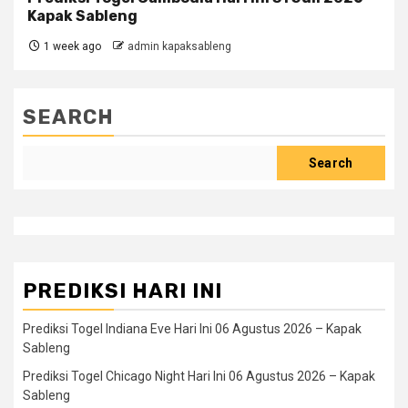
Kapak Sableng
1 week ago
admin kapaksableng
SEARCH
Search
PREDIKSI HARI INI
Prediksi Togel Indiana Eve Hari Ini 06 Agustus 2026 – Kapak
Sableng
Prediksi Togel Chicago Night Hari Ini 06 Agustus 2026 – Kapak
Sableng