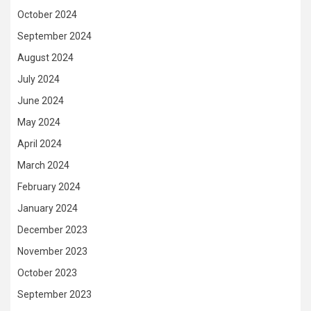
October 2024
September 2024
August 2024
July 2024
June 2024
May 2024
April 2024
March 2024
February 2024
January 2024
December 2023
November 2023
October 2023
September 2023