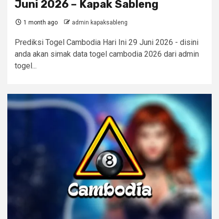
Juni 2026 – Kapak Sableng
1 month ago
admin kapaksableng
Prediksi Togel Cambodia Hari Ini 29 Juni 2026 - disini
anda akan simak data togel cambodia 2026 dari admin
togel...