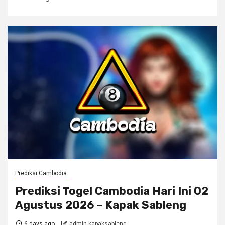
Prediksi Cambodia
Prediksi Togel Cambodia Hari Ini 02
Agustus 2026 – Kapak Sableng
6 days ago
admin kapaksableng