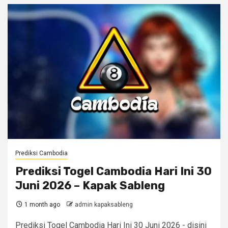
Prediksi Cambodia
Prediksi Togel Cambodia Hari Ini 30
Juni 2026 – Kapak Sableng
1 month ago
admin kapaksableng
Prediksi Togel Cambodia Hari Ini 30 Juni 2026 - disini