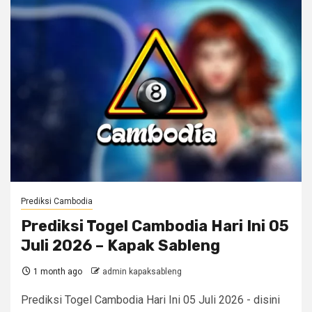
Prediksi Cambodia
Prediksi Togel Cambodia Hari Ini 05
Juli 2026 – Kapak Sableng
1 month ago
admin kapaksableng
Prediksi Togel Cambodia Hari Ini 05 Juli 2026 - disini