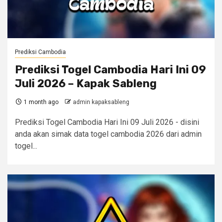
Prediksi Cambodia
Prediksi Togel Cambodia Hari Ini 09
Juli 2026 – Kapak Sableng
1 month ago
admin kapaksableng
Prediksi Togel Cambodia Hari Ini 09 Juli 2026 - disini
anda akan simak data togel cambodia 2026 dari admin
togel...