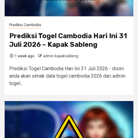
Prediksi Cambodia
Prediksi Togel Cambodia Hari Ini 31
Juli 2026 – Kapak Sableng
1 week ago
admin kapaksableng
Prediksi Togel Cambodia Hari Ini 31 Juli 2026 - disini
anda akan simak data togel cambodia 2026 dari admin
togel...