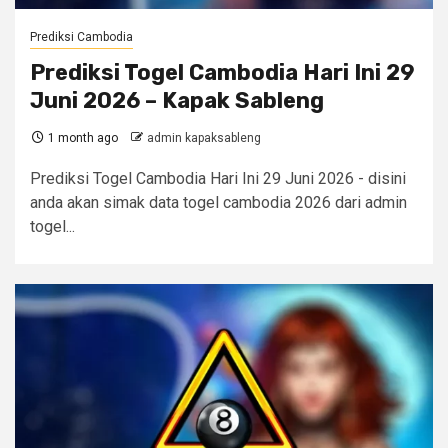
Prediksi Cambodia
Prediksi Togel Cambodia Hari Ini 29
Juni 2026 – Kapak Sableng
1 month ago
admin kapaksableng
Prediksi Togel Cambodia Hari Ini 29 Juni 2026 - disini
anda akan simak data togel cambodia 2026 dari admin
togel...