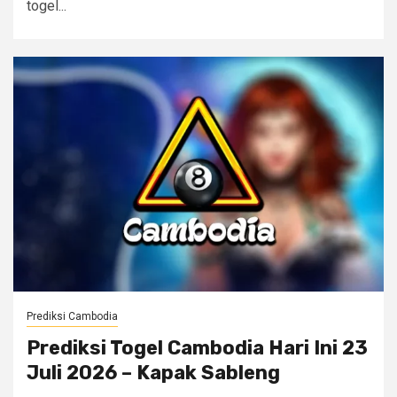
togel...
Prediksi Cambodia
Prediksi Togel Cambodia Hari Ini 23
Juli 2026 – Kapak Sableng