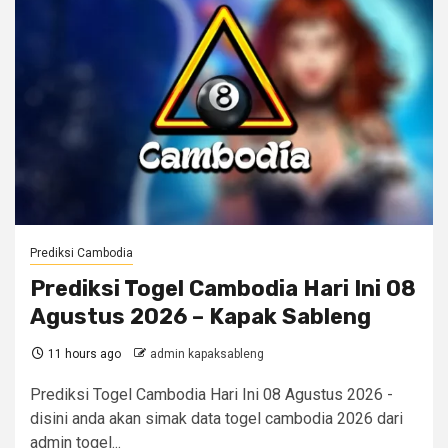
Prediksi Cambodia
Prediksi Togel Cambodia Hari Ini 08
Agustus 2026 – Kapak Sableng
11 hours ago
admin kapaksableng
Prediksi Togel Cambodia Hari Ini 08 Agustus 2026 -
disini anda akan simak data togel cambodia 2026 dari
admin togel...