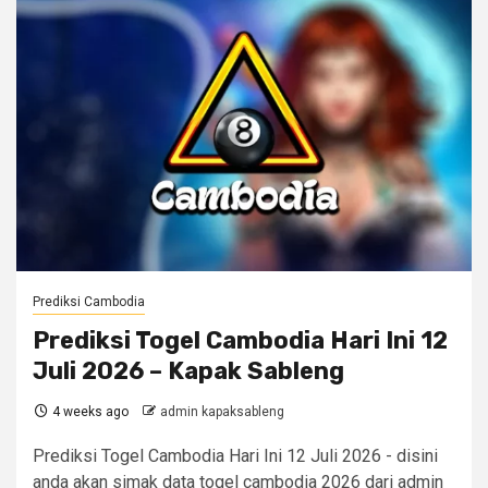
Prediksi Cambodia
Prediksi Togel Cambodia Hari Ini 12
Juli 2026 – Kapak Sableng
4 weeks ago
admin kapaksableng
Prediksi Togel Cambodia Hari Ini 12 Juli 2026 - disini
anda akan simak data togel cambodia 2026 dari admin