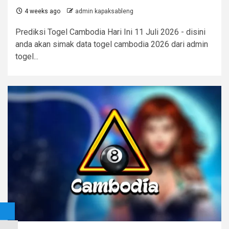
4 weeks ago
admin kapaksableng
Prediksi Togel Cambodia Hari Ini 11 Juli 2026 - disini
anda akan simak data togel cambodia 2026 dari admin
togel...