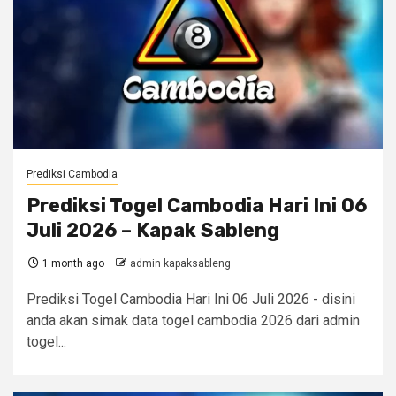
Prediksi Cambodia
Prediksi Togel Cambodia Hari Ini 06
Juli 2026 – Kapak Sableng
1 month ago
admin kapaksableng
Prediksi Togel Cambodia Hari Ini 06 Juli 2026 - disini
anda akan simak data togel cambodia 2026 dari admin
togel...