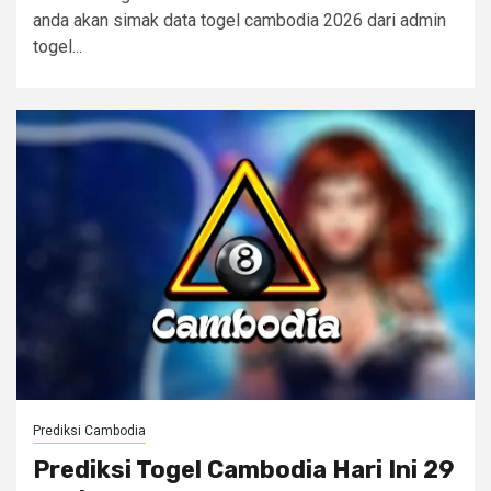
anda akan simak data togel cambodia 2026 dari admin
togel...
Prediksi Cambodia
Prediksi Togel Cambodia Hari Ini 29