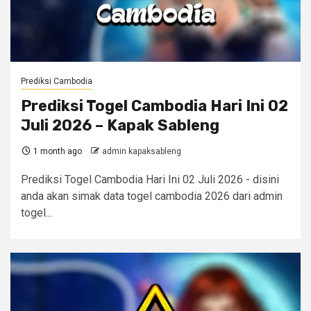
Prediksi Cambodia
Prediksi Togel Cambodia Hari Ini 02
Juli 2026 – Kapak Sableng
1 month ago
admin kapaksableng
Prediksi Togel Cambodia Hari Ini 02 Juli 2026 - disini
anda akan simak data togel cambodia 2026 dari admin
togel...