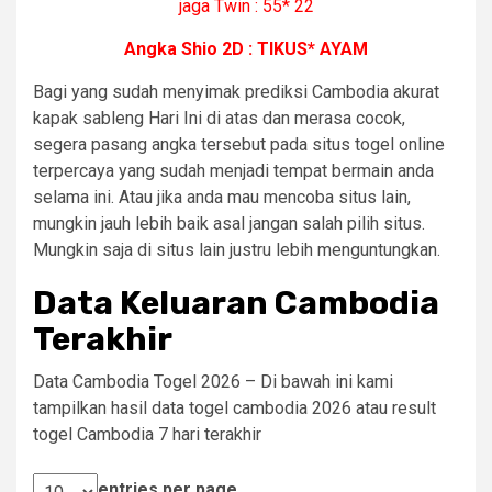
jaga Twin : 55* 22
Angka Shio 2D : TIKUS* AYAM
Bagi yang sudah menyimak prediksi Cambodia akurat
kapak sableng Hari Ini di atas dan merasa cocok,
segera pasang angka tersebut pada situs togel online
terpercaya yang sudah menjadi tempat bermain anda
selama ini. Atau jika anda mau mencoba situs lain,
mungkin jauh lebih baik asal jangan salah pilih situs.
Mungkin saja di situs lain justru lebih menguntungkan.
Data Keluaran Cambodia
Terakhir
Data Cambodia Togel 2026 – Di bawah ini kami
tampilkan hasil data togel cambodia 2026 atau result
togel Cambodia 7 hari terakhir
entries per page