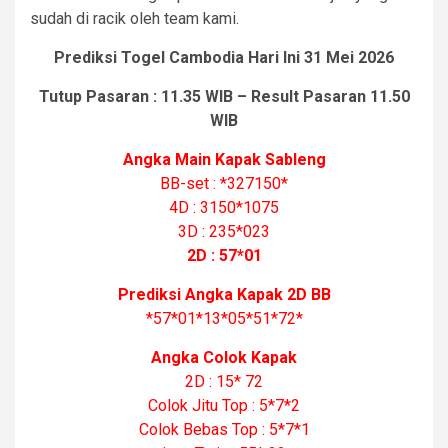
sudah di racik oleh team kami.
Prediksi Togel Cambodia Hari Ini 31 Mei 2026
Tutup Pasaran : 11.35 WIB – Result Pasaran 11.50
WIB
Angka Main Kapak Sableng
BB-set : *327150*
4D : 3150*1075
3D : 235*023
2D : 57*01
Prediksi Angka Kapak 2D BB
*57*01*13*05*51*72*
Angka Colok Kapak
2D : 15* 72
Colok Jitu Top : 5*7*2
Colok Bebas Top : 5*7*1