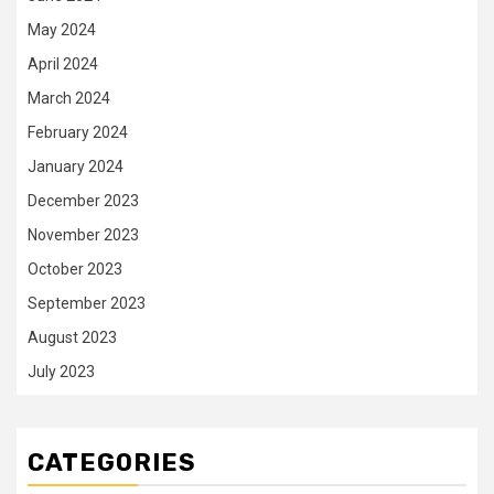
May 2024
April 2024
March 2024
February 2024
January 2024
December 2023
November 2023
October 2023
September 2023
August 2023
July 2023
CATEGORIES