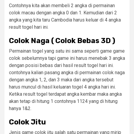
Contohnya kita akan membeli 2 angka di permainan
colok macau dengan angka 0 dan 1. Kemudian dari 2
angka yang kita taru Cambodia harus keluar di 4 angka
result togel hari ini.
Colok Naga ( Colok Bebas 3D )
Permainan togel yang satu ini sama seperti game game
colok sebelumnya tapi game ini harus menebak 3 angka
dengan posisi bebas dari hasil result togel hari ini.
contohnya kalian pasang angka di permainan colok naga
dengan angka 1, 2, dan 3 maka dari angka tersebut
harus muncul di hasil keluaran togel 4 angka hari ini.
Ketika result togel terdapat angka kembar maka angka
akan tetap di hitung 1 contohnya 1124 yang di hitung
hanya 1&2.
Colok Jitu
Jenis game colok jitu salah satu permainan yang mirip