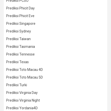
Prediksi PCSO
Prediksi Phicit Day
Prediksi Phicit Eve
Prediksi Singapore
Prediksi Sydney
Prediksi Taiwan
Prediksi Tasmania
Prediksi Tennesse
Prediksi Texas
Prediksi Toto Macau 4D
Prediksi Toto Macau 5D
Prediksi Turki
Prediksi Virginia Day
Prediksi Virginia Night
Prediksi Yordania4D