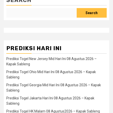
SEARCH
Search
PREDIKSI HARI INI
Prediksi Togel New Jersey Mid Hari Ini 08 Agustus 2026 –
Kapak Sableng
Prediksi Togel Ohio Mid Hari Ini 08 Agustus 2026 – Kapak
Sableng
Prediksi Togel Georgia Mid Hari Ini 08 Agustus 2026 – Kapak
Sableng
Prediksi Togel Jakarta Hari Ini 08 Agustus 2026 – Kapak
Sableng
Prediksi Togel HK Malam 08 Agustus2026 – Kapak Sableng