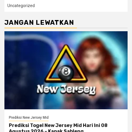
Uncategorized
JANGAN LEWATKAN
Prediksi New Jersey Mid
Prediksi Togel New Jersey Mid Hari Ini 08
Agustus 2026 – Kapak Sableng