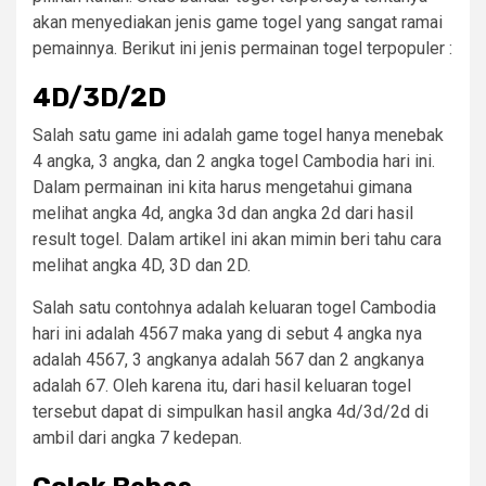
akan menyediakan jenis game togel yang sangat ramai
pemainnya. Berikut ini jenis permainan togel terpopuler :
4D/3D/2D
Salah satu game ini adalah game togel hanya menebak
4 angka, 3 angka, dan 2 angka togel Cambodia hari ini.
Dalam permainan ini kita harus mengetahui gimana
melihat angka 4d, angka 3d dan angka 2d dari hasil
result togel. Dalam artikel ini akan mimin beri tahu cara
melihat angka 4D, 3D dan 2D.
Salah satu contohnya adalah keluaran togel Cambodia
hari ini adalah 4567 maka yang di sebut 4 angka nya
adalah 4567, 3 angkanya adalah 567 dan 2 angkanya
adalah 67. Oleh karena itu, dari hasil keluaran togel
tersebut dapat di simpulkan hasil angka 4d/3d/2d di
ambil dari angka 7 kedepan.