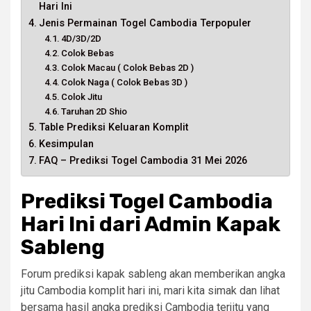
Hari Ini
Jenis Permainan Togel Cambodia Terpopuler
4D/3D/2D
Colok Bebas
Colok Macau ( Colok Bebas 2D )
Colok Naga ( Colok Bebas 3D )
Colok Jitu
Taruhan 2D Shio
Table Prediksi Keluaran Komplit
Kesimpulan
FAQ – Prediksi Togel Cambodia 31 Mei 2026
Prediksi Togel Cambodia
Hari Ini dari Admin Kapak
Sableng
Forum prediksi kapak sableng akan memberikan angka
jitu Cambodia komplit hari ini, mari kita simak dan lihat
bersama hasil angka prediksi Cambodia terjitu yang