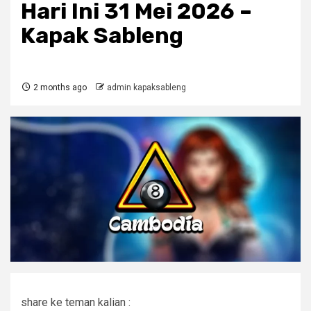
Hari Ini 31 Mei 2026 –
Kapak Sableng
2 months ago
admin kapaksableng
share ke teman kalian :