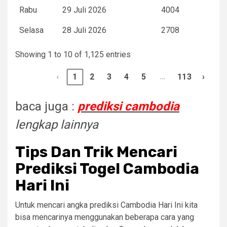
Rabu
29 Juli 2026
4004
Selasa
28 Juli 2026
2708
Showing 1 to 10 of 1,125 entries
…
‹
1
2
3
4
5
113
›
baca juga :
prediksi cambodia
lengkap lainnya
Tips Dan Trik Mencari
Prediksi Togel Cambodia
Hari Ini
Untuk mencari angka prediksi Cambodia Hari Ini kita
bisa mencarinya menggunakan beberapa cara yang