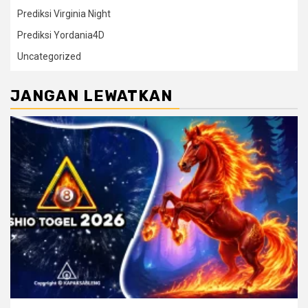
Prediksi Virginia Night
Prediksi Yordania4D
Uncategorized
JANGAN LEWATKAN