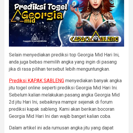
Selain menyediakan prediksi top Georgia Mid Hari Ini,
anda juga bebas memilih angka yang ingin di pasang
jika di rasa pilihan tersebut lebih menguntungkan.
Prediksi KAPAK SABLENG
menyediakan banyak angka
jitu togel online seperti prediksi Georgia Mid Hari Ini.
Sebelum kalian melakukan pasang angka Georgia Mid
2d jitu Hari Ini, sebaiknya mampir sejenak di forum
prediksi kapak sableng. Kami akan berikan bocoran
Georgia Mid Hari Ini dan wajib banget kalian coba.
Dalam artikel ini ada rumusan angka jitu yang dapat