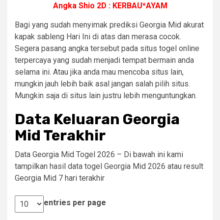
Angka Shio 2D : KERBAU*AYAM
Bagi yang sudah menyimak prediksi Georgia Mid akurat
kapak sableng Hari Ini di atas dan merasa cocok.
Segera pasang angka tersebut pada situs togel online
terpercaya yang sudah menjadi tempat bermain anda
selama ini. Atau jika anda mau mencoba situs lain,
mungkin jauh lebih baik asal jangan salah pilih situs.
Mungkin saja di situs lain justru lebih menguntungkan.
Data Keluaran Georgia
Mid Terakhir
Data Georgia Mid Togel 2026 – Di bawah ini kami
tampilkan hasil data togel Georgia Mid 2026 atau result
Georgia Mid 7 hari terakhir
entries per page