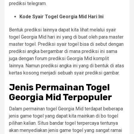
prediksi telegram.
Kode Syair Togel Georgia Mid Hari Ini
Bentuk prediksi lainnya dapat kita lihat melalui syair
togel Georgia Mid hari ini yang di buat oleh para master
master togel. Prediksi syair togel bisa di sebut dengan
prediksi angka bergambar di mana prediksi ini sama
juga dengan forum prediksi Georgia Mid komplit
lainnya. Namun prediksi angka ini yang di bentuk di atas
kertas kosong menjadi sebuah syair prediksi gambar.
Jenis Permainan Togel
Georgia Mid Terpopuler
Dalam permainan togel Georgia Mid terdapat beberapa
jenis game togel yang dapat kita mainkan di bo togel
pilihan kalian. Situs bandar togel terpercaya tentunya
akan menyediakan jenis game togel yang sangat ramai