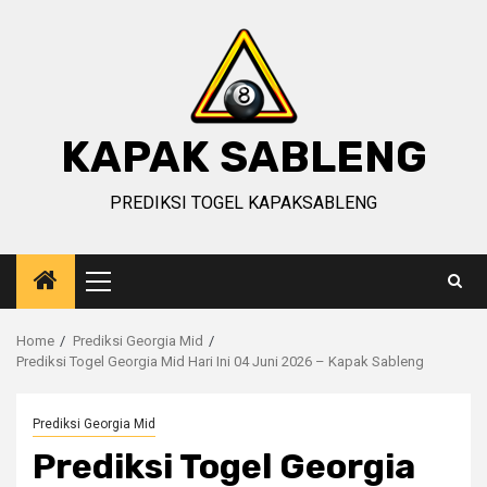
Skip
to
content
KAPAK SABLENG
PREDIKSI TOGEL KAPAKSABLENG
Primary
Menu
Home
Prediksi Georgia Mid
Prediksi Togel Georgia Mid Hari Ini 04 Juni 2026 – Kapak Sableng
Prediksi Georgia Mid
Prediksi Togel Georgia