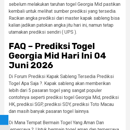
sebelum melakukan taruhan togel Georgia Mid pastikan
kembali untuk melihat sumber prediksi yang tersedia.
Racikan angka prediksi dari master kapak sableng bisa
kalian jadikan patokan angka jitu hari ini, namun tetap
utamakan prediksi sendiri ( UPS ).
FAQ – Prediksi Togel
Georgia Mid Hari Ini 04
Juni 2026
Di Forum Prediksi Kapak Sableng Tersedia Prediksi
Togel Apa Saja ?. Kapak sableng akan memberikan
lebih dari 5 pasaran togel yang sangat populer
contohnya seperti prediksi togel Georgia Mid, prediksi
HK, prediksi SGP, prediksi SDY, prediksi Toto Macau
dan masih banyak pasaran togel lainnya.
Di Mana Tempat Bermain Togel Yang Aman Dan
terpercaya ?. Untuk bermain togel aman dan terpercaya