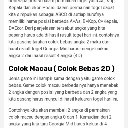
beberapa posisi dalam permainan togel yaitu As, Kop,
Kepala dan ekor. Posisi dalam permainan togel dapat
kita simpulkan sebagai ABCD di setiap hurufnya
memiliki nama posisi berbeda A=As, B=Kop, C=Kepala,
D=Ekor. Dari penjelasan tersebut angka yang kita
pasang harus ada di hasil result togel hari ini. contohnya
kita pasang taruhan colok bebas angka 2 maka dari
hasil result togel Georgia Mid harus mengeluarkan
angka 2 dari hasil result 4 angka (4D).
Colok Macau ( Colok Bebas 2D )
Jenis game ini hampir sama dengan yaitu game colok
bebas. Game colok macau berbeda nya hanya menebak
2 angka dengan posisi yang berbeda dan 2 angka yang
kita pasang harus muncul di hasil keluaran togel hari ini.
Contohnya kita akan membeli 2 angka di permainan
colok macau dengan angka 0 dan 1. Kemudian dari 2
angka yang kita taru Georgia Mid harus keluar di 4