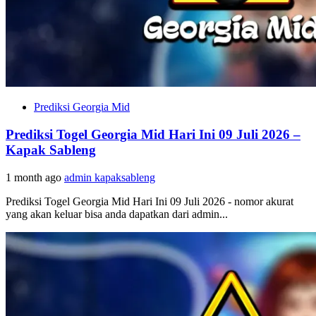
Prediksi Georgia Mid
Prediksi Togel Georgia Mid Hari Ini 09 Juli 2026 –
Kapak Sableng
1 month ago
admin kapaksableng
Prediksi Togel Georgia Mid Hari Ini 09 Juli 2026 - nomor akurat
yang akan keluar bisa anda dapatkan dari admin...