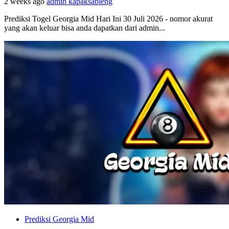
2 weeks ago
admin kapaksableng
Prediksi Togel Georgia Mid Hari Ini 30 Juli 2026 - nomor akurat
yang akan keluar bisa anda dapatkan dari admin...
Prediksi Georgia Mid