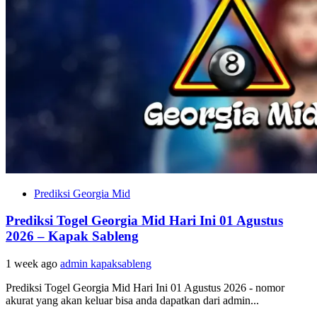
Prediksi Georgia Mid
Prediksi Togel Georgia Mid Hari Ini 01 Agustus
2026 – Kapak Sableng
1 week ago
admin kapaksableng
Prediksi Togel Georgia Mid Hari Ini 01 Agustus 2026 - nomor
akurat yang akan keluar bisa anda dapatkan dari admin...