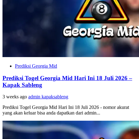
Prediksi Georgia Mid
Prediksi Togel Georgia Mid Hari Ini 18 Juli 2026 –
Kapak Sableng
3 weeks ago
admin kapaksableng
Prediksi Togel Georgia Mid Hari Ini 18 Juli 2026 - nomor akurat
yang akan keluar bisa anda dapatkan dari admin...