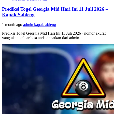
Prediksi Togel Georgia Mid Hari Ini 11 Juli 2026 –
Kapak Sableng
1 month ago
admin kapaksableng
Prediksi Togel Georgia Mid Hari Ini 11 Juli 2026 - nomor akurat
yang akan keluar bisa anda dapatkan dari admin...