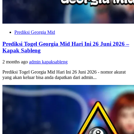
Prediksi Georgia Mid
Prediksi Togel Georgia Mid Hari Ini 26 Juni 2026 –
Kapak Sableng
2 months ago
admin kapaksableng
Prediksi Togel Georgia Mid Hari Ini 26 Juni 2026 - nomor akurat
yang akan keluar bisa anda dapatkan dari admin...