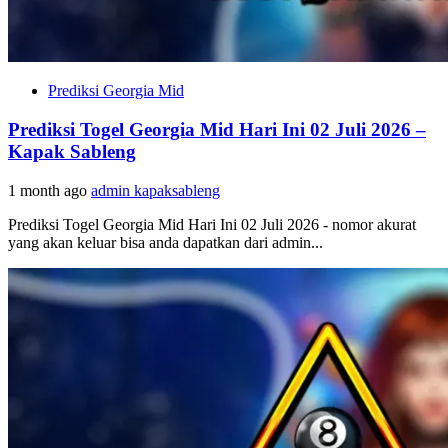
Prediksi Georgia Mid
Prediksi Togel Georgia Mid Hari Ini 02 Juli 2026 –
Kapak Sableng
1 month ago
admin kapaksableng
Prediksi Togel Georgia Mid Hari Ini 02 Juli 2026 - nomor akurat
yang akan keluar bisa anda dapatkan dari admin...