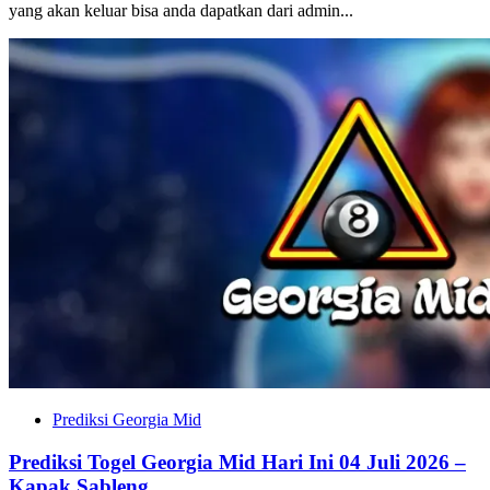
yang akan keluar bisa anda dapatkan dari admin...
Prediksi Georgia Mid
Prediksi Togel Georgia Mid Hari Ini 04 Juli 2026 –
Kapak Sableng