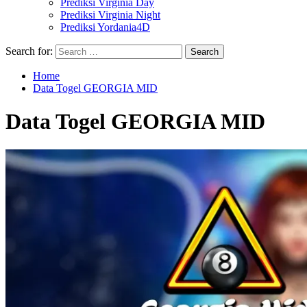
Prediksi Virginia Day
Prediksi Virginia Night
Prediksi Yordania4D
Search for:
Home
Data Togel GEORGIA MID
Data Togel GEORGIA MID