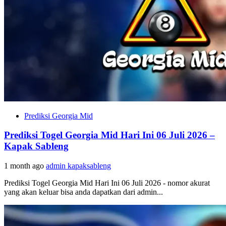
Prediksi Georgia Mid
Prediksi Togel Georgia Mid Hari Ini 06 Juli 2026 –
Kapak Sableng
1 month ago
admin kapaksableng
Prediksi Togel Georgia Mid Hari Ini 06 Juli 2026 - nomor akurat
yang akan keluar bisa anda dapatkan dari admin...