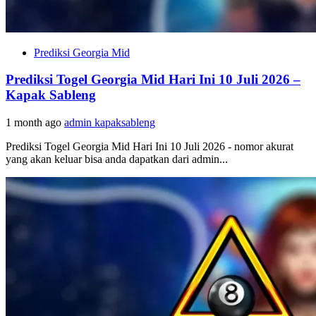
Prediksi Georgia Mid
Prediksi Togel Georgia Mid Hari Ini 10 Juli 2026 –
Kapak Sableng
1 month ago
admin kapaksableng
Prediksi Togel Georgia Mid Hari Ini 10 Juli 2026 - nomor akurat
yang akan keluar bisa anda dapatkan dari admin...