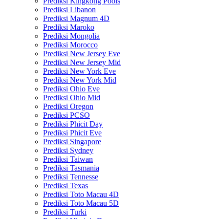
Prediksi Kingkong Pools
Prediksi Libanon
Prediksi Magnum 4D
Prediksi Maroko
Prediksi Mongolia
Prediksi Morocco
Prediksi New Jersey Eve
Prediksi New Jersey Mid
Prediksi New York Eve
Prediksi New York Mid
Prediksi Ohio Eve
Prediksi Ohio Mid
Prediksi Oregon
Prediksi PCSO
Prediksi Phicit Day
Prediksi Phicit Eve
Prediksi Singapore
Prediksi Sydney
Prediksi Taiwan
Prediksi Tasmania
Prediksi Tennesse
Prediksi Texas
Prediksi Toto Macau 4D
Prediksi Toto Macau 5D
Prediksi Turki