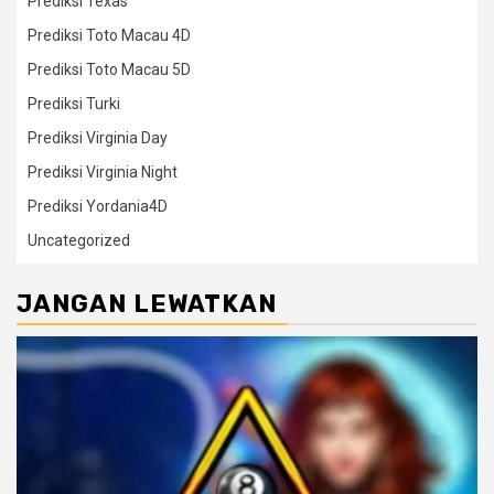
Prediksi Texas
Prediksi Toto Macau 4D
Prediksi Toto Macau 5D
Prediksi Turki
Prediksi Virginia Day
Prediksi Virginia Night
Prediksi Yordania4D
Uncategorized
JANGAN LEWATKAN