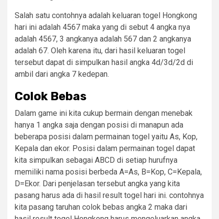
Salah satu contohnya adalah keluaran togel Hongkong
hari ini adalah 4567 maka yang di sebut 4 angka nya
adalah 4567, 3 angkanya adalah 567 dan 2 angkanya
adalah 67. Oleh karena itu, dari hasil keluaran togel
tersebut dapat di simpulkan hasil angka 4d/3d/2d di
ambil dari angka 7 kedepan.
Colok Bebas
Dalam game ini kita cukup bermain dengan menebak
hanya 1 angka saja dengan posisi di manapun ada
beberapa posisi dalam permainan togel yaitu As, Kop,
Kepala dan ekor. Posisi dalam permainan togel dapat
kita simpulkan sebagai ABCD di setiap hurufnya
memiliki nama posisi berbeda A=As, B=Kop, C=Kepala,
D=Ekor. Dari penjelasan tersebut angka yang kita
pasang harus ada di hasil result togel hari ini. contohnya
kita pasang taruhan colok bebas angka 2 maka dari
hasil result togel Hongkong harus mengeluarkan angka