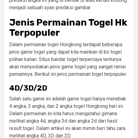
prediksi angka ini yang di bentuk di atas kertas kosong
menjadi sebuah syair prediksi gambar.
Jenis Permainan Togel Hk
Terpopuler
Dalam permainan togel Hongkong terdapat beberapa
jenis game togel yang dapat kita mainkan di bo togel
pilihan kalian. Situs bandar togel terpercaya tentunya
akan menyediakan jenis game togel yang sangat ramai
pemainnya. Berikut ini jenis permainan togel terpopuler :
4D/3D/2D
Salah satu game ini adalah game togel hanya menebak
4 angka, 3 angka, dan 2 angka togel Hongkong hari ini.
Dalam permainan ini kita harus mengetahui gimana
melihat angka 4d, angka 3d dan angka 2d dari hasil
result togel. Dalam artikel ini akan mimin beri tahu cara
melihat angka 4D, 3D dan 2D.