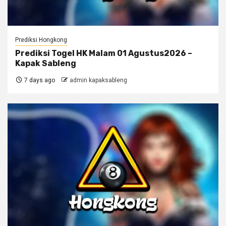
Prediksi Hongkong
Prediksi Togel HK Malam 01 Agustus2026 –
Kapak Sableng
7 days ago
admin kapaksableng