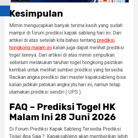
Kesimpulan
Mimin mengucapkan banyak terima kasih yang sudah
mampir di forum prediksi kapak sableng hari ini. Dari
artikel di atas setelah kita bahas tentang
prediksi
hongkong malam ini
kalian juga dapat melihat prediksi
togel lainnya. Dari artikel di atas mimin simpulkan
sebelum melakukan taruhan togel hongkong pastikan
kembali untuk melihat sumber prediksi yang tersedia.
Racikan angka prediksi dari master kapaksableng bisa
kalian jadikan patokan angka jitu hari ini, namun tetap
utamakan prediksi sendiri ( UPS ).
FAQ – Prediksi Togel HK
Malam Ini 28 Juni 2026
Di Forum Prediksi Kapak Sableng Tersedia Prediksi
Togel Apa Saja ?. Kapaksableng akan memberikan lebih