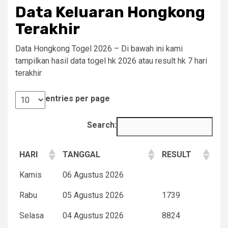
Data Keluaran Hongkong
Terakhir
Data Hongkong Togel 2026 – Di bawah ini kami
tampilkan hasil data togel hk 2026 atau result hk 7 hari
terakhir
entries per page
Search:
HARI
TANGGAL
RESULT
Kamis
06 Agustus 2026
Rabu
05 Agustus 2026
1739
Selasa
04 Agustus 2026
8824