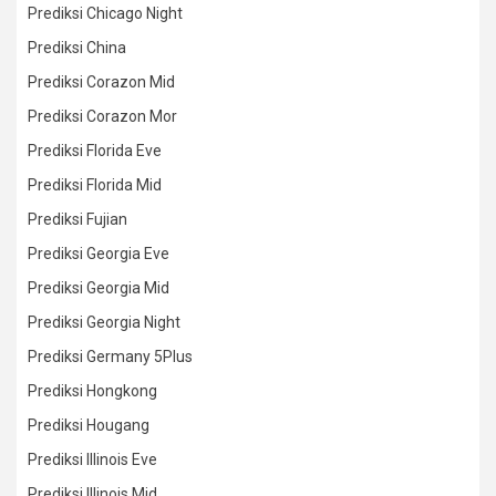
Prediksi Chicago Night
Prediksi China
Prediksi Corazon Mid
Prediksi Corazon Mor
Prediksi Florida Eve
Prediksi Florida Mid
Prediksi Fujian
Prediksi Georgia Eve
Prediksi Georgia Mid
Prediksi Georgia Night
Prediksi Germany 5Plus
Prediksi Hongkong
Prediksi Hougang
Prediksi Illinois Eve
Prediksi Illinois Mid