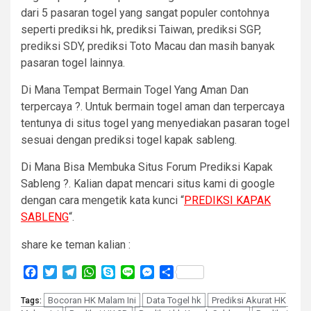
dari 5 pasaran togel yang sangat populer contohnya
seperti prediksi hk, prediksi Taiwan, prediksi SGP,
prediksi SDY, prediksi Toto Macau dan masih banyak
pasaran togel lainnya.
Di Mana Tempat Bermain Togel Yang Aman Dan
terpercaya ?. Untuk bermain togel aman dan terpercaya
tentunya di situs togel yang menyediakan pasaran togel
sesuai dengan prediksi togel kapak sableng.
Di Mana Bisa Membuka Situs Forum Prediksi Kapak
Sableng ?. Kalian dapat mencari situs kami di google
dengan cara mengetik kata kunci “
PREDIKSI KAPAK
SABLENG
“.
share ke teman kalian :
Facebook
Twitter
Telegram
WhatsApp
Skype
Line
Messenger
Share
Bocoran HK Malam Ini
Data Togel hk
Prediksi Akurat HK
Tags: