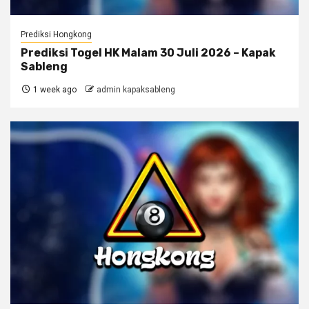
Prediksi Hongkong
Prediksi Togel HK Malam 30 Juli 2026 – Kapak
Sableng
1 week ago
admin kapaksableng