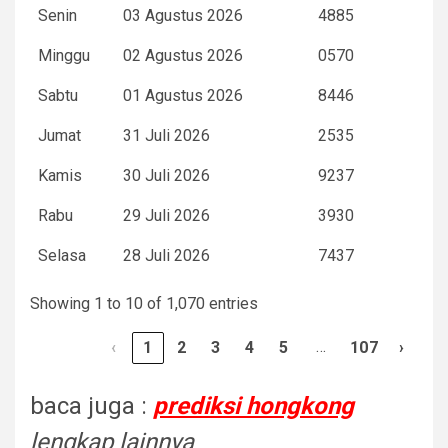
Senin
03 Agustus 2026
4885
Minggu
02 Agustus 2026
0570
Sabtu
01 Agustus 2026
8446
Jumat
31 Juli 2026
2535
Kamis
30 Juli 2026
9237
Rabu
29 Juli 2026
3930
Selasa
28 Juli 2026
7437
Showing 1 to 10 of 1,070 entries
…
‹
1
2
3
4
5
107
›
baca juga :
prediksi hongkong
lengkap lainnya