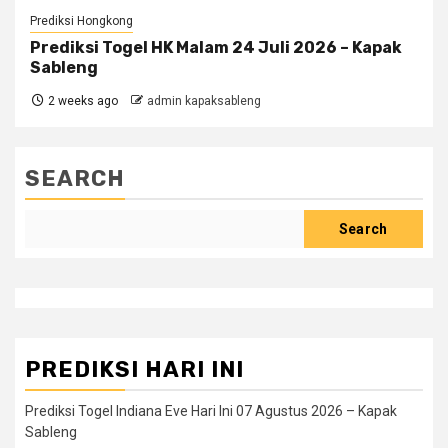
Prediksi Hongkong
Prediksi Togel HK Malam 24 Juli 2026 – Kapak
Sableng
2 weeks ago
admin kapaksableng
SEARCH
Search
PREDIKSI HARI INI
Prediksi Togel Indiana Eve Hari Ini 07 Agustus 2026 – Kapak
Sableng