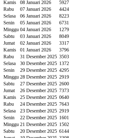
Kamis
08 Januari 2026
5927
Rabu
07 Januari 2026
4424
Selasa
06 Januari 2026
8223
Senin
05 Januari 2026
6731
Minggu
04 Januari 2026
1279
Sabtu
03 Januari 2026
8049
Jumat
02 Januari 2026
3317
Kamis
01 Januari 2026
3796
Rabu
31 Desember 2025
3503
Selasa
30 Desember 2025
1372
Senin
29 Desember 2025
4295
Minggu
28 Desember 2025
2919
Sabtu
27 Desember 2025
2600
Jumat
26 Desember 2025
7373
Kamis
25 Desember 2025
0640
Rabu
24 Desember 2025
7643
Selasa
23 Desember 2025
2919
Senin
22 Desember 2025
1601
Minggu
21 Desember 2025
1502
Sabtu
20 Desember 2025
6144
Jumat
19 Desember 2025
3308