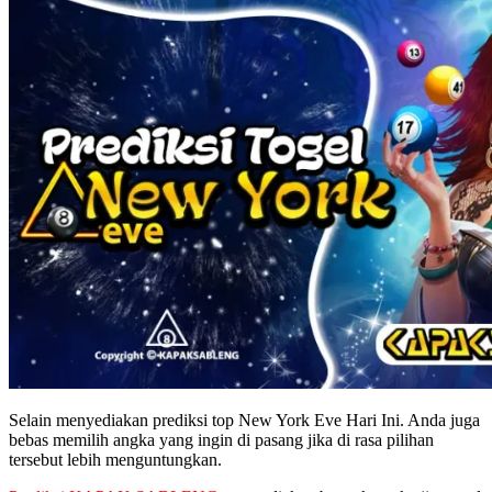
Selain menyediakan prediksi top New York Eve Hari Ini. Anda juga
bebas memilih angka yang ingin di pasang jika di rasa pilihan
tersebut lebih menguntungkan.