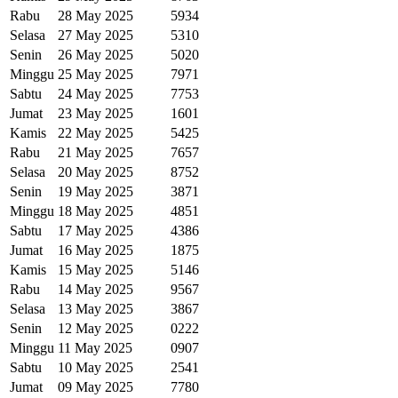
Rabu
28 May 2025
5934
Selasa
27 May 2025
5310
Senin
26 May 2025
5020
Minggu
25 May 2025
7971
Sabtu
24 May 2025
7753
Jumat
23 May 2025
1601
Kamis
22 May 2025
5425
Rabu
21 May 2025
7657
Selasa
20 May 2025
8752
Senin
19 May 2025
3871
Minggu
18 May 2025
4851
Sabtu
17 May 2025
4386
Jumat
16 May 2025
1875
Kamis
15 May 2025
5146
Rabu
14 May 2025
9567
Selasa
13 May 2025
3867
Senin
12 May 2025
0222
Minggu
11 May 2025
0907
Sabtu
10 May 2025
2541
Jumat
09 May 2025
7780