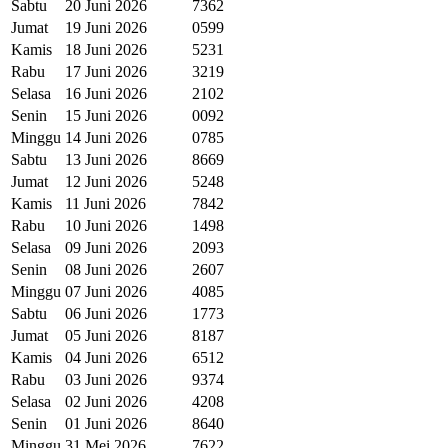
Sabtu
20 Juni 2026
7362
Jumat
19 Juni 2026
0599
Kamis
18 Juni 2026
5231
Rabu
17 Juni 2026
3219
Selasa
16 Juni 2026
2102
Senin
15 Juni 2026
0092
Minggu
14 Juni 2026
0785
Sabtu
13 Juni 2026
8669
Jumat
12 Juni 2026
5248
Kamis
11 Juni 2026
7842
Rabu
10 Juni 2026
1498
Selasa
09 Juni 2026
2093
Senin
08 Juni 2026
2607
Minggu
07 Juni 2026
4085
Sabtu
06 Juni 2026
1773
Jumat
05 Juni 2026
8187
Kamis
04 Juni 2026
6512
Rabu
03 Juni 2026
9374
Selasa
02 Juni 2026
4208
Senin
01 Juni 2026
8640
Minggu
31 Mei 2026
7622