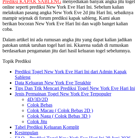
Prediksi KAPAK SABLENG
menyediakan banyak angka jitu togel
online seperti prediksi New York Eve Hari Ini. Sebelum kalian
melakukan pasang angka New York Eve 2d jitu Hari Ini, sebaiknya
mampir sejenak di forum prediksi kapak sableng. Kami akan
berikan bocoran New York Eve Hari Ini dan wajib banget kalian
coba.
Dalam artikel ini ada rumusan angka jitu yang dapat kalian jadikan
patokan untuk taruhan togel hari ini. Kkarena sudah di rumuskan
berdasarkan pengamatan jitu dari hasil keluaran togel sebelumnya.
Topik Prediksi
Prediksi Togel New York Eve Hari Ini dari Admin Kapak
Sableng
Data Keluaran New York Eve Terakhir
Tips Dan Trik Mencari Prediksi Togel New York Eve Hari Ini
Jenis Permainan Togel New York Eve Terpopuler
4D/3D/2D
Colok Bebas
Colok Macau ( Colok Bebas 2D )
Colok Naga ( Colok Bebas 3D )
Colok Jitu
Tabel Prediksi Keluaran Komplit
Kesimpulan