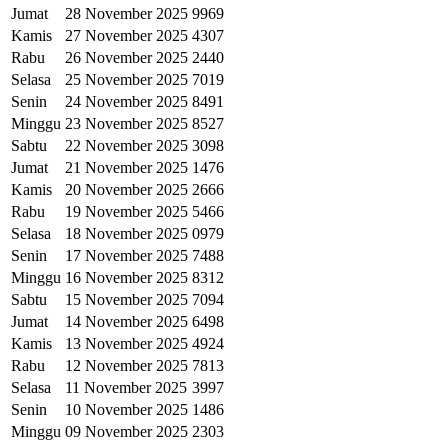
Jumat
28 November 2025
9969
Kamis
27 November 2025
4307
Rabu
26 November 2025
2440
Selasa
25 November 2025
7019
Senin
24 November 2025
8491
Minggu
23 November 2025
8527
Sabtu
22 November 2025
3098
Jumat
21 November 2025
1476
Kamis
20 November 2025
2666
Rabu
19 November 2025
5466
Selasa
18 November 2025
0979
Senin
17 November 2025
7488
Minggu
16 November 2025
8312
Sabtu
15 November 2025
7094
Jumat
14 November 2025
6498
Kamis
13 November 2025
4924
Rabu
12 November 2025
7813
Selasa
11 November 2025
3997
Senin
10 November 2025
1486
Minggu
09 November 2025
2303