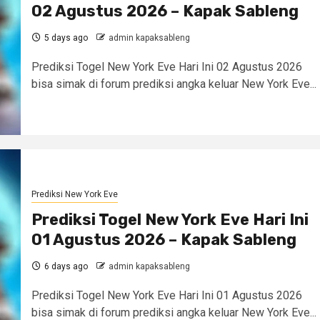
02 Agustus 2026 – Kapak Sableng
5 days ago
admin kapaksableng
Prediksi Togel New York Eve Hari Ini 02 Agustus 2026
bisa simak di forum prediksi angka keluar New York Eve...
Prediksi New York Eve
Prediksi Togel New York Eve Hari Ini
01 Agustus 2026 – Kapak Sableng
6 days ago
admin kapaksableng
Prediksi Togel New York Eve Hari Ini 01 Agustus 2026
bisa simak di forum prediksi angka keluar New York Eve...