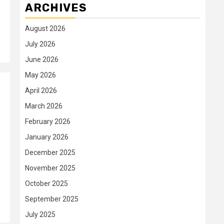
ARCHIVES
August 2026
July 2026
June 2026
May 2026
April 2026
March 2026
February 2026
January 2026
December 2025
November 2025
October 2025
September 2025
July 2025