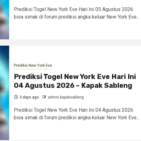
Prediksi Togel New York Eve Hari Ini 05 Agustus 2026
bisa simak di forum prediksi angka keluar New York Eve...
Prediksi New York Eve
Prediksi Togel New York Eve Hari Ini
04 Agustus 2026 – Kapak Sableng
3 days ago
admin kapaksableng
Prediksi Togel New York Eve Hari Ini 04 Agustus 2026
bisa simak di forum prediksi angka keluar New York Eve...