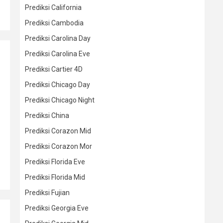
Prediksi California
Prediksi Cambodia
Prediksi Carolina Day
Prediksi Carolina Eve
Prediksi Cartier 4D
Prediksi Chicago Day
Prediksi Chicago Night
Prediksi China
Prediksi Corazon Mid
Prediksi Corazon Mor
Prediksi Florida Eve
Prediksi Florida Mid
Prediksi Fujian
Prediksi Georgia Eve