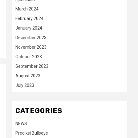
March 2024
February 2024
January 2024
December 2023
November 2023
October 2023
September 2023
August 2023
July 2023
CATEGORIES
NEWS
Prediksi Bullseye