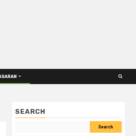
ASARAN
SEARCH
Search