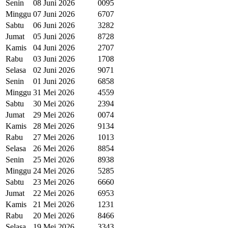
Senin
08 Juni 2026
0095
Minggu
07 Juni 2026
6707
Sabtu
06 Juni 2026
3282
Jumat
05 Juni 2026
8728
Kamis
04 Juni 2026
2707
Rabu
03 Juni 2026
1708
Selasa
02 Juni 2026
9071
Senin
01 Juni 2026
6858
Minggu
31 Mei 2026
4559
Sabtu
30 Mei 2026
2394
Jumat
29 Mei 2026
0074
Kamis
28 Mei 2026
9134
Rabu
27 Mei 2026
1013
Selasa
26 Mei 2026
8854
Senin
25 Mei 2026
8938
Minggu
24 Mei 2026
5285
Sabtu
23 Mei 2026
6660
Jumat
22 Mei 2026
6953
Kamis
21 Mei 2026
1231
Rabu
20 Mei 2026
8466
Selasa
19 Mei 2026
3343