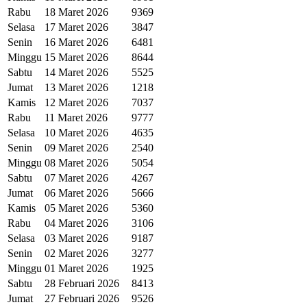
Rabu
18 Maret 2026
9369
Selasa
17 Maret 2026
3847
Senin
16 Maret 2026
6481
Minggu
15 Maret 2026
8644
Sabtu
14 Maret 2026
5525
Jumat
13 Maret 2026
1218
Kamis
12 Maret 2026
7037
Rabu
11 Maret 2026
9777
Selasa
10 Maret 2026
4635
Senin
09 Maret 2026
2540
Minggu
08 Maret 2026
5054
Sabtu
07 Maret 2026
4267
Jumat
06 Maret 2026
5666
Kamis
05 Maret 2026
5360
Rabu
04 Maret 2026
3106
Selasa
03 Maret 2026
9187
Senin
02 Maret 2026
3277
Minggu
01 Maret 2026
1925
Sabtu
28 Februari 2026
8413
Jumat
27 Februari 2026
9526