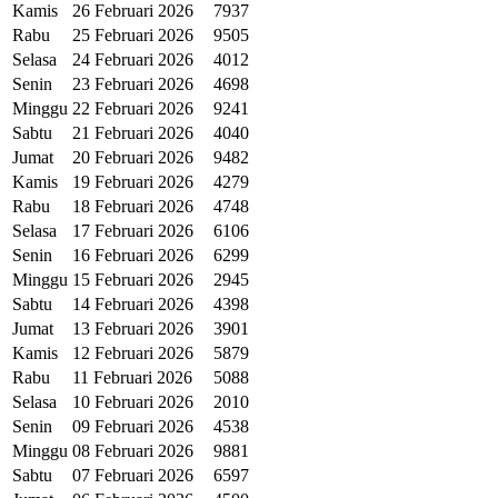
Kamis
26 Februari 2026
7937
Rabu
25 Februari 2026
9505
Selasa
24 Februari 2026
4012
Senin
23 Februari 2026
4698
Minggu
22 Februari 2026
9241
Sabtu
21 Februari 2026
4040
Jumat
20 Februari 2026
9482
Kamis
19 Februari 2026
4279
Rabu
18 Februari 2026
4748
Selasa
17 Februari 2026
6106
Senin
16 Februari 2026
6299
Minggu
15 Februari 2026
2945
Sabtu
14 Februari 2026
4398
Jumat
13 Februari 2026
3901
Kamis
12 Februari 2026
5879
Rabu
11 Februari 2026
5088
Selasa
10 Februari 2026
2010
Senin
09 Februari 2026
4538
Minggu
08 Februari 2026
9881
Sabtu
07 Februari 2026
6597