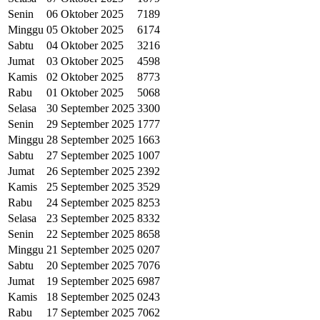
Senin
06 Oktober 2025
7189
Minggu
05 Oktober 2025
6174
Sabtu
04 Oktober 2025
3216
Jumat
03 Oktober 2025
4598
Kamis
02 Oktober 2025
8773
Rabu
01 Oktober 2025
5068
Selasa
30 September 2025
3300
Senin
29 September 2025
1777
Minggu
28 September 2025
1663
Sabtu
27 September 2025
1007
Jumat
26 September 2025
2392
Kamis
25 September 2025
3529
Rabu
24 September 2025
8253
Selasa
23 September 2025
8332
Senin
22 September 2025
8658
Minggu
21 September 2025
0207
Sabtu
20 September 2025
7076
Jumat
19 September 2025
6987
Kamis
18 September 2025
0243
Rabu
17 September 2025
7062