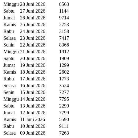
Minggu
28 Juni 2026
8563
Sabtu
27 Juni 2026
1144
Jumat
26 Juni 2026
9714
Kamis
25 Juni 2026
2753
Rabu
24 Juni 2026
3158
Selasa
23 Juni 2026
7417
Senin
22 Juni 2026
8366
Minggu
21 Juni 2026
1912
Sabtu
20 Juni 2026
1909
Jumat
19 Juni 2026
1299
Kamis
18 Juni 2026
2602
Rabu
17 Juni 2026
1773
Selasa
16 Juni 2026
3524
Senin
15 Juni 2026
7277
Minggu
14 Juni 2026
7795
Sabtu
13 Juni 2026
2299
Jumat
12 Juni 2026
7799
Kamis
11 Juni 2026
5590
Rabu
10 Juni 2026
9111
Selasa
09 Juni 2026
7263