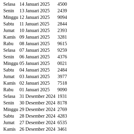
Selasa
14 Januari 2025
4500
Senin
13 Januari 2025
2439
Minggu
12 Januari 2025
9094
Sabtu
11 Januari 2025
2844
Jumat
10 Januari 2025
2393
Kamis
09 Januari 2025
3281
Rabu
08 Januari 2025
9615
Selasa
07 Januari 2025
9259
Senin
06 Januari 2025
4376
Minggu
05 Januari 2025
0021
Sabtu
04 Januari 2025
2484
Jumat
03 Januari 2025
3977
Kamis
02 Januari 2025
7518
Rabu
01 Januari 2025
9090
Selasa
31 Desember 2024
1931
Senin
30 Desember 2024
8178
Minggu
29 Desember 2024
2769
Sabtu
28 Desember 2024
4283
Jumat
27 Desember 2024
6535
Kamis
26 Desember 2024
3461