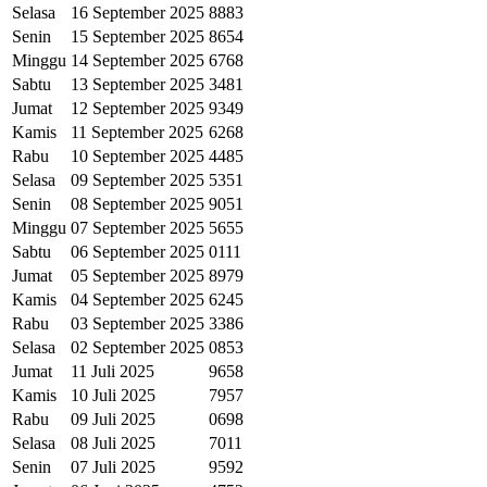
Selasa
16 September 2025
8883
Senin
15 September 2025
8654
Minggu
14 September 2025
6768
Sabtu
13 September 2025
3481
Jumat
12 September 2025
9349
Kamis
11 September 2025
6268
Rabu
10 September 2025
4485
Selasa
09 September 2025
5351
Senin
08 September 2025
9051
Minggu
07 September 2025
5655
Sabtu
06 September 2025
0111
Jumat
05 September 2025
8979
Kamis
04 September 2025
6245
Rabu
03 September 2025
3386
Selasa
02 September 2025
0853
Jumat
11 Juli 2025
9658
Kamis
10 Juli 2025
7957
Rabu
09 Juli 2025
0698
Selasa
08 Juli 2025
7011
Senin
07 Juli 2025
9592