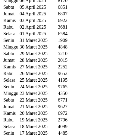
Minggu
06 April 2025
8170
Sabtu
05 April 2025
6851
Jumat
04 April 2025
6807
Kamis
03 April 2025
6922
Rabu
02 April 2025
3681
Selasa
01 April 2025
6584
Senin
31 Maret 2025
1909
Minggu
30 Maret 2025
4848
Sabtu
29 Maret 2025
5210
Jumat
28 Maret 2025
2015
Kamis
27 Maret 2025
2252
Rabu
26 Maret 2025
9652
Selasa
25 Maret 2025
4195
Senin
24 Maret 2025
9765
Minggu
23 Maret 2025
4350
Sabtu
22 Maret 2025
6771
Jumat
21 Maret 2025
9627
Kamis
20 Maret 2025
6972
Rabu
19 Maret 2025
2796
Selasa
18 Maret 2025
4099
Senin
17 Maret 2025
4485