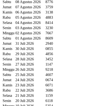
Sabtu
08 Agustus 2026
8776
Jumat
07 Agustus 2026
3759
Kamis
06 Agustus 2026
3138
Rabu
05 Agustus 2026
4883
Selasa
04 Agustus 2026
8414
Senin
03 Agustus 2026
3230
Minggu
02 Agustus 2026
7667
Sabtu
01 Agustus 2026
8609
Jumat
31 Juli 2026
2940
Kamis
30 Juli 2026
0855
Rabu
29 Juli 2026
4856
Selasa
28 Juli 2026
3452
Senin
27 Juli 2026
1147
Minggu
26 Juli 2026
9218
Sabtu
25 Juli 2026
4607
Jumat
24 Juli 2026
0674
Kamis
23 Juli 2026
6071
Rabu
22 Juli 2026
3686
Selasa
21 Juli 2026
1159
Senin
20 Juli 2026
6118
Minggu
19 Juli 2026
5354