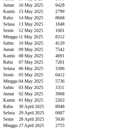
Jumat
16 May 2025
9428
Kamis
15 May 2025
2799
Rabu
14 May 2025
8668
Selasa
13 May 2025
1848
Senin
12 May 2025
1601
Minggu
11 May 2025
8312
Sabtu
10 May 2025
4129
Jumat
09 May 2025
7542
Kamis
08 May 2025
4691
Rabu
07 May 2025
7201
Selasa
06 May 2025
3306
Senin
05 May 2025
0412
Minggu
04 May 2025
5736
Sabtu
03 May 2025
3311
Jumat
02 May 2025
3968
Kamis
01 May 2025
2263
Rabu
30 April 2025
8948
Selasa
29 April 2025
0687
Senin
28 April 2025
5636
Minggu
27 April 2025
2755