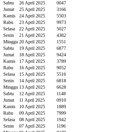
Sabtu
26 April 2025
0047
Jumat
25 April 2025
3166
Kamis
24 April 2025
5503
Rabu
23 April 2025
9973
Selasa
22 April 2025
5027
Senin
21 April 2025
4382
Minggu
20 April 2025
1551
Sabtu
19 April 2025
6877
Jumat
18 April 2025
9424
Kamis
17 April 2025
3789
Rabu
16 April 2025
9052
Selasa
15 April 2025
5516
Senin
14 April 2025
6818
Minggu
13 April 2025
6628
Sabtu
12 April 2025
1148
Jumat
11 April 2025
0910
Kamis
10 April 2025
1889
Rabu
09 April 2025
7999
Selasa
08 April 2025
1942
Senin
07 April 2025
1196