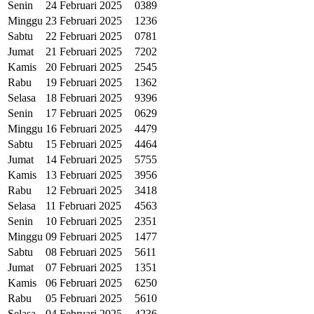
Senin
24 Februari 2025
0389
Minggu
23 Februari 2025
1236
Sabtu
22 Februari 2025
0781
Jumat
21 Februari 2025
7202
Kamis
20 Februari 2025
2545
Rabu
19 Februari 2025
1362
Selasa
18 Februari 2025
9396
Senin
17 Februari 2025
0629
Minggu
16 Februari 2025
4479
Sabtu
15 Februari 2025
4464
Jumat
14 Februari 2025
5755
Kamis
13 Februari 2025
3956
Rabu
12 Februari 2025
3418
Selasa
11 Februari 2025
4563
Senin
10 Februari 2025
2351
Minggu
09 Februari 2025
1477
Sabtu
08 Februari 2025
5611
Jumat
07 Februari 2025
1351
Kamis
06 Februari 2025
6250
Rabu
05 Februari 2025
5610
Selasa
04 Februari 2025
4236