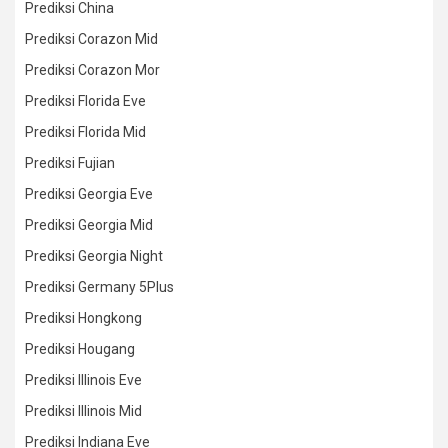
Prediksi China
Prediksi Corazon Mid
Prediksi Corazon Mor
Prediksi Florida Eve
Prediksi Florida Mid
Prediksi Fujian
Prediksi Georgia Eve
Prediksi Georgia Mid
Prediksi Georgia Night
Prediksi Germany 5Plus
Prediksi Hongkong
Prediksi Hougang
Prediksi Illinois Eve
Prediksi Illinois Mid
Prediksi Indiana Eve