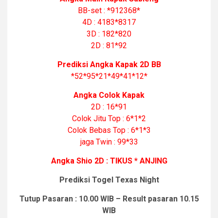
BB-set : *912368*
4D : 4183*8317
3D : 182*820
2D : 81*92
Prediksi Angka Kapak 2D BB
*52*95*21*49*41*12*
Angka Colok Kapak
2D : 16*91
Colok Jitu Top : 6*1*2
Colok Bebas Top : 6*1*3
jaga Twin : 99*33
Angka Shio 2D : TIKUS * ANJING
Prediksi Togel Texas Night
Tutup Pasaran : 10.00 WIB – Result pasaran 10.15
WIB