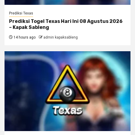
Prediksi Texas
Prediksi Togel Texas Hari Ini 08 Agustus 2026
– Kapak Sableng
14 hours ago
admin kapaksableng