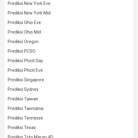
Prediksi New York Eve
Prediksi New York Mid
Prediksi Ohio Eve
Prediksi Ohio Mid
Prediksi Oregon
Prediksi PCSO
Prediksi Phicit Day
Prediksi Phicit Eve
Prediksi Singapore
Prediksi Sydney
Prediksi Taiwan
Prediksi Tasmania
Prediksi Tennesse
Prediksi Texas
Prediksi Toto Macau 4D