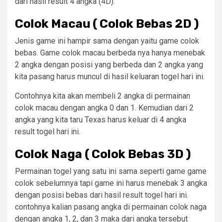
dari hasil result 4 angka (4D).
Colok Macau ( Colok Bebas 2D )
Jenis game ini hampir sama dengan yaitu game colok
bebas. Game colok macau berbeda nya hanya menebak
2 angka dengan posisi yang berbeda dan 2 angka yang
kita pasang harus muncul di hasil keluaran togel hari ini.
Contohnya kita akan membeli 2 angka di permainan
colok macau dengan angka 0 dan 1. Kemudian dari 2
angka yang kita taru Texas harus keluar di 4 angka
result togel hari ini.
Colok Naga ( Colok Bebas 3D )
Permainan togel yang satu ini sama seperti game game
colok sebelumnya tapi game ini harus menebak 3 angka
dengan posisi bebas dari hasil result togel hari ini.
contohnya kalian pasang angka di permainan colok naga
dengan angka 1, 2, dan 3 maka dari angka tersebut