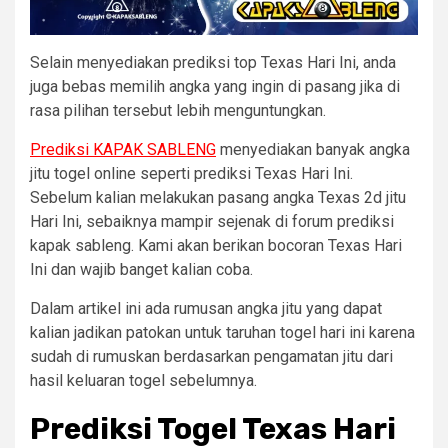
Selain menyediakan prediksi top Texas Hari Ini, anda
juga bebas memilih angka yang ingin di pasang jika di
rasa pilihan tersebut lebih menguntungkan.
Prediksi KAPAK SABLENG
menyediakan banyak angka
jitu togel online seperti prediksi Texas Hari Ini.
Sebelum kalian melakukan pasang angka Texas 2d jitu
Hari Ini, sebaiknya mampir sejenak di forum prediksi
kapak sableng. Kami akan berikan bocoran Texas Hari
Ini dan wajib banget kalian coba.
Dalam artikel ini ada rumusan angka jitu yang dapat
kalian jadikan patokan untuk taruhan togel hari ini karena
sudah di rumuskan berdasarkan pengamatan jitu dari
hasil keluaran togel sebelumnya.
Prediksi Togel Texas Hari