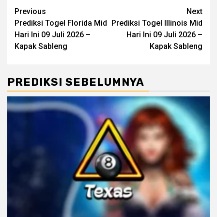
Post
Previous
Next
Prediksi Togel Florida Mid
Prediksi Togel Illinois Mid
navigation
Hari Ini 09 Juli 2026 –
Hari Ini 09 Juli 2026 –
Kapak Sableng
Kapak Sableng
PREDIKSI SEBELUMNYA