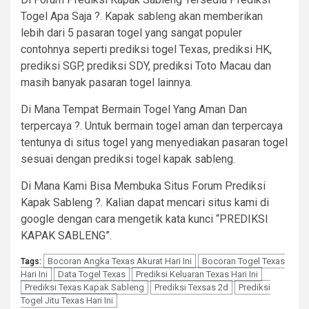
Togel Apa Saja ?. Kapak sableng akan memberikan
lebih dari 5 pasaran togel yang sangat populer
contohnya seperti prediksi togel Texas, prediksi HK,
prediksi SGP, prediksi SDY, prediksi Toto Macau dan
masih banyak pasaran togel lainnya.
Di Mana Tempat Bermain Togel Yang Aman Dan
terpercaya ?. Untuk bermain togel aman dan terpercaya
tentunya di situs togel yang menyediakan pasaran togel
sesuai dengan prediksi togel kapak sableng.
Di Mana Kami Bisa Membuka Situs Forum Prediksi
Kapak Sableng ?. Kalian dapat mencari situs kami di
google dengan cara mengetik kata kunci “PREDIKSI
KAPAK SABLENG”.
Bocoran Angka Texas Akurat Hari Ini
Bocoran Togel Texas
Tags:
Hari Ini
Data Togel Texas
Prediksi Keluaran Texas Hari Ini
Prediksi Texas Kapak Sableng
Prediksi Texsas 2d
Prediksi
Togel Jitu Texas Hari Ini