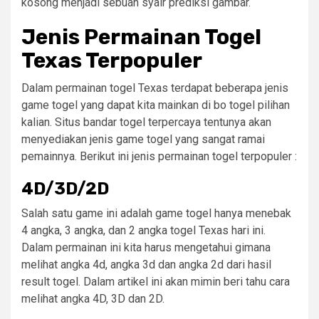
kosong menjadi sebuah syair prediksi gambar.
Jenis Permainan Togel
Texas Terpopuler
Dalam permainan togel Texas terdapat beberapa jenis
game togel yang dapat kita mainkan di bo togel pilihan
kalian. Situs bandar togel terpercaya tentunya akan
menyediakan jenis game togel yang sangat ramai
pemainnya. Berikut ini jenis permainan togel terpopuler :
4D/3D/2D
Salah satu game ini adalah game togel hanya menebak
4 angka, 3 angka, dan 2 angka togel Texas hari ini.
Dalam permainan ini kita harus mengetahui gimana
melihat angka 4d, angka 3d dan angka 2d dari hasil
result togel. Dalam artikel ini akan mimin beri tahu cara
melihat angka 4D, 3D dan 2D.