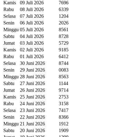
Kamis
09 Juli 2026
7696
Rabu
08 Juli 2026
6339
Selasa
07 Juli 2026
1204
Senin
06 Juli 2026
2026
Minggu
05 Juli 2026
8561
Sabtu
04 Juli 2026
8728
Jumat
03 Juli 2026
5729
Kamis
02 Juli 2026
9185
Rabu
01 Juli 2026
6412
Selasa
30 Juni 2026
8744
Senin
29 Juni 2026
0083
Minggu
28 Juni 2026
8563
Sabtu
27 Juni 2026
1144
Jumat
26 Juni 2026
9714
Kamis
25 Juni 2026
2753
Rabu
24 Juni 2026
3158
Selasa
23 Juni 2026
7417
Senin
22 Juni 2026
8366
Minggu
21 Juni 2026
1912
Sabtu
20 Juni 2026
1909