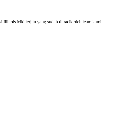
 Illinois Mid terjitu yang sudah di racik oleh team kami.