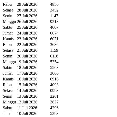
Rabu
29 Juli 2026
4856
Selasa
28 Juli 2026
3452
Senin
27 Juli 2026
1147
Minggu
26 Juli 2026
9218
Sabtu
25 Juli 2026
4607
Jumat
24 Juli 2026
0674
Kamis
23 Juli 2026
6071
Rabu
22 Juli 2026
3686
Selasa
21 Juli 2026
1159
Senin
20 Juli 2026
6118
Minggu
19 Juli 2026
5354
Sabtu
18 Juli 2026
5568
Jumat
17 Juli 2026
3666
Kamis
16 Juli 2026
6916
Rabu
15 Juli 2026
4093
Selasa
14 Juli 2026
0993
Senin
13 Juli 2026
2261
Minggu
12 Juli 2026
3837
Sabtu
11 Juli 2026
4296
Jumat
10 Juli 2026
5293