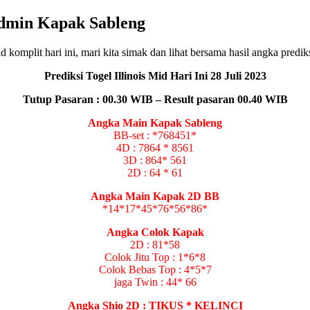
 Admin Kapak Sableng
omplit hari ini, mari kita simak dan lihat bersama hasil angka prediksi
Prediksi Togel Illinois Mid Hari Ini 28 Juli 2023
Tutup Pasaran : 00.30 WIB – Result pasaran 00.40 WIB
Angka Main Kapak Sableng
BB-set : *768451*
4D : 7864 * 8561
3D : 864* 561
2D : 64 * 61
Angka Main Kapak 2D BB
*14*17*45*76*56*86*
Angka Colok Kapak
2D : 81*58
Colok Jitu Top : 1*6*8
Colok Bebas Top : 4*5*7
jaga Twin : 44* 66
Angka Shio 2D : TIKUS * KELINCI