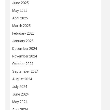
June 2025
May 2025
April 2025
March 2025
February 2025
January 2025
December 2024
November 2024
October 2024
September 2024
August 2024
July 2024
June 2024
May 2024
April 2024