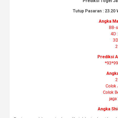
Prediksi Togel Jak
Tutup Pasaran : 23.20 
Angka Ma
BB-s
4D 
3D
2
Prediksi 
*93*99
Angka
2
Colok 
Colok B
jaga
Angka Shi