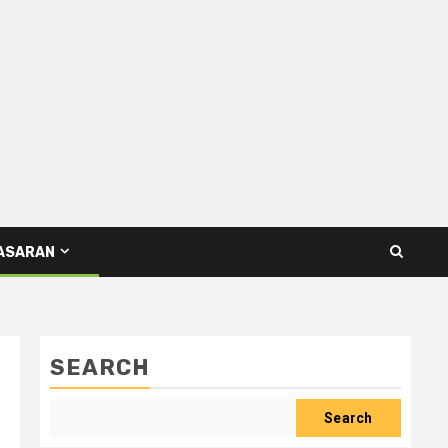
ASARAN
SEARCH
Search