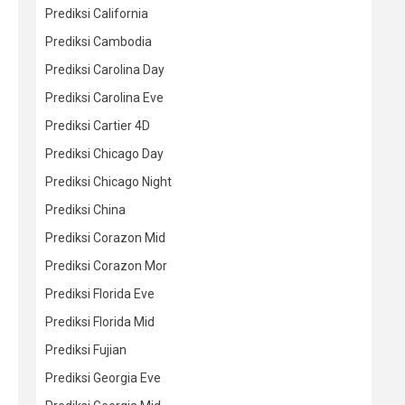
Prediksi California
Prediksi Cambodia
Prediksi Carolina Day
Prediksi Carolina Eve
Prediksi Cartier 4D
Prediksi Chicago Day
Prediksi Chicago Night
Prediksi China
Prediksi Corazon Mid
Prediksi Corazon Mor
Prediksi Florida Eve
Prediksi Florida Mid
Prediksi Fujian
Prediksi Georgia Eve