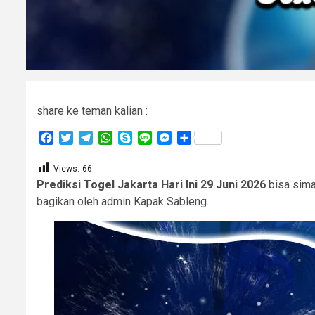
share ke teman kalian :
Facebook
Twitter
Telegram
WhatsApp
Skype
Line
Messenger
Share
Views:
66
Prediksi Togel Jakarta Hari Ini 29 Juni 2026
bisa sima
bagikan oleh admin Kapak Sableng.