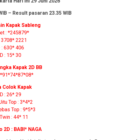
arta Hari Ini 29 Juni 2026
WIB – Result pasaran 23.35 WIB
in Kapak Sableng
et : *245879*
: 3708* 2221
 : 630* 406
D : 15* 30
Angka Kapak 2D BB
*91*74*87*08*
 Colok Kapak
D : 26* 29
Jitu Top : 3*4*2
ebas Top : 9*5*3
 Twin : 44* 11
o 2D : BABI* NAGA