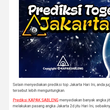
Selain menyediakan prediksi top Jakarta Hari Ini, anda ju
tersebut lebih menguntungkan.
Prediksi KAPAK SABLENG
menyediakan banyak angka jitu 
melakukan pasang angka Jakarta 2d jitu Hari Ini, sebaik