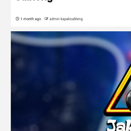
1 month ago
admin kapaksableng