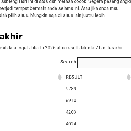
 sableng Hari Ini di atas dan merasa cocok. Segera pasang angk
menjadi tempat bermain anda selama ini. Atau jika anda mau
ah pilih situs. Mungkin saja di situs lain justru lebih
akhir
il data togel Jakarta 2026 atau result Jakarta 7 hari terakhir
Search:
RESULT
9789
8910
4203
4024