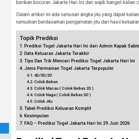
berikan bocoran Jakarta Hari Ini dan wajib banget kalian 
Dalam artikel ini ada rumusan angka jitu yang dapat kalian
rumuskan berdasarkan pengamatan jitu dari hasil keluara
Topik Prediksi
Prediksi Togel Jakarta Hari Ini dari Admin Kapak Sabl
Data Keluaran Jakarta Terakhir
Tips Dan Trik Mencari Prediksi Togel Jakarta Hari Ini
Jenis Permainan Togel Jakarta Terpopuler
4D/3D/2D
Colok Bebas
Colok Macau ( Colok Bebas 2D )
Colok Naga ( Colok Bebas 3D )
Colok Jitu
Tabel Prediksi Keluaran Komplit
Kesimpulan
FAQ – Prediksi Togel Jakarta Hari Ini 29 Juni 2026