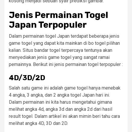
kosong menjadi sebuah syair prediksi gambar.
Jenis Permainan Togel
Japan Terpopuler
Dalam permainan togel Japan terdapat beberapa jenis
game togel yang dapat kita mainkan di bo togel pilihan
kalian. Situs bandar togel terpercaya tentunya akan
menyediakan jenis game togel yang sangat ramai
pemainnya. Berikut ini jenis permainan togel terpopuler :
4D/3D/2D
Salah satu game ini adalah game togel hanya menebak
4 angka, 3 angka, dan 2 angka togel Japan hari ini.
Dalam permainan ini kita harus mengetahui gimana
melihat angka 4d, angka 3d dan angka 2d dari hasil
result togel. Dalam artikel ini akan mimin beri tahu cara
melihat angka 4D, 3D dan 2D.