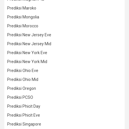
Prediksi Maroko
Prediksi Mongolia
Prediksi Morocco
Prediksi New Jersey Eve
Prediksi New Jersey Mid
Prediksi New York Eve
Prediksi New York Mid
Prediksi Ohio Eve
Prediksi Ohio Mid
Prediksi Oregon
Prediksi PCSO
Prediksi Phicit Day
Prediksi Phicit Eve
Prediksi Singapore