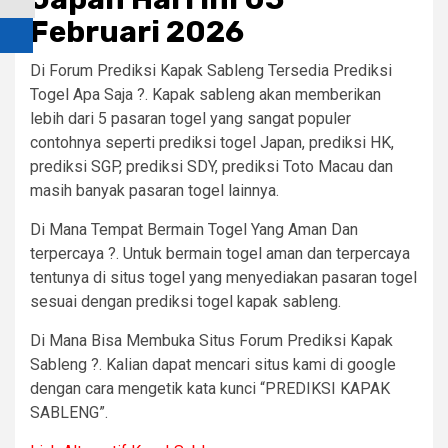
Februari 2026
Di Forum Prediksi Kapak Sableng Tersedia Prediksi
Togel Apa Saja ?. Kapak sableng akan memberikan
lebih dari 5 pasaran togel yang sangat populer
contohnya seperti prediksi togel Japan, prediksi HK,
prediksi SGP, prediksi SDY, prediksi Toto Macau dan
masih banyak pasaran togel lainnya.
Di Mana Tempat Bermain Togel Yang Aman Dan
terpercaya ?. Untuk bermain togel aman dan terpercaya
tentunya di situs togel yang menyediakan pasaran togel
sesuai dengan prediksi togel kapak sableng.
Di Mana Bisa Membuka Situs Forum Prediksi Kapak
Sableng ?. Kalian dapat mencari situs kami di google
dengan cara mengetik kata kunci “PREDIKSI KAPAK
SABLENG”.