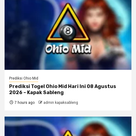
Prediksi Ohio Mid
Prediksi Togel Ohio Mid Hari Ini 08 Agustus
2026 – Kapak Sableng
7 hours ago
admin kapaksableng