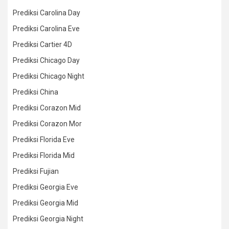
Prediksi Carolina Day
Prediksi Carolina Eve
Prediksi Cartier 4D
Prediksi Chicago Day
Prediksi Chicago Night
Prediksi China
Prediksi Corazon Mid
Prediksi Corazon Mor
Prediksi Florida Eve
Prediksi Florida Mid
Prediksi Fujian
Prediksi Georgia Eve
Prediksi Georgia Mid
Prediksi Georgia Night