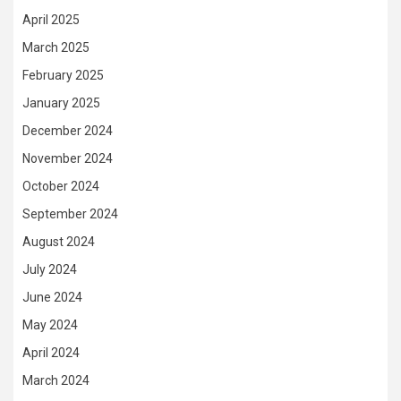
April 2025
March 2025
February 2025
January 2025
December 2024
November 2024
October 2024
September 2024
August 2024
July 2024
June 2024
May 2024
April 2024
March 2024