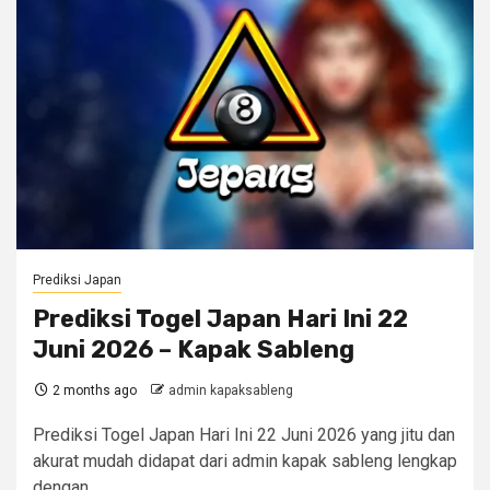
Prediksi Japan
Prediksi Togel Japan Hari Ini 22
Juni 2026 – Kapak Sableng
2 months ago
admin kapaksableng
Prediksi Togel Japan Hari Ini 22 Juni 2026 yang jitu dan
akurat mudah didapat dari admin kapak sableng lengkap
dengan...