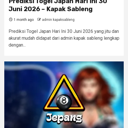
Prediksi Togel Japan Hari Ini 30
Juni 2026 – Kapak Sableng
1 month ago
admin kapaksableng
Prediksi Togel Japan Hari Ini 30 Juni 2026 yang jitu dan
akurat mudah didapat dari admin kapak sableng lengkap
dengan...