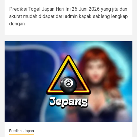
Prediksi Togel Japan Hari Ini 26 Juni 2026 yang jitu dan
akurat mudah didapat dari admin kapak sableng lengkap
dengan...
Prediksi Japan