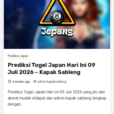
Prediksi Japan
Prediksi Togel Japan Hari Ini 09
Juli 2026 – Kapak Sableng
4 weeks ago
admin kapaksableng
Prediksi Togel Japan Hari Ini 09 Juli 2026 yang jitu dan
akurat mudah didapat dari admin kapak sableng lengkap
dengan...