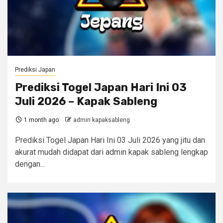
Prediksi Japan
Prediksi Togel Japan Hari Ini 03
Juli 2026 – Kapak Sableng
1 month ago
admin kapaksableng
Prediksi Togel Japan Hari Ini 03 Juli 2026 yang jitu dan
akurat mudah didapat dari admin kapak sableng lengkap
dengan...