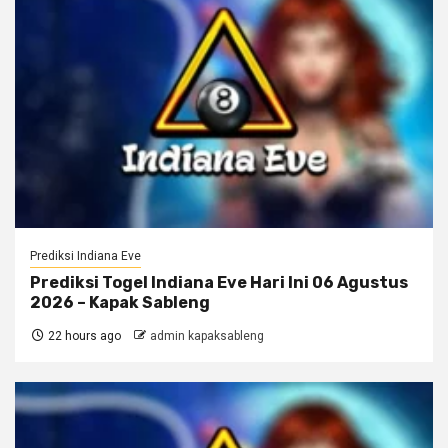
Prediksi Indiana Eve
Prediksi Togel Indiana Eve Hari Ini 06 Agustus
2026 – Kapak Sableng
22 hours ago
admin kapaksableng