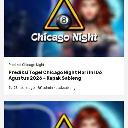
Prediksi Chicago Night
Prediksi Togel Chicago Night Hari Ini 06
Agustus 2026 – Kapak Sableng
23 hours ago
admin kapaksableng