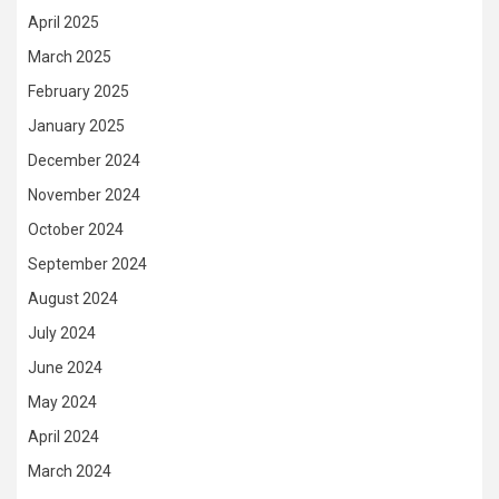
April 2025
March 2025
February 2025
January 2025
December 2024
November 2024
October 2024
September 2024
August 2024
July 2024
June 2024
May 2024
April 2024
March 2024