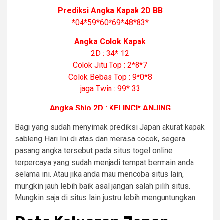
Prediksi Angka Kapak 2D BB
*04*59*60*69*48*83*
Angka Colok Kapak
2D : 34* 12
Colok Jitu Top : 2*8*7
Colok Bebas Top : 9*0*8
jaga Twin : 99* 33
Angka Shio 2D : KELINCI* ANJING
Bagi yang sudah menyimak prediksi Japan akurat kapak
sableng Hari Ini di atas dan merasa cocok, segera
pasang angka tersebut pada situs togel online
terpercaya yang sudah menjadi tempat bermain anda
selama ini. Atau jika anda mau mencoba situs lain,
mungkin jauh lebih baik asal jangan salah pilih situs.
Mungkin saja di situs lain justru lebih menguntungkan.