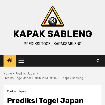
Skip
to
content
KAPAK SABLENG
PREDIKSI TOGEL KAPAKSABLENG
Primary
Menu
Home
Prediksi Japan
Prediksi Togel Japan Hari Ini 28 Juni 2026 – Kapak Sableng
Prediksi Japan
Prediksi Togel Japan