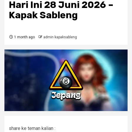
Hari Ini 28 Juni 2026 –
Kapak Sableng
1 month ago
admin kapaksableng
share ke teman kalian :