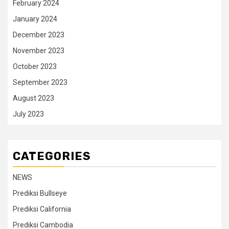
February 2024
January 2024
December 2023
November 2023
October 2023
September 2023
August 2023
July 2023
CATEGORIES
NEWS
Prediksi Bullseye
Prediksi California
Prediksi Cambodia