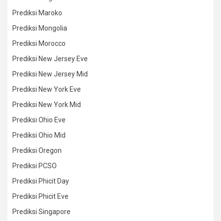
Prediksi Maroko
Prediksi Mongolia
Prediksi Morocco
Prediksi New Jersey Eve
Prediksi New Jersey Mid
Prediksi New York Eve
Prediksi New York Mid
Prediksi Ohio Eve
Prediksi Ohio Mid
Prediksi Oregon
Prediksi PCSO
Prediksi Phicit Day
Prediksi Phicit Eve
Prediksi Singapore