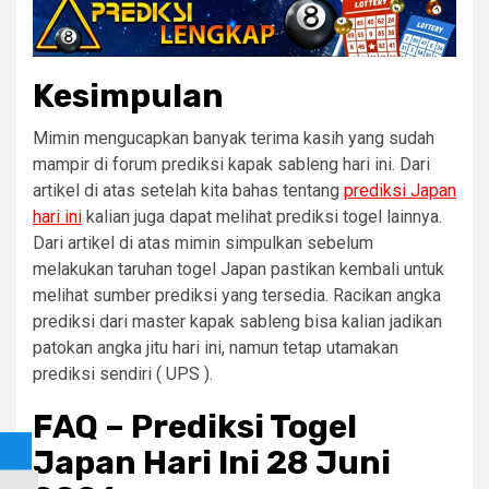
Kesimpulan
Mimin mengucapkan banyak terima kasih yang sudah
mampir di forum prediksi kapak sableng hari ini. Dari
artikel di atas setelah kita bahas tentang
prediksi Japan
hari ini
kalian juga dapat melihat prediksi togel lainnya.
Dari artikel di atas mimin simpulkan sebelum
melakukan taruhan togel Japan pastikan kembali untuk
melihat sumber prediksi yang tersedia. Racikan angka
prediksi dari master kapak sableng bisa kalian jadikan
patokan angka jitu hari ini, namun tetap utamakan
prediksi sendiri ( UPS ).
FAQ – Prediksi Togel
Japan Hari Ini 28 Juni