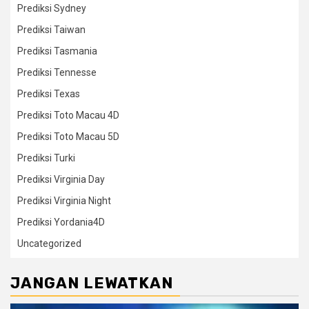
Prediksi Sydney
Prediksi Taiwan
Prediksi Tasmania
Prediksi Tennesse
Prediksi Texas
Prediksi Toto Macau 4D
Prediksi Toto Macau 5D
Prediksi Turki
Prediksi Virginia Day
Prediksi Virginia Night
Prediksi Yordania4D
Uncategorized
JANGAN LEWATKAN