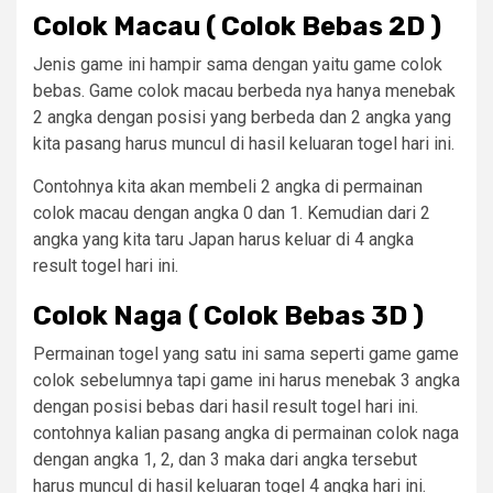
Colok Macau ( Colok Bebas 2D )
Jenis game ini hampir sama dengan yaitu game colok
bebas. Game colok macau berbeda nya hanya menebak
2 angka dengan posisi yang berbeda dan 2 angka yang
kita pasang harus muncul di hasil keluaran togel hari ini.
Contohnya kita akan membeli 2 angka di permainan
colok macau dengan angka 0 dan 1. Kemudian dari 2
angka yang kita taru Japan harus keluar di 4 angka
result togel hari ini.
Colok Naga ( Colok Bebas 3D )
Permainan togel yang satu ini sama seperti game game
colok sebelumnya tapi game ini harus menebak 3 angka
dengan posisi bebas dari hasil result togel hari ini.
contohnya kalian pasang angka di permainan colok naga
dengan angka 1, 2, dan 3 maka dari angka tersebut
harus muncul di hasil keluaran togel 4 angka hari ini.