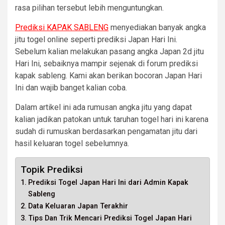
rasa pilihan tersebut lebih menguntungkan.
Prediksi KAPAK SABLENG
menyediakan banyak angka
jitu togel online seperti prediksi Japan Hari Ini.
Sebelum kalian melakukan pasang angka Japan 2d jitu
Hari Ini, sebaiknya mampir sejenak di forum prediksi
kapak sableng. Kami akan berikan bocoran Japan Hari
Ini dan wajib banget kalian coba.
Dalam artikel ini ada rumusan angka jitu yang dapat
kalian jadikan patokan untuk taruhan togel hari ini karena
sudah di rumuskan berdasarkan pengamatan jitu dari
hasil keluaran togel sebelumnya.
Topik Prediksi
Prediksi Togel Japan Hari Ini dari Admin Kapak
Sableng
Data Keluaran Japan Terakhir
Tips Dan Trik Mencari Prediksi Togel Japan Hari