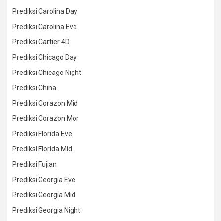
Prediksi Carolina Day
Prediksi Carolina Eve
Prediksi Cartier 4D
Prediksi Chicago Day
Prediksi Chicago Night
Prediksi China
Prediksi Corazon Mid
Prediksi Corazon Mor
Prediksi Florida Eve
Prediksi Florida Mid
Prediksi Fujian
Prediksi Georgia Eve
Prediksi Georgia Mid
Prediksi Georgia Night