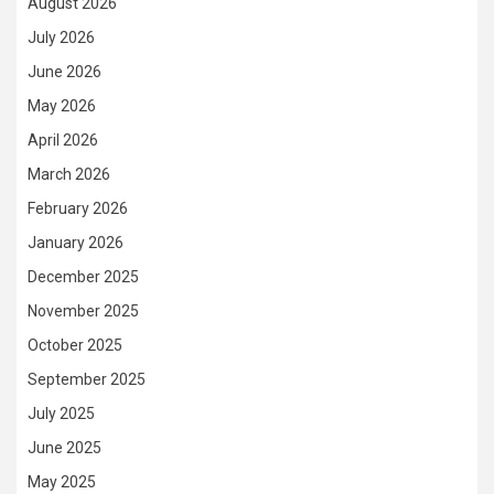
August 2026
July 2026
June 2026
May 2026
April 2026
March 2026
February 2026
January 2026
December 2025
November 2025
October 2025
September 2025
July 2025
June 2025
May 2025