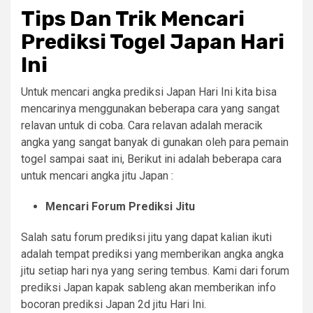
Tips Dan Trik Mencari
Prediksi Togel Japan Hari
Ini
Untuk mencari angka prediksi Japan Hari Ini kita bisa
mencarinya menggunakan beberapa cara yang sangat
relavan untuk di coba. Cara relavan adalah meracik
angka yang sangat banyak di gunakan oleh para pemain
togel sampai saat ini, Berikut ini adalah beberapa cara
untuk mencari angka jitu Japan :
Mencari Forum Prediksi Jitu
Salah satu forum prediksi jitu yang dapat kalian ikuti
adalah tempat prediksi yang memberikan angka angka
jitu setiap hari nya yang sering tembus. Kami dari forum
prediksi Japan kapak sableng akan memberikan info
bocoran prediksi Japan 2d jitu Hari Ini.