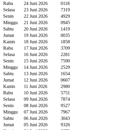
Rabu
24 Juni 2026
0118
Selasa
23 Juni 2026
7319
Senin
22 Juni 2026
4929
Minggu
21 Juni 2026
0945
Sabtu
20 Juni 2026
1419
Jumat
19 Juni 2026
0035
Kamis
18 Juni 2026
1858
Rabu
17 Juni 2026
3709
Selasa
16 Juni 2026
2281
Senin
15 Juni 2026
7590
Minggu
14 Juni 2026
2529
Sabtu
13 Juni 2026
1654
Jumat
12 Juni 2026
0607
Kamis
11 Juni 2026
2980
Rabu
10 Juni 2026
5751
Selasa
09 Juni 2026
7874
Senin
08 Juni 2026
9527
Minggu
07 Juni 2026
7967
Sabtu
06 Juni 2026
3043
Jumat
05 Juni 2026
9326