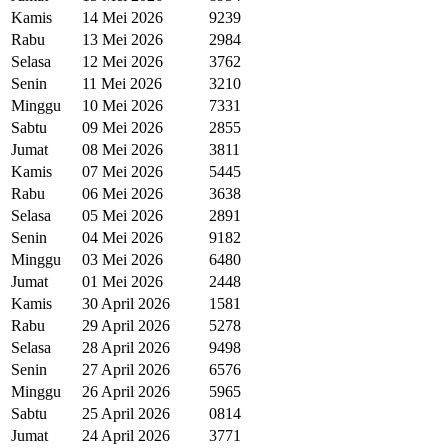
Kamis
14 Mei 2026
9239
Rabu
13 Mei 2026
2984
Selasa
12 Mei 2026
3762
Senin
11 Mei 2026
3210
Minggu
10 Mei 2026
7331
Sabtu
09 Mei 2026
2855
Jumat
08 Mei 2026
3811
Kamis
07 Mei 2026
5445
Rabu
06 Mei 2026
3638
Selasa
05 Mei 2026
2891
Senin
04 Mei 2026
9182
Minggu
03 Mei 2026
6480
Jumat
01 Mei 2026
2448
Kamis
30 April 2026
1581
Rabu
29 April 2026
5278
Selasa
28 April 2026
9498
Senin
27 April 2026
6576
Minggu
26 April 2026
5965
Sabtu
25 April 2026
0814
Jumat
24 April 2026
3771