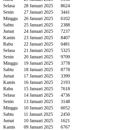
Selasa
28 Januari 2025
8624
Senin
27 Januari 2025
3441
Minggu
26 Januari 2025
6102
Sabtu
25 Januari 2025
2388
Jumat
24 Januari 2025
7237
Kamis
23 Januari 2025
8407
Rabu
22 Januari 2025
0481
Selasa
21 Januari 2025
5325
Senin
20 Januari 2025
9709
Minggu
19 Januari 2025
3778
Sabtu
18 Januari 2025
8778
Jumat
17 Januari 2025
3399
Kamis
16 Januari 2025
2193
Rabu
15 Januari 2025
7618
Selasa
14 Januari 2025
4736
Senin
13 Januari 2025
3148
Minggu
10 Januari 2025
6052
Sabtu
11 Januari 2025
2450
Jumat
10 Januari 2025
1621
Kamis
09 Januari 2025
6767