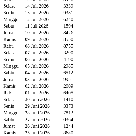
Selasa
14 Juli 2026
3339
Senin
13 Juli 2026
9381
Minggu
12 Juli 2026
6240
Sabtu
11 Juli 2026
1594
Jumat
10 Juli 2026
8426
Kamis
09 Juli 2026
8550
Rabu
08 Juli 2026
8755
Selasa
07 Juli 2026
3290
Senin
06 Juli 2026
4190
Minggu
05 Juli 2026
2985
Sabtu
04 Juli 2026
6512
Jumat
03 Juli 2026
9951
Kamis
02 Juli 2026
2009
Rabu
01 Juli 2026
6405
Selasa
30 Juni 2026
1410
Senin
29 Juni 2026
3373
Minggu
28 Juni 2026
7812
Sabtu
27 Juni 2026
0364
Jumat
26 Juni 2026
1244
Kamis
25 Juni 2026
8640