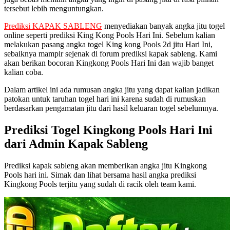
tersebut lebih menguntungkan.
Prediksi KAPAK SABLENG
menyediakan banyak angka jitu togel
online seperti prediksi King Kong Pools Hari Ini. Sebelum kalian
melakukan pasang angka togel King kong Pools 2d jitu Hari Ini,
sebaiknya mampir sejenak di forum prediksi kapak sableng. Kami
akan berikan bocoran Kingkong Pools Hari Ini dan wajib banget
kalian coba.
Dalam artikel ini ada rumusan angka jitu yang dapat kalian jadikan
patokan untuk taruhan togel hari ini karena sudah di rumuskan
berdasarkan pengamatan jitu dari hasil keluaran togel sebelumnya.
Prediksi Togel Kingkong Pools Hari Ini
dari Admin Kapak Sableng
Prediksi kapak sableng akan memberikan angka jitu Kingkong
Pools hari ini. Simak dan lihat bersama hasil angka prediksi
Kingkong Pools terjitu yang sudah di racik oleh team kami.