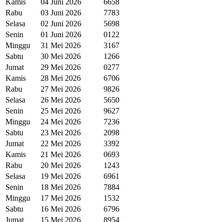
Kamis
04 Juni 2026
6658
Rabu
03 Juni 2026
7783
Selasa
02 Juni 2026
5698
Senin
01 Juni 2026
0122
Minggu
31 Mei 2026
3167
Sabtu
30 Mei 2026
1266
Jumat
29 Mei 2026
0277
Kamis
28 Mei 2026
6706
Rabu
27 Mei 2026
9826
Selasa
26 Mei 2026
5650
Senin
25 Mei 2026
9627
Minggu
24 Mei 2026
7236
Sabtu
23 Mei 2026
2098
Jumat
22 Mei 2026
3392
Kamis
21 Mei 2026
0693
Rabu
20 Mei 2026
1243
Selasa
19 Mei 2026
6961
Senin
18 Mei 2026
7884
Minggu
17 Mei 2026
1532
Sabtu
16 Mei 2026
6796
Jumat
15 Mei 2026
8954