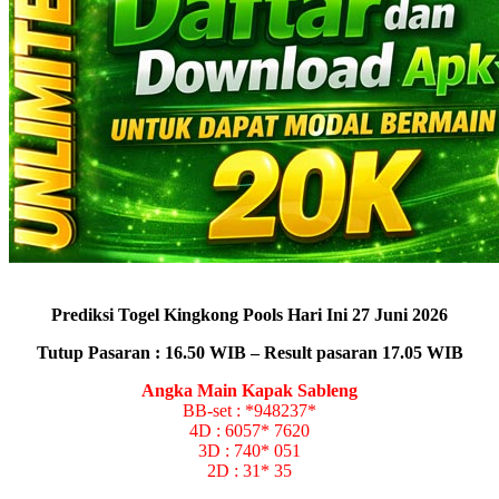
Prediksi Togel Kingkong Pools Hari Ini 27 Juni 2026
Tutup Pasaran : 16.50 WIB – Result pasaran 17.05 WIB
Angka Main Kapak Sableng
BB-set : *948237*
4D : 6057* 7620
3D : 740* 051
2D : 31* 35