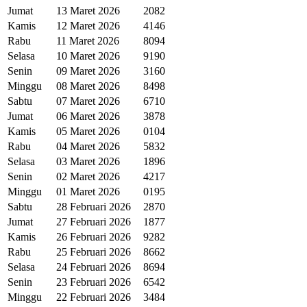
Jumat
13 Maret 2026
2082
Kamis
12 Maret 2026
4146
Rabu
11 Maret 2026
8094
Selasa
10 Maret 2026
9190
Senin
09 Maret 2026
3160
Minggu
08 Maret 2026
8498
Sabtu
07 Maret 2026
6710
Jumat
06 Maret 2026
3878
Kamis
05 Maret 2026
0104
Rabu
04 Maret 2026
5832
Selasa
03 Maret 2026
1896
Senin
02 Maret 2026
4217
Minggu
01 Maret 2026
0195
Sabtu
28 Februari 2026
2870
Jumat
27 Februari 2026
1877
Kamis
26 Februari 2026
9282
Rabu
25 Februari 2026
8662
Selasa
24 Februari 2026
8694
Senin
23 Februari 2026
6542
Minggu
22 Februari 2026
3484