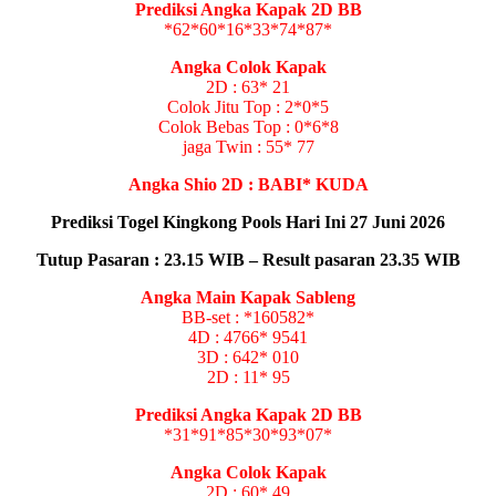
Prediksi Angka Kapak 2D BB
*62*60*16*33*74*87*
Angka Colok Kapak
2D : 63* 21
Colok Jitu Top : 2*0*5
Colok Bebas Top : 0*6*8
jaga Twin : 55* 77
Angka Shio 2D : BABI* KUDA
Prediksi Togel Kingkong Pools Hari Ini 27 Juni 2026
Tutup Pasaran : 23.15 WIB – Result pasaran 23.35 WIB
Angka Main Kapak Sableng
BB-set : *160582*
4D : 4766* 9541
3D : 642* 010
2D : 11* 95
Prediksi Angka Kapak 2D BB
*31*91*85*30*93*07*
Angka Colok Kapak
2D : 60* 49