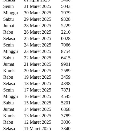
Senin
31 Maret 2025
5043
Minggu
30 Maret 2025
7979
Sabtu
29 Maret 2025
9328
Jumat
28 Maret 2025
5229
Rabu
26 Maret 2025
2210
Selasa
25 Maret 2025
0028
Senin
24 Maret 2025
7066
Minggu
23 Maret 2025
8754
Sabtu
22 Maret 2025
6415
Jumat
21 Maret 2025
9901
Kamis
20 Maret 2025
2589
Rabu
19 Maret 2025
3459
Selasa
18 Maret 2025
4398
Senin
17 Maret 2025
7871
Minggu
16 Maret 2025
4545
Sabtu
15 Maret 2025
5201
Jumat
14 Maret 2025
6868
Kamis
13 Maret 2025
3789
Rabu
12 Maret 2025
3036
Selasa
11 Maret 2025
3340