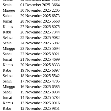
Senin
01 Desember 2025
3664
Minggu
30 November 2025
2205
Sabtu
29 November 2025
6873
Jumat
28 November 2025
5668
Kamis
27 November 2025
8075
Rabu
26 November 2025
7344
Selasa
25 November 2025
9082
Senin
24 November 2025
5987
Minggu
23 November 2025
5694
Sabtu
22 November 2025
8921
Jumat
21 November 2025
4699
Kamis
20 November 2025
8333
Rabu
19 November 2025
6897
Selasa
18 November 2025
5542
Senin
17 November 2025
4705
Minggu
16 November 2025
6585
Sabtu
15 November 2025
8934
Jumat
14 November 2025
5784
Kamis
13 November 2025
0916
Rabu
12 November 2025
9851