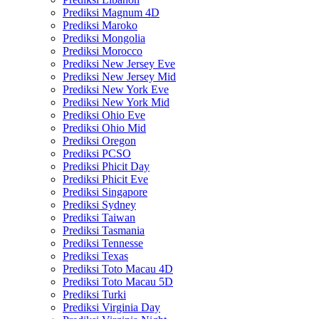
Prediksi Magnum 4D
Prediksi Maroko
Prediksi Mongolia
Prediksi Morocco
Prediksi New Jersey Eve
Prediksi New Jersey Mid
Prediksi New York Eve
Prediksi New York Mid
Prediksi Ohio Eve
Prediksi Ohio Mid
Prediksi Oregon
Prediksi PCSO
Prediksi Phicit Day
Prediksi Phicit Eve
Prediksi Singapore
Prediksi Sydney
Prediksi Taiwan
Prediksi Tasmania
Prediksi Tennesse
Prediksi Texas
Prediksi Toto Macau 4D
Prediksi Toto Macau 5D
Prediksi Turki
Prediksi Virginia Day