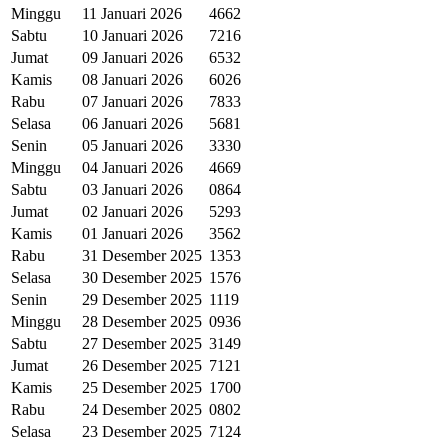
Minggu
11 Januari 2026
4662
Sabtu
10 Januari 2026
7216
Jumat
09 Januari 2026
6532
Kamis
08 Januari 2026
6026
Rabu
07 Januari 2026
7833
Selasa
06 Januari 2026
5681
Senin
05 Januari 2026
3330
Minggu
04 Januari 2026
4669
Sabtu
03 Januari 2026
0864
Jumat
02 Januari 2026
5293
Kamis
01 Januari 2026
3562
Rabu
31 Desember 2025
1353
Selasa
30 Desember 2025
1576
Senin
29 Desember 2025
1119
Minggu
28 Desember 2025
0936
Sabtu
27 Desember 2025
3149
Jumat
26 Desember 2025
7121
Kamis
25 Desember 2025
1700
Rabu
24 Desember 2025
0802
Selasa
23 Desember 2025
7124