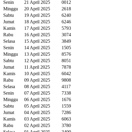
Senin
21 April 2025
0012
Minggu
20 April 2025
2618
Sabtu
19 April 2025
6240
Jumat
18 April 2025
6246
Kamis
17 April 2025
5793
Rabu
16 April 2025
3074
Selasa
15 April 2025
3849
Senin
14 April 2025
1505
Minggu
13 April 2025
8576
Sabtu
12 April 2025
8051
Jumat
11 April 2025
7878
Kamis
10 April 2025
6042
Rabu
09 April 2025
9808
Selasa
08 April 2025
4117
Senin
07 April 2025
7338
Minggu
06 April 2025
1676
Sabtu
05 April 2025
1559
Jumat
04 April 2025
7286
Kamis
03 April 2025
6063
Rabu
02 April 2025
3780
Selasa
01 April 2025
3400