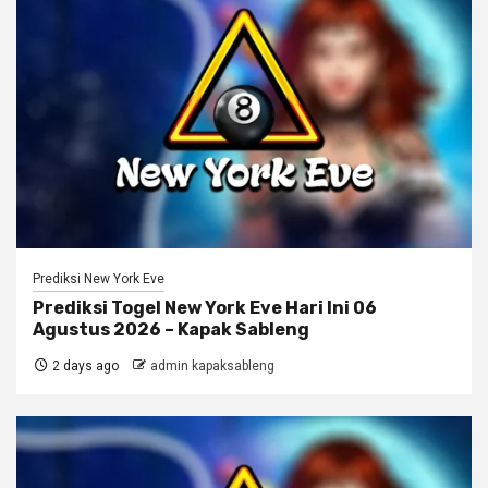
Prediksi New York Eve
Prediksi Togel New York Eve Hari Ini 06
Agustus 2026 – Kapak Sableng
2 days ago
admin kapaksableng