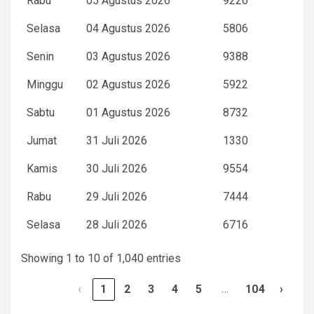
Rabu
05 Agustus 2026
9226
Selasa
04 Agustus 2026
5806
Senin
03 Agustus 2026
9388
Minggu
02 Agustus 2026
5922
Sabtu
01 Agustus 2026
8732
Jumat
31 Juli 2026
1330
Kamis
30 Juli 2026
9554
Rabu
29 Juli 2026
7444
Selasa
28 Juli 2026
6716
Showing 1 to 10 of 1,040 entries
…
‹
1
2
3
4
5
104
›