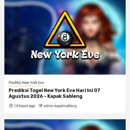
Prediksi New York Eve
Prediksi Togel New York Eve Hari Ini 07
Agustus 2026 – Kapak Sableng
14 hours ago
admin kapaksableng