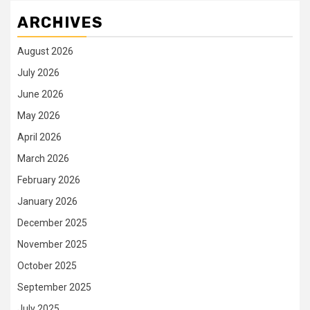
ARCHIVES
August 2026
July 2026
June 2026
May 2026
April 2026
March 2026
February 2026
January 2026
December 2025
November 2025
October 2025
September 2025
July 2025