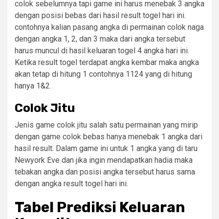
colok sebelumnya tapi game ini harus menebak 3 angka
dengan posisi bebas dari hasil result togel hari ini.
contohnya kalian pasang angka di permainan colok naga
dengan angka 1, 2, dan 3 maka dari angka tersebut
harus muncul di hasil keluaran togel 4 angka hari ini.
Ketika result togel terdapat angka kembar maka angka
akan tetap di hitung 1 contohnya 1124 yang di hitung
hanya 1&2.
Colok Jitu
Jenis game colok jitu salah satu permainan yang mirip
dengan game colok bebas hanya menebak 1 angka dari
hasil result. Dalam game ini untuk 1 angka yang di taru
Newyork Eve dan jika ingin mendapatkan hadia maka
tebakan angka dan posisi angka tersebut harus sama
dengan angka result togel hari ini.
Tabel Prediksi Keluaran