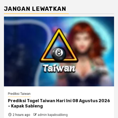
JANGAN LEWATKAN
Prediksi Taiwan
Prediksi Togel Taiwan Hari Ini 08 Agustus 2026
– Kapak Sableng
2 hours ago
admin kapaksableng