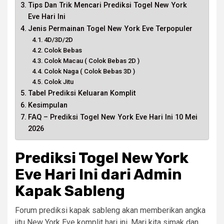
Tips Dan Trik Mencari Prediksi Togel New York
Eve Hari Ini
Jenis Permainan Togel New York Eve Terpopuler
4D/3D/2D
Colok Bebas
Colok Macau ( Colok Bebas 2D )
Colok Naga ( Colok Bebas 3D )
Colok Jitu
Tabel Prediksi Keluaran Komplit
Kesimpulan
FAQ – Prediksi Togel New York Eve Hari Ini 10 Mei
2026
Prediksi Togel New York
Eve Hari Ini dari Admin
Kapak Sableng
Forum prediksi kapak sableng akan memberikan angka
jitu New York Eve komplit hari ini. Mari kita simak dan