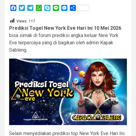
Facebook
Twitter
Telegram
WhatsApp
Skype
Line
Messenger
Share
Views:
117
Prediksi Togel New York Eve Hari Ini 10 Mei 2026
bisa simak di forum prediksi angka keluar New York
Eve terpercaya yang di bagikan oleh admin Kapak
Sableng.
Selain menyediakan prediksi top New York Eve Hari Ini.