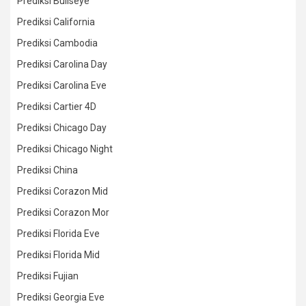
Prediksi Bullseye
Prediksi California
Prediksi Cambodia
Prediksi Carolina Day
Prediksi Carolina Eve
Prediksi Cartier 4D
Prediksi Chicago Day
Prediksi Chicago Night
Prediksi China
Prediksi Corazon Mid
Prediksi Corazon Mor
Prediksi Florida Eve
Prediksi Florida Mid
Prediksi Fujian
Prediksi Georgia Eve